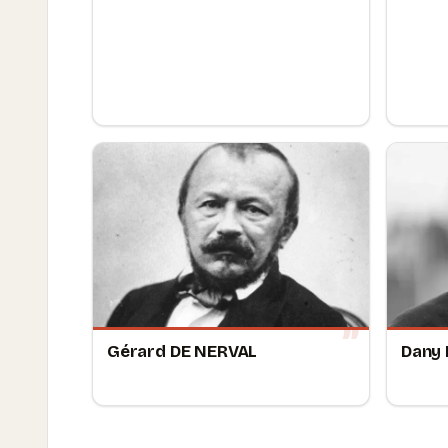
Gérard DE NERVAL
Dany