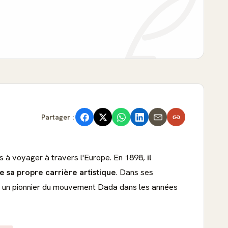
Partager :
mps à voyager à travers l'Europe. En 1898,
il
e sa propre carrière artistique
. Dans ses
 été un pionnier du mouvement Dada dans les années