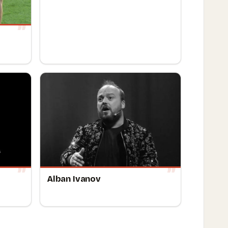
Alban Ivanov