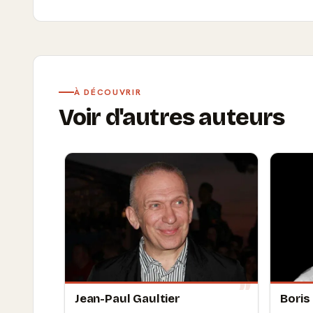
À DÉCOUVRIR
Voir d'autres auteurs
Jean-Paul Gaultier
Boris