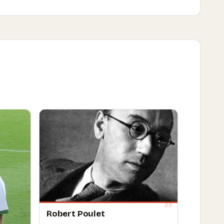
Robert Poulet