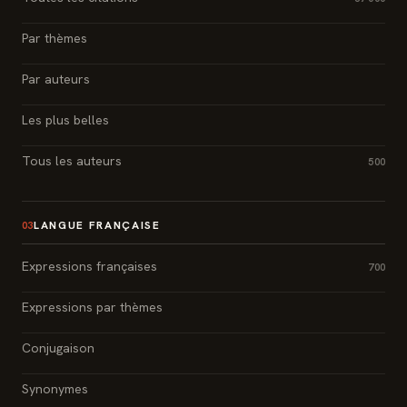
Par thèmes
Par auteurs
Les plus belles
Tous les auteurs
500
LANGUE FRANÇAISE
03
Expressions françaises
700
Expressions par thèmes
Conjugaison
Synonymes