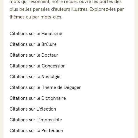
mots qui résonnent, notre recueil ouvre les portes des
plus belles pensées d'auteurs illustres. Explorez-les par
thèmes ou par mots-clés.
Citations sur le Fanatisme
Citations sur la Brûlure
Citations sur le Docteur
Citations sur la Concession
Citations sur la Nostalgie
Citations sur le Thème de Dégager
Citations sur le Dictionnaire
Citations sur L'élection
Citations sur L'impossible
Citations sur la Perfection