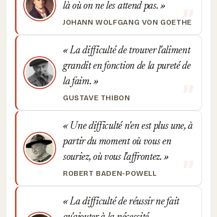
là où on ne les attend pas.
JOHANN WOLFGANG VON GOETHE
La difficulté de trouver l'aliment
grandit en fonction de la pureté de
la faim.
GUSTAVE THIBON
Une difficulté n'en est plus une, à
partir du moment où vous en
souriez, où vous l'affrontez.
ROBERT BADEN-POWELL
La difficulté de réussir ne fait