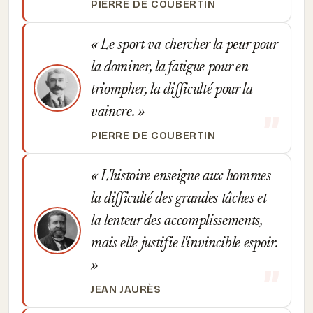
PIERRE DE COUBERTIN
Le sport va chercher la peur pour
la dominer, la fatigue pour en
triompher, la difficulté pour la
vaincre.
PIERRE DE COUBERTIN
L'histoire enseigne aux hommes
la difficulté des grandes tâches et
la lenteur des accomplissements,
mais elle justifie l'invincible espoir.
JEAN JAURÈS