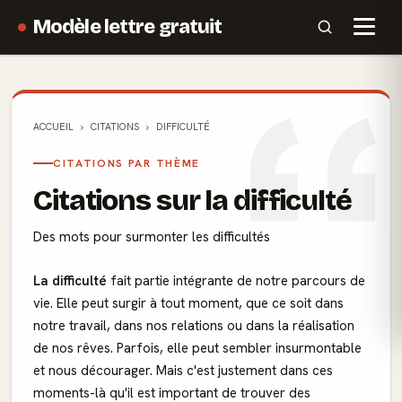
Modèle lettre gratuit
ACCUEIL
CITATIONS
DIFFICULTÉ
CITATIONS PAR THÈME
Citations sur la difficulté
Des mots pour surmonter les difficultés
La difficulté
fait partie intégrante de notre parcours de
vie. Elle peut surgir à tout moment, que ce soit dans
notre travail, dans nos relations ou dans la réalisation
de nos rêves. Parfois, elle peut sembler insurmontable
et nous décourager. Mais c'est justement dans ces
moments-là qu'il est important de trouver des