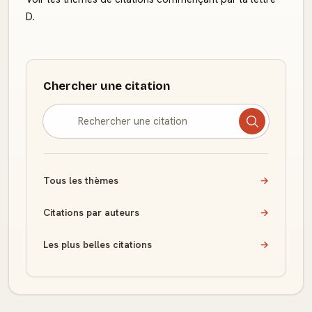
D.
Chercher une citation
Tous les thèmes
→
Citations par auteurs
→
Les plus belles citations
→