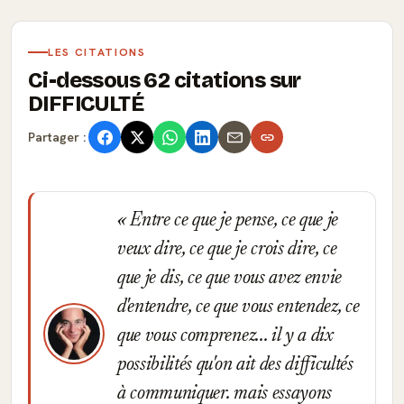
LES CITATIONS
Ci-dessous 62 citations sur
DIFFICULTÉ
Partager :
Entre ce que je pense, ce que je
veux dire, ce que je crois dire, ce
que je dis, ce que vous avez envie
d'entendre, ce que vous entendez, ce
que vous comprenez... il y a dix
possibilités qu'on ait des difficultés
à communiquer. mais essayons