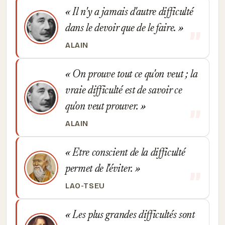
Il n'y a jamais d'autre difficulté
dans le devoir que de le faire.
ALAIN
On prouve tout ce qu'on veut ; la
vraie difficulté est de savoir ce
qu'on veut prouver.
ALAIN
Etre conscient de la difficulté
permet de l'éviter.
LAO-TSEU
Les plus grandes difficultés sont