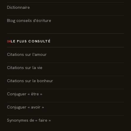
Dictionnaire
Blog conseils d'écriture
LE PLUS CONSULTÉ
04
Citations sur l'amour
Citations sur la vie
Citations sur le bonheur
Conjuguer « être »
Conjuguer « avoir »
Synonymes de « faire »