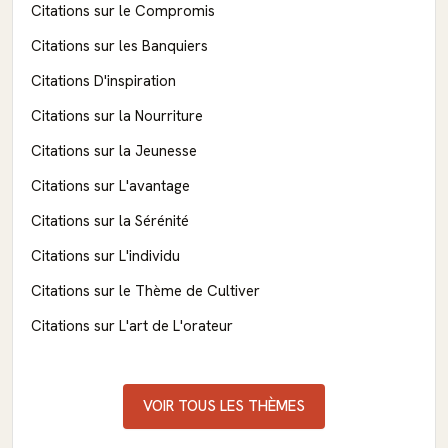
Citations sur le Compromis
Citations sur les Banquiers
Citations D'inspiration
Citations sur la Nourriture
Citations sur la Jeunesse
Citations sur L'avantage
Citations sur la Sérénité
Citations sur L'individu
Citations sur le Thème de Cultiver
Citations sur L'art de L'orateur
VOIR TOUS LES THÈMES