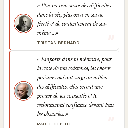
Plus on rencontre des difficultés
dans la vie, plus on a en soi de
fierté et de contentement de soi-
même...
TRISTAN BERNARD
Emporte dans ta mémoire, pour
le reste de ton existence, les choses
positives qui ont surgi au milieu
des difficultés. elles seront une
preuve de tes capacités et te
redonneront confiance devant tous
les obstacles.
PAULO COELHO