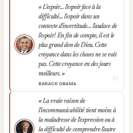
L'espoir... l'espoir face à la
difficulté... l'espoir dans un
contexte d'incertitude... l'audace de
l'espoir! En fin de compte, il est le
plus grand don de Dieu. Cette
croyance dans les choses ne se voit
pas. Cette croyance en des jours
meilleurs.
BARACK OBAMA
La vraie raison de
l'incommunicabilité tient moins à
la maladresse de l'expression ou à
la difficulté de comprendre l'autre