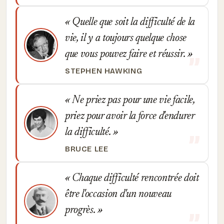
Quelle que soit la difficulté de la
vie, il y a toujours quelque chose
que vous pouvez faire et réussir.
STEPHEN HAWKING
Ne priez pas pour une vie facile,
priez pour avoir la force d'endurer
la difficulté.
BRUCE LEE
Chaque difficulté rencontrée doit
être l'occasion d'un nouveau
progrès.