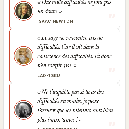
Dix mille difficultés ne font pas
un doute.
ISAAC NEWTON
Le sage ne rencontre pas de
difficultés. Car il vit dans la
conscience des difficultés. Et donc
n'en souffre pas.
LAO-TSEU
Ne t'inquiète pas si tu as des
difficultés en maths, je peux
t'assurer que les miennes sont bien
plus importantes !