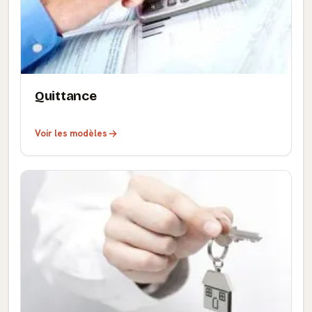
Quittance
Voir les modèles