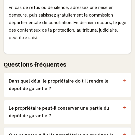
En cas de refus ou de silence, adressez une mise en
demeure, puis saisissez gratuitement la commission
départementale de conciliation. En dernier recours, le juge
des contentieux de la protection, au tribunal judiciaire,
peut être saisi.
Questions fréquentes
Dans quel délai le propriétaire doit-il rendre le
dépôt de garantie ?
Le propriétaire peut-il conserver une partie du
dépôt de garantie ?