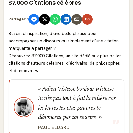
37.000 Citations célèbres
Partager :
Besoin d’inspiration, d’une belle phrase pour
accompagner un discours ou simplement d’une citation
marquante à partager ?
Découvrez 37 000 Citations, un site dédié aux plus belles
citations d’auteurs célèbres, d’écrivains, de philosophes
et d’anonymes.
Adieu tristesse bonjour tristesse
tu n'es pas tout à fait la misère car
les lèvres les plus pauvres te
dénoncent par un sourire.
PAUL ELUARD