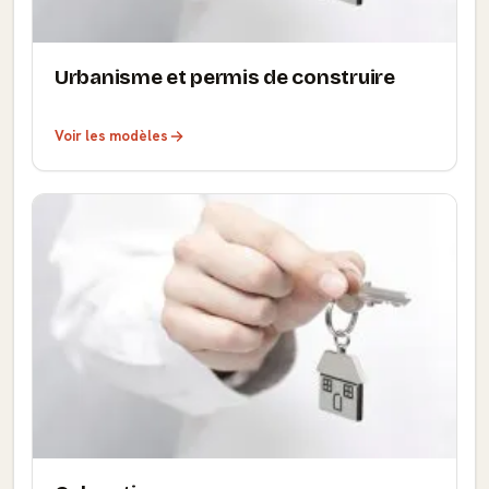
Urbanisme et permis de construire
Voir les modèles