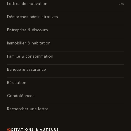
Lettres de motivation
250
Démarches administratives
Entreprise & discours
Immobilier & habitation
Famille & consommation
Banque & assurance
Résiliation
Condoléances
Rechercher une lettre
CITATIONS & AUTEURS
02