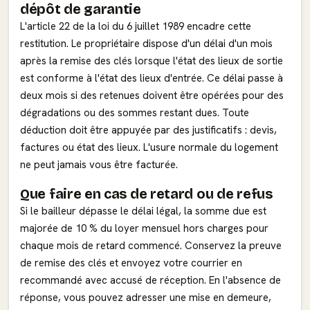
dépôt de garantie
L'article 22 de la loi du 6 juillet 1989 encadre cette
restitution. Le propriétaire dispose d'un délai d'un mois
après la remise des clés lorsque l'état des lieux de sortie
est conforme à l'état des lieux d'entrée. Ce délai passe à
deux mois si des retenues doivent être opérées pour des
dégradations ou des sommes restant dues. Toute
déduction doit être appuyée par des justificatifs : devis,
factures ou état des lieux. L'usure normale du logement
ne peut jamais vous être facturée.
Que faire en cas de retard ou de refus
Si le bailleur dépasse le délai légal, la somme due est
majorée de 10 % du loyer mensuel hors charges pour
chaque mois de retard commencé. Conservez la preuve
de remise des clés et envoyez votre courrier en
recommandé avec accusé de réception. En l'absence de
réponse, vous pouvez adresser une mise en demeure,