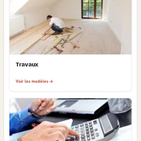
Travaux
Voir les modèles