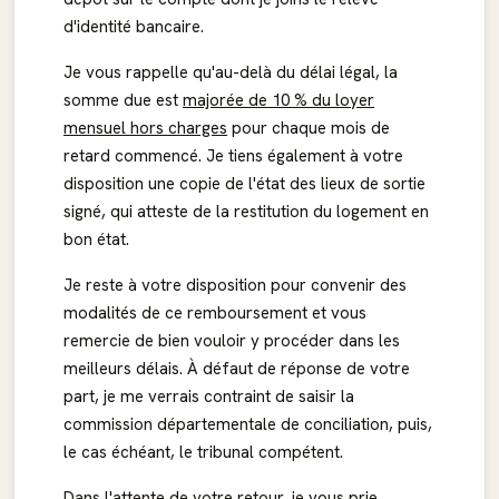
d'identité bancaire.
Je vous rappelle qu'au-delà du délai légal, la
somme due est
majorée de 10 % du loyer
mensuel hors charges
pour chaque mois de
retard commencé. Je tiens également à votre
disposition une copie de l'état des lieux de sortie
signé, qui atteste de la restitution du logement en
bon état.
Je reste à votre disposition pour convenir des
modalités de ce remboursement et vous
remercie de bien vouloir y procéder dans les
meilleurs délais. À défaut de réponse de votre
part, je me verrais contraint de saisir la
commission départementale de conciliation, puis,
le cas échéant, le tribunal compétent.
Dans l'attente de votre retour, je vous prie