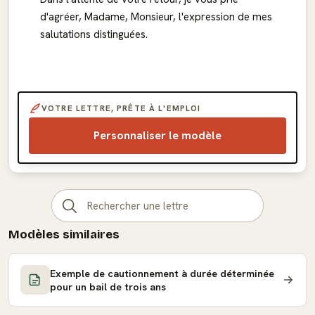
d'agréer, Madame, Monsieur, l'expression de mes
salutations distinguées.
VOTRE LETTRE, PRÊTE À L'EMPLOI
Personnaliser le modèle
Modèles similaires
Exemple de cautionnement à durée déterminée
pour un bail de trois ans