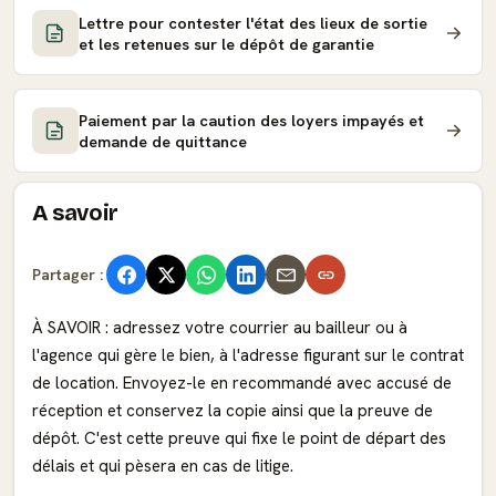
Lettre pour contester l'état des lieux de sortie
et les retenues sur le dépôt de garantie
Paiement par la caution des loyers impayés et
demande de quittance
A savoir
Partager :
À SAVOIR : adressez votre courrier au bailleur ou à
l'agence qui gère le bien, à l'adresse figurant sur le contrat
de location. Envoyez-le en recommandé avec accusé de
réception et conservez la copie ainsi que la preuve de
dépôt. C'est cette preuve qui fixe le point de départ des
délais et qui pèsera en cas de litige.