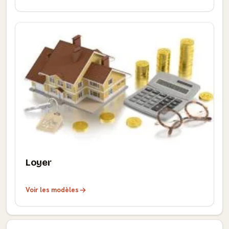
Loyer
Voir les modèles