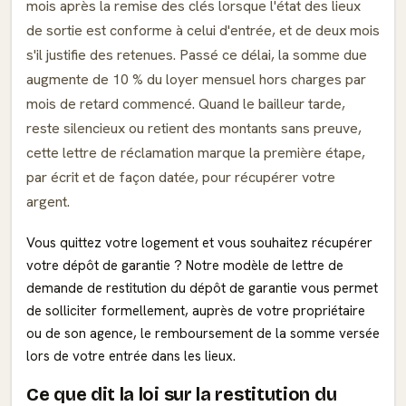
mois après la remise des clés lorsque l'état des lieux
de sortie est conforme à celui d'entrée, et de deux mois
s'il justifie des retenues. Passé ce délai, la somme due
augmente de 10 % du loyer mensuel hors charges par
mois de retard commencé. Quand le bailleur tarde,
reste silencieux ou retient des montants sans preuve,
cette lettre de réclamation marque la première étape,
par écrit et de façon datée, pour récupérer votre
argent.
Vous quittez votre logement et vous souhaitez récupérer
votre dépôt de garantie ? Notre modèle de lettre de
demande de restitution du dépôt de garantie vous permet
de solliciter formellement, auprès de votre propriétaire
ou de son agence, le remboursement de la somme versée
lors de votre entrée dans les lieux.
Ce que dit la loi sur la restitution du