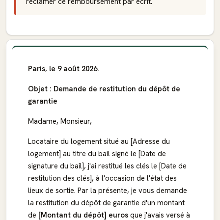
réclamer ce remboursement par écrit.
Paris, le 9 août 2026.
Objet : Demande de restitution du dépôt de
garantie
Madame, Monsieur,
Locataire du logement situé au [Adresse du
logement] au titre du bail signé le [Date de
signature du bail], j'ai restitué les clés le [Date de
restitution des clés], à l'occasion de l'état des
lieux de sortie. Par la présente, je vous demande
la restitution du dépôt de garantie d'un montant
de
[Montant du dépôt] euros
que j'avais versé à