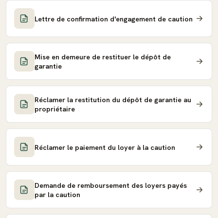
Lettre de confirmation d'engagement de caution
Mise en demeure de restituer le dépôt de
garantie
Réclamer la restitution du dépôt de garantie au
propriétaire
Réclamer le paiement du loyer à la caution
Demande de remboursement des loyers payés
par la caution