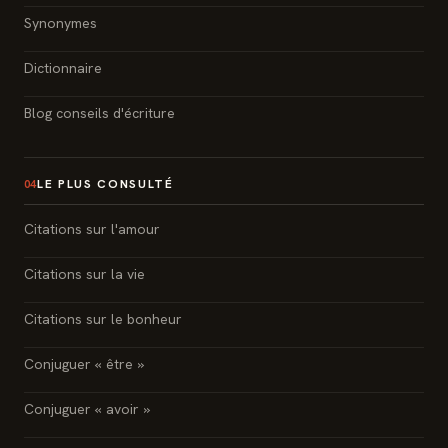
Synonymes
Dictionnaire
Blog conseils d'écriture
LE PLUS CONSULTÉ
04
Citations sur l'amour
Citations sur la vie
Citations sur le bonheur
Conjuguer « être »
Conjuguer « avoir »