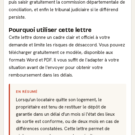
puis saisir gratuitement la commission départementale de
conciliation, et enfin le tribunal judiciaire si le différend
persiste.
Pourquoi utiliser cette lettre
Cette lettre donne un cadre clair et officiel à votre
demande et limite les risques de désaccord. Vous pouvez
télécharger gratuitement ce modèle, disponible aux
formats Word et PDF. Il vous suffit de l'adapter à votre
situation avant de l'envoyer pour obtenir votre
remboursement dans les délais.
EN RÉSUMÉ
Lorsqu'un locataire quitte son logement, le
propriétaire est tenu de restituer le dépôt de
garantie dans un délai d'un mois si l'état des lieux
de sortie est conforme, ou de deux mois en cas de
différences constatées. Cette lettre permet de