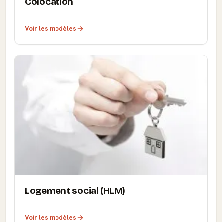
Colocation
Voir les modèles
Logement social (HLM)
Voir les modèles