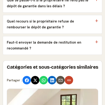
Que se passe-t-il si le propriétaire ne rend pas le
dépôt de garantie dans les délais ?
Quel recours si le propriétaire refuse de
rembourser le dépôt de garantie ?
Faut-il envoyer la demande de restitution en
recommandé ?
Catégories et sous-catégories similaires
Partager :