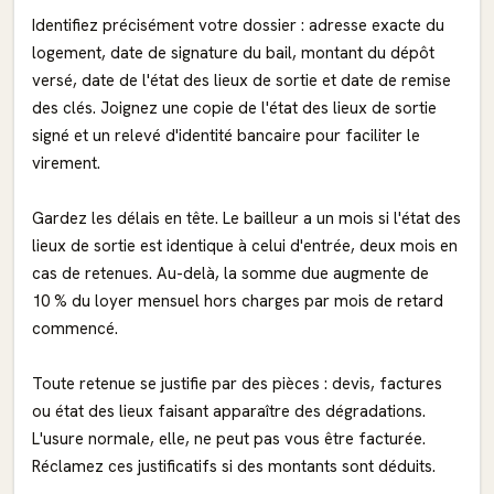
Identifiez précisément votre dossier : adresse exacte du
logement, date de signature du bail, montant du dépôt
versé, date de l'état des lieux de sortie et date de remise
des clés. Joignez une copie de l'état des lieux de sortie
signé et un relevé d'identité bancaire pour faciliter le
virement.
Gardez les délais en tête. Le bailleur a un mois si l'état des
lieux de sortie est identique à celui d'entrée, deux mois en
cas de retenues. Au-delà, la somme due augmente de
10 % du loyer mensuel hors charges par mois de retard
commencé.
Toute retenue se justifie par des pièces : devis, factures
ou état des lieux faisant apparaître des dégradations.
L'usure normale, elle, ne peut pas vous être facturée.
Réclamez ces justificatifs si des montants sont déduits.