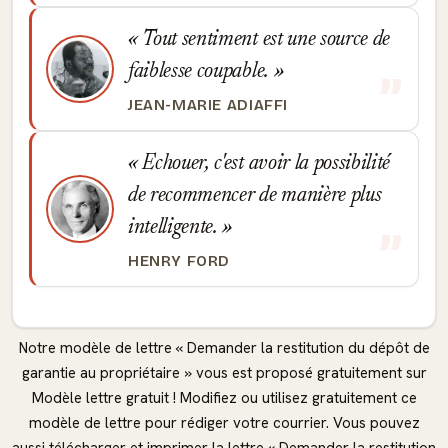
Tout sentiment est une source de
faiblesse coupable.
JEAN-MARIE ADIAFFI
Echouer, c'est avoir la possibilité
de recommencer de manière plus
intelligente.
HENRY FORD
Notre modèle de lettre « Demander la restitution du dépôt de
garantie au propriétaire » vous est proposé gratuitement sur
Modèle lettre gratuit ! Modifiez ou utilisez gratuitement ce
modèle de lettre pour rédiger votre courrier. Vous pouvez
aussi télécharger et imprimer la lettre « Demander la restitution