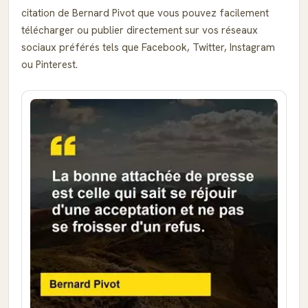
citation de Bernard Pivot que vous pouvez facilement
télécharger ou publier directement sur vos réseaux
sociaux préférés tels que Facebook, Twitter, Instagram
ou Pinterest.