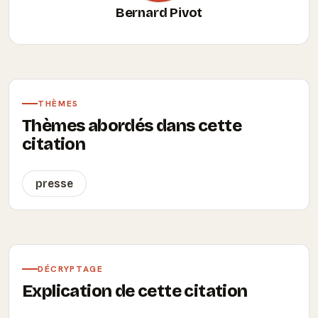
Bernard Pivot
THÈMES
Thèmes abordés dans cette
citation
presse
DÉCRYPTAGE
Explication de cette citation