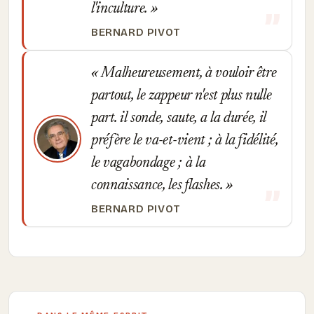
l'inculture.
BERNARD PIVOT
Malheureusement, à vouloir être
partout, le zappeur n'est plus nulle
part. il sonde, saute, a la durée, il
préfère le va-et-vient ; à la fidélité,
le vagabondage ; à la
connaissance, les flashes.
BERNARD PIVOT