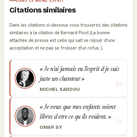
DANS LE MÊME ESPRIT
Citations similaires
Dans les citations ci-dessous vous trouverez des citations
similaires à la citation de Bernard Pivot (La bonne
attachée de presse est celle qui sait se réjouir d'une
acceptation et ne pas se froisser d'un refus. ).
Je n'ai jamais eu l'esprit d je suis
juste un chanteur
MICHEL SARDOU
Je veux que mes enfants soient
libres d etre ce qu ils veulent.
OMAR SY