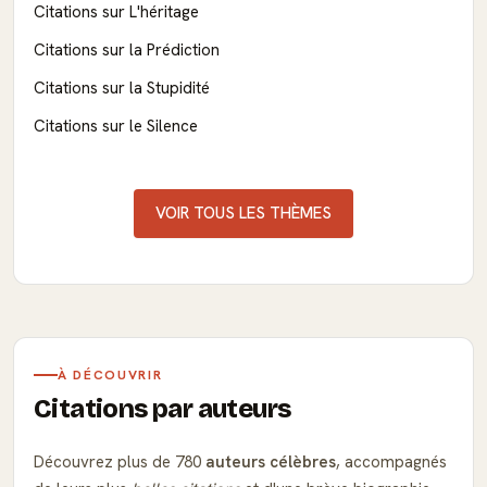
Citations sur L'héritage
Citations sur la Prédiction
Citations sur la Stupidité
Citations sur le Silence
VOIR TOUS LES THÈMES
À DÉCOUVRIR
Citations par auteurs
Découvrez plus de 780
auteurs célèbres
, accompagnés