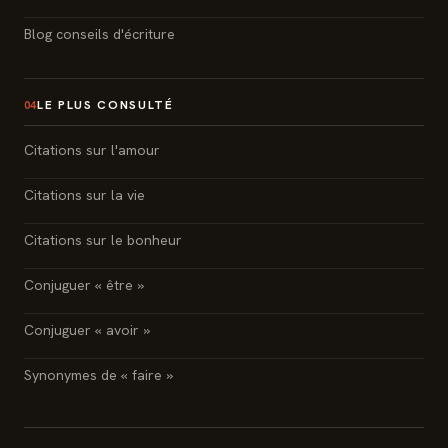
Blog conseils d'écriture
LE PLUS CONSULTÉ
04
Citations sur l'amour
Citations sur la vie
Citations sur le bonheur
Conjuguer « être »
Conjuguer « avoir »
Synonymes de « faire »