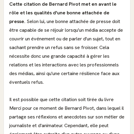
Cette citation de Bernard Pivot met en avant le
rôle et les qualités d'une bonne attachée de
presse.
Selon lui, une bonne attachée de presse doit
être capable de se réjouir lorsqu'un média accepte de
couvrir un événement ou de parler d'un sujet, tout en
sachant prendre un refus sans se froisser. Cela
nécessite donc une grande capacité à gérer les
relations et les interactions avec les professionnels
des médias, ainsi qu'une certaine résilience face aux
éventuels refus.
Il est possible que cette citation soit tirée du livre
Merci pour ce moment de Bernard Pivot, dans lequel il
partage ses réflexions et anecdotes sur son métier de
journaliste et d'animateur. Cependant, elle peut