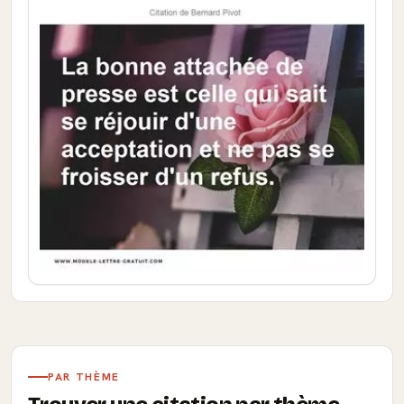
PAR THÈME