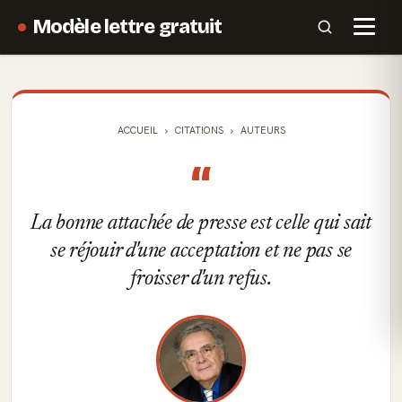
Modèle lettre gratuit
ACCUEIL
CITATIONS
AUTEURS
“
La bonne attachée de presse est celle qui sait
se réjouir d'une acceptation et ne pas se
froisser d'un refus.