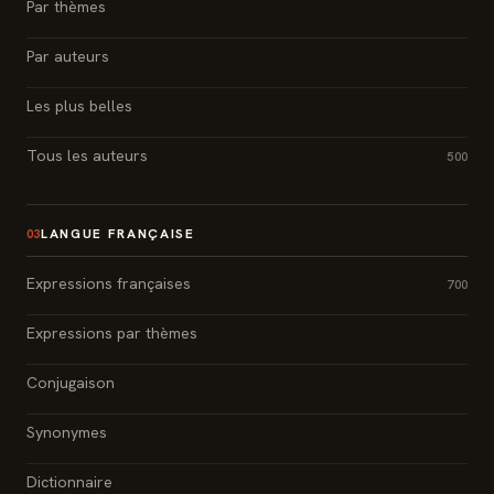
Par thèmes
Par auteurs
Les plus belles
Tous les auteurs
500
LANGUE FRANÇAISE
03
Expressions françaises
700
Expressions par thèmes
Conjugaison
Synonymes
Dictionnaire