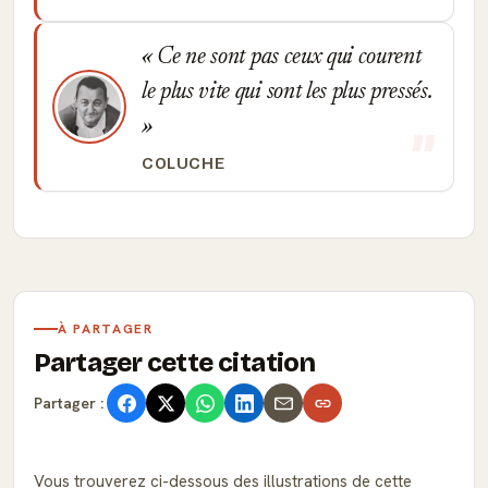
Ce ne sont pas ceux qui courent
le plus vite qui sont les plus pressés.
COLUCHE
À PARTAGER
Partager cette citation
Partager :
Vous trouverez ci-dessous des illustrations de cette