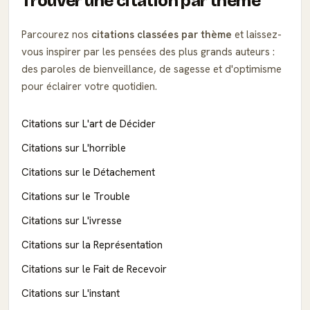
Trouver une citation par thème
Parcourez nos
citations classées par thème
et laissez-
vous inspirer par les pensées des plus grands auteurs :
des paroles de bienveillance, de sagesse et d'optimisme
pour éclairer votre quotidien.
Citations sur L'art de Décider
Citations sur L'horrible
Citations sur le Détachement
Citations sur le Trouble
Citations sur L'ivresse
Citations sur la Représentation
Citations sur le Fait de Recevoir
Citations sur L'instant