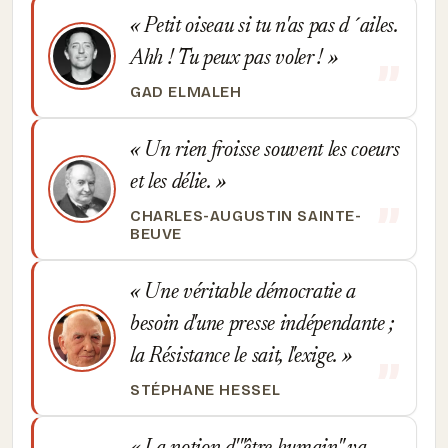
Petit oiseau si tu n'as pas d´ailes.
Ahh ! Tu peux pas voler !
GAD ELMALEH
Un rien froisse souvent les coeurs
et les délie.
CHARLES-AUGUSTIN SAINTE-
BEUVE
Une véritable démocratie a
besoin d'une presse indépendante ;
la Résistance le sait, l'exige.
STÉPHANE HESSEL