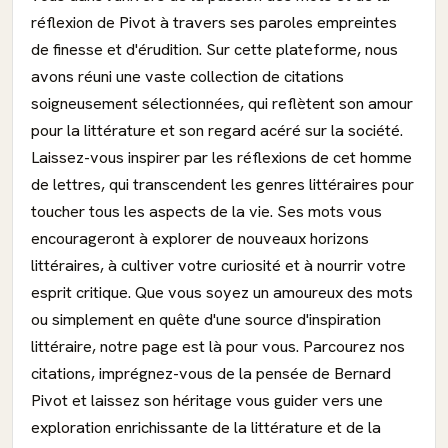
réflexion de Pivot à travers ses paroles empreintes
de finesse et d'érudition. Sur cette plateforme, nous
avons réuni une vaste collection de citations
soigneusement sélectionnées, qui reflètent son amour
pour la littérature et son regard acéré sur la société.
Laissez-vous inspirer par les réflexions de cet homme
de lettres, qui transcendent les genres littéraires pour
toucher tous les aspects de la vie. Ses mots vous
encourageront à explorer de nouveaux horizons
littéraires, à cultiver votre curiosité et à nourrir votre
esprit critique. Que vous soyez un amoureux des mots
ou simplement en quête d'une source d'inspiration
littéraire, notre page est là pour vous. Parcourez nos
citations, imprégnez-vous de la pensée de Bernard
Pivot et laissez son héritage vous guider vers une
exploration enrichissante de la littérature et de la