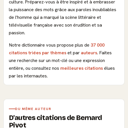
culture. Préparez-vous à être inspiré et à embrasser
la puissance des mots grâce aux paroles inoubliables
de l'homme qui a marqué la scène littéraire et
télévisuelle française avec son érudition et sa
passion.
Notre dictionnaire vous propose plus de
37 000
citations triées par thèmes
et par
auteurs
. Faites
une recherche sur un mot-clé ou une expression
entière, ou consultez nos
meilleures citations
élues
par les internautes.
DU MÊME AUTEUR
D'autres citations de Bernard
Pivot