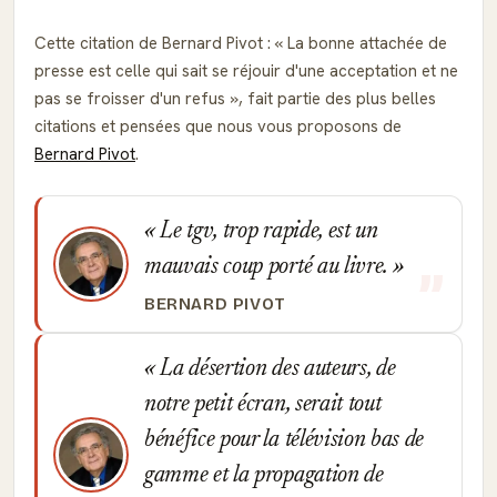
Cette citation de Bernard Pivot :
La bonne attachée de
presse est celle qui sait se réjouir d'une acceptation et ne
pas se froisser d'un refus
, fait partie des plus belles
citations et pensées que nous vous proposons de
Bernard Pivot
.
Le tgv, trop rapide, est un
mauvais coup porté au livre.
BERNARD PIVOT
La désertion des auteurs, de
notre petit écran, serait tout
bénéfice pour la télévision bas de
gamme et la propagation de