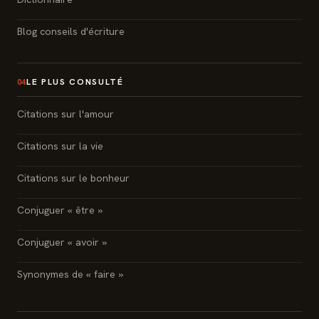
Blog conseils d'écriture
LE PLUS CONSULTÉ
04
Citations sur l'amour
Citations sur la vie
Citations sur le bonheur
Conjuguer « être »
Conjuguer « avoir »
Synonymes de « faire »