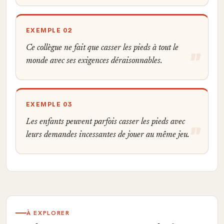
EXEMPLE 02
Ce collègue ne fait que casser les pieds à tout le
monde avec ses exigences déraisonnables.
EXEMPLE 03
Les enfants peuvent parfois casser les pieds avec
leurs demandes incessantes de jouer au même jeu.
À EXPLORER