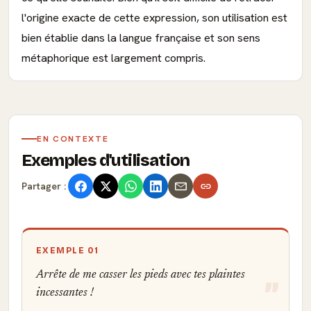
l'origine exacte de cette expression, son utilisation est
bien établie dans la langue française et son sens
métaphorique est largement compris.
EN CONTEXTE
Exemples d'utilisation
Partager :
EXEMPLE 01
Arrête de me casser les pieds avec tes plaintes
incessantes !