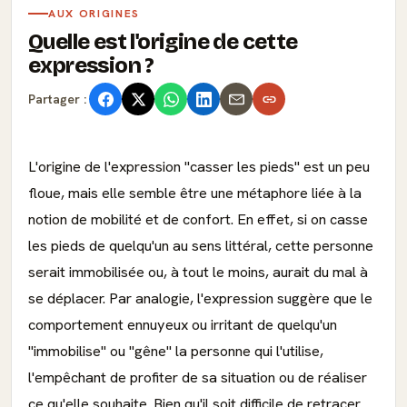
AUX ORIGINES
Quelle est l'origine de cette
expression ?
Partager :
L'origine de l'expression "casser les pieds" est un peu
floue, mais elle semble être une métaphore liée à la
notion de mobilité et de confort. En effet, si on casse
les pieds de quelqu'un au sens littéral, cette personne
serait immobilisée ou, à tout le moins, aurait du mal à
se déplacer. Par analogie, l'expression suggère que le
comportement ennuyeux ou irritant de quelqu'un
"immobilise" ou "gêne" la personne qui l'utilise,
l'empêchant de profiter de sa situation ou de réaliser
ce qu'elle souhaite. Bien qu'il soit difficile de retracer