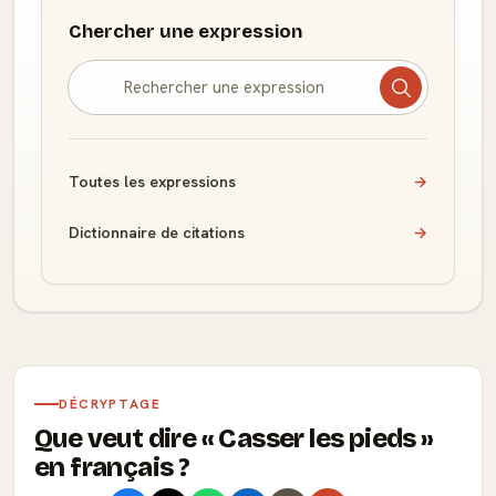
Chercher une expression
Toutes les expressions
→
Dictionnaire de citations
→
DÉCRYPTAGE
Que veut dire
Casser les pieds
en français ?