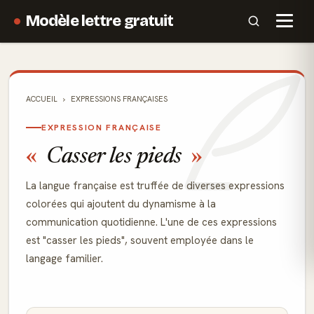
Modèle lettre gratuit
ACCUEIL
EXPRESSIONS FRANÇAISES
EXPRESSION FRANÇAISE
Casser les pieds
La langue française est truffée de diverses expressions
colorées qui ajoutent du dynamisme à la
communication quotidienne. L'une de ces expressions
est "casser les pieds", souvent employée dans le
langage familier.