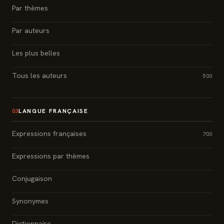
Par thèmes
Par auteurs
Les plus belles
Tous les auteurs
500
LANGUE FRANÇAISE
03
Expressions françaises
700
Expressions par thèmes
Conjugaison
Synonymes
Dictionnaire