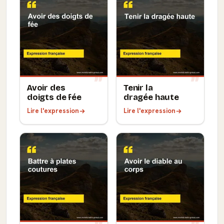
Avoir des
Tenir la
doigts de fée
dragée haute
Lire l'expression
Lire l'expression