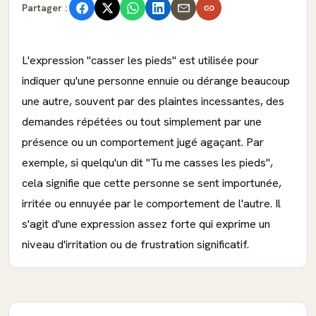
Partager :
L'expression "casser les pieds" est utilisée pour
indiquer qu'une personne ennuie ou dérange beaucoup
une autre, souvent par des plaintes incessantes, des
demandes répétées ou tout simplement par une
présence ou un comportement jugé agaçant. Par
exemple, si quelqu'un dit "Tu me casses les pieds",
cela signifie que cette personne se sent importunée,
irritée ou ennuyée par le comportement de l'autre. Il
s'agit d'une expression assez forte qui exprime un
niveau d'irritation ou de frustration significatif.