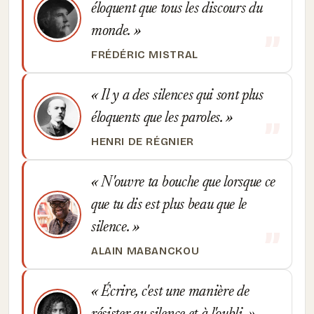
éloquent que tous les discours du
monde.
FRÉDÉRIC MISTRAL
Il y a des silences qui sont plus
éloquents que les paroles.
HENRI DE RÉGNIER
N'ouvre ta bouche que lorsque ce
que tu dis est plus beau que le
silence.
ALAIN MABANCKOU
Écrire, c'est une manière de