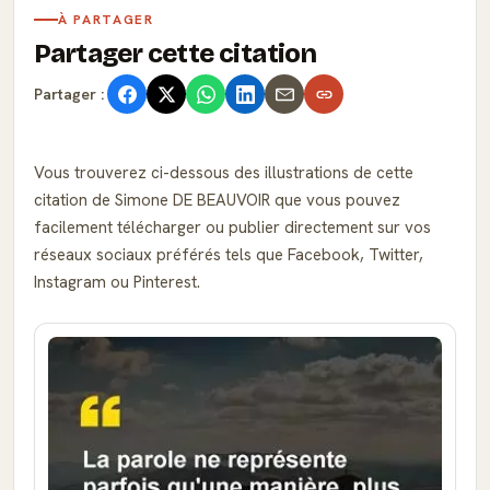
À PARTAGER
Partager cette citation
Partager :
Vous trouverez ci-dessous des illustrations de cette
citation de Simone DE BEAUVOIR que vous pouvez
facilement télécharger ou publier directement sur vos
réseaux sociaux préférés tels que Facebook, Twitter,
Instagram ou Pinterest.