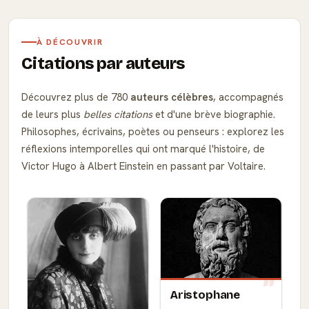
À DÉCOUVRIR
Citations par auteurs
Découvrez plus de 780
auteurs célèbres
, accompagnés
de leurs plus
belles citations
et d'une brève biographie.
Philosophes, écrivains, poètes ou penseurs : explorez les
réflexions intemporelles qui ont marqué l'histoire, de
Victor Hugo à Albert Einstein en passant par Voltaire.
Aristophane