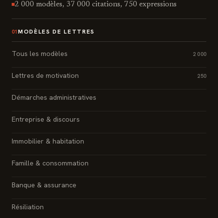
2 000 modèles, 37 000 citations, 750 expressions
MODÈLES DE LETTRES
01
Tous les modèles
2 000
Lettres de motivation
250
Démarches administratives
Entreprise & discours
Immobilier & habitation
Famille & consommation
Banque & assurance
Résiliation