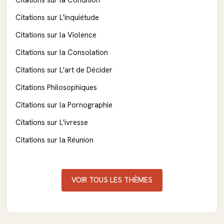
Citations sur L'inquiétude
Citations sur la Violence
Citations sur la Consolation
Citations sur L'art de Décider
Citations Philosophiques
Citations sur la Pornographie
Citations sur L'ivresse
Citations sur la Réunion
VOIR TOUS LES THÈMES