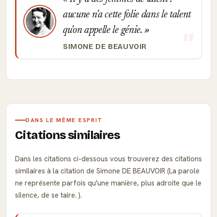
aucune n'a cette folie dans le talent
qu'on appelle le génie.
SIMONE DE BEAUVOIR
DANS LE MÊME ESPRIT
Citations similaires
Dans les citations ci-dessous vous trouverez des citations
similaires à la citation de Simone DE BEAUVOIR (La parole
ne représente parfois qu'une manière, plus adroite que le
silence, de se taire. ).