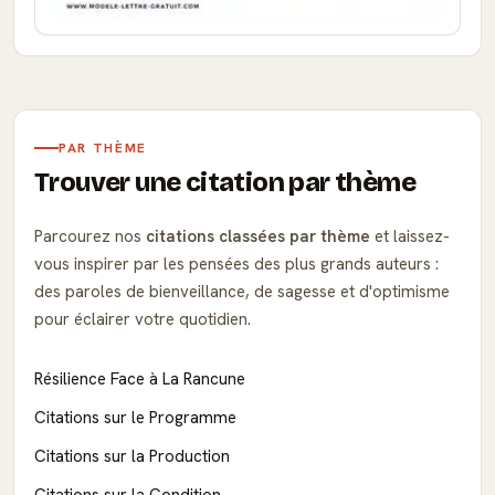
PAR THÈME
Trouver une citation par thème
Parcourez nos
citations classées par thème
et laissez-
vous inspirer par les pensées des plus grands auteurs :
des paroles de bienveillance, de sagesse et d'optimisme
pour éclairer votre quotidien.
Résilience Face à La Rancune
Citations sur le Programme
Citations sur la Production
Citations sur la Condition