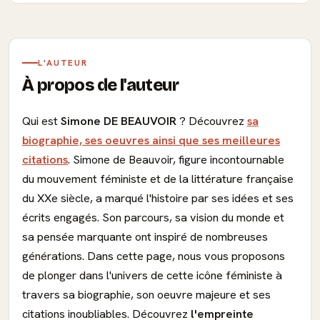
L'AUTEUR
À propos de l'auteur
Qui est
Simone DE BEAUVOIR
? Découvrez
sa
biographie, ses oeuvres ainsi que ses meilleures
citations
. Simone de Beauvoir, figure incontournable
du mouvement féministe et de la littérature française
du XXe siècle, a marqué l'histoire par ses idées et ses
écrits engagés. Son parcours, sa vision du monde et
sa pensée marquante ont inspiré de nombreuses
générations. Dans cette page, nous vous proposons
de plonger dans l'univers de cette icône féministe à
travers sa biographie, son oeuvre majeure et ses
citations inoubliables. Découvrez
l'empreinte