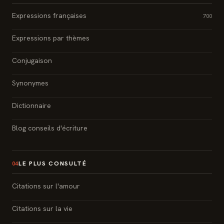
Expressions françaises
700
Expressions par thèmes
Conjugaison
Synonymes
Dictionnaire
Blog conseils d'écriture
LE PLUS CONSULTÉ
04
Citations sur l'amour
Citations sur la vie