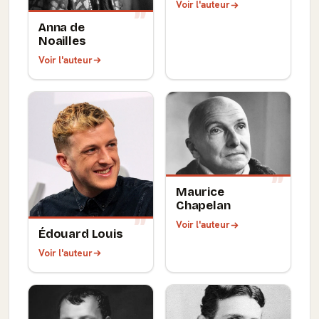
Voir l'auteur
Anna de
Noailles
Voir l'auteur
Maurice
Chapelan
Voir l'auteur
Édouard Louis
Voir l'auteur