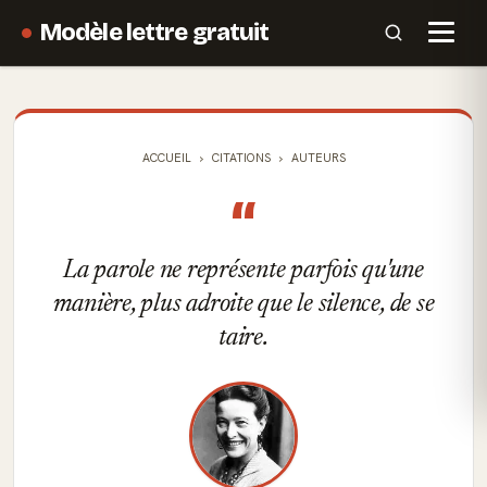
Modèle lettre gratuit
ACCUEIL
CITATIONS
AUTEURS
“
La parole ne représente parfois qu'une
manière, plus adroite que le silence, de se
taire.