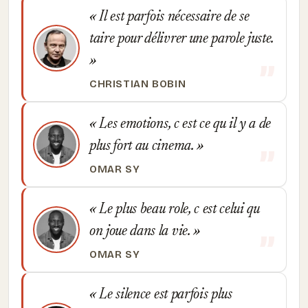
Il est parfois nécessaire de se
taire pour délivrer une parole juste.
CHRISTIAN BOBIN
Les emotions, c est ce qu il y a de
plus fort au cinema.
OMAR SY
Le plus beau role, c est celui qu
on joue dans la vie.
OMAR SY
Le silence est parfois plus