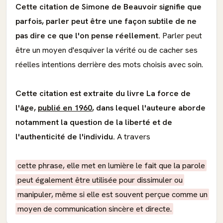
Cette citation de Simone de Beauvoir signifie que
parfois, parler peut être une façon subtile de ne
pas dire ce que l'on pense réellement.
Parler peut
être un moyen d'esquiver la vérité ou de cacher ses
réelles intentions derrière des mots choisis avec soin.
Cette citation est extraite du livre La force de
l'âge,
publié en 1960
, dans lequel l'auteure aborde
notamment la question de la liberté et de
l'authenticité de l'individu.
A travers
cette phrase, elle met en lumière le fait que la parole
peut également être utilisée pour dissimuler ou
manipuler, même si elle est souvent perçue comme un
moyen de communication sincère et directe.