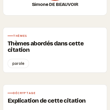
Simone DE BEAUVOIR
THÈMES
Thèmes abordés dans cette
citation
parole
DÉCRYPTAGE
Explication de cette citation