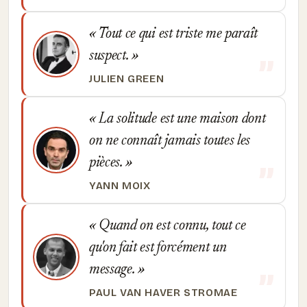
Tout ce qui est triste me paraît
suspect.
JULIEN GREEN
La solitude est une maison dont
on ne connaît jamais toutes les
pièces.
YANN MOIX
Quand on est connu, tout ce
qu'on fait est forcément un
message.
PAUL VAN HAVER STROMAE