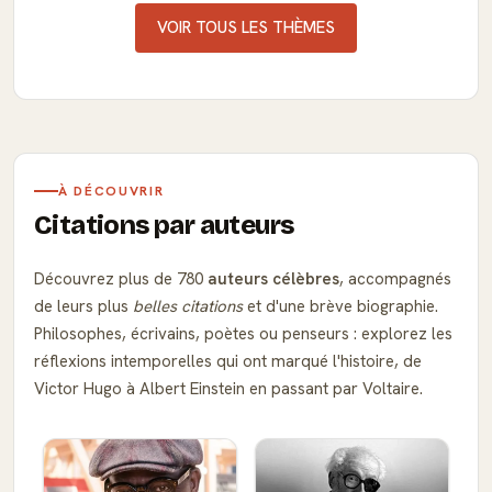
VOIR TOUS LES THÈMES
À DÉCOUVRIR
Citations par auteurs
Découvrez plus de 780
auteurs célèbres
, accompagnés
de leurs plus
belles citations
et d'une brève biographie.
Philosophes, écrivains, poètes ou penseurs : explorez les
réflexions intemporelles qui ont marqué l'histoire, de
Victor Hugo à Albert Einstein en passant par Voltaire.