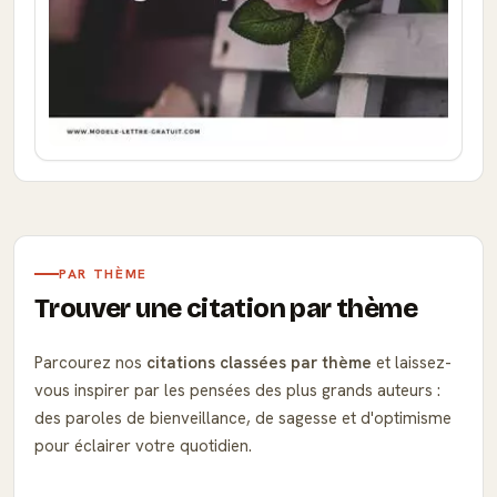
PAR THÈME
Trouver une citation par thème
Parcourez nos
citations classées par thème
et laissez-
vous inspirer par les pensées des plus grands auteurs :
des paroles de bienveillance, de sagesse et d'optimisme
pour éclairer votre quotidien.