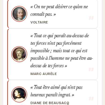
On ne peut désirer ce qu'on ne
connaît pas.
VOLTAIRE
Tout ce qui paraît au-dessus de
tes forces n'est pas forcément
impossible ; mais tout ce qui est
possible à l'homme ne peut être au-
dessus de tes forces
MARC AURÈLE
Tout être aimé qui n'est pas
heureux paraît ingrat.
DIANE DE BEAUSACQ