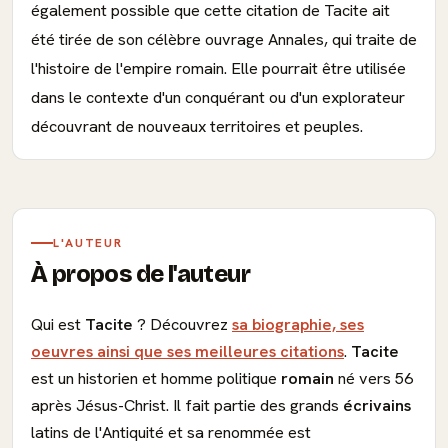
également possible que cette citation de Tacite ait
été tirée de son célèbre ouvrage Annales, qui traite de
l'histoire de l'empire romain. Elle pourrait être utilisée
dans le contexte d'un conquérant ou d'un explorateur
découvrant de nouveaux territoires et peuples.
L'AUTEUR
À propos de l'auteur
Qui est
Tacite
? Découvrez
sa biographie, ses
oeuvres ainsi que ses meilleures citations
.
Tacite
est un historien et homme politique
romain
né vers 56
après Jésus-Christ. Il fait partie des grands
écrivains
latins de l'Antiquité et sa renommée est