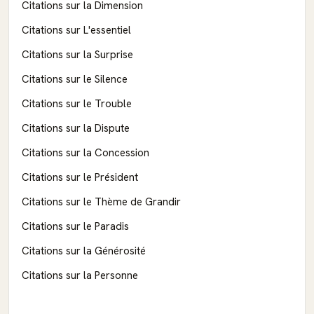
Citations sur la Dimension
Citations sur L'essentiel
Citations sur la Surprise
Citations sur le Silence
Citations sur le Trouble
Citations sur la Dispute
Citations sur la Concession
Citations sur le Président
Citations sur le Thème de Grandir
Citations sur le Paradis
Citations sur la Générosité
Citations sur la Personne