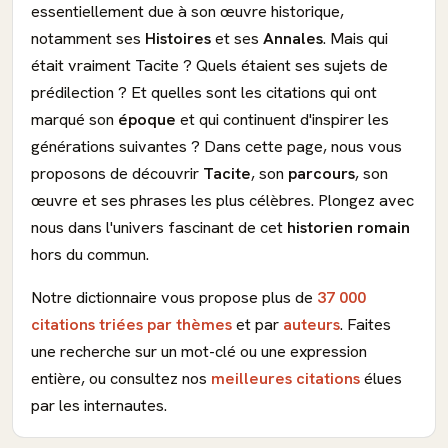
essentiellement due à son œuvre historique,
notamment ses
Histoires
et ses
Annales
. Mais qui
était vraiment Tacite ? Quels étaient ses sujets de
prédilection ? Et quelles sont les citations qui ont
marqué son
époque
et qui continuent d'inspirer les
générations suivantes ? Dans cette page, nous vous
proposons de découvrir
Tacite
, son
parcours
, son
œuvre et ses phrases les plus célèbres. Plongez avec
nous dans l'univers fascinant de cet
historien
romain
hors du commun.
Notre dictionnaire vous propose plus de
37 000
citations triées par thèmes
et par
auteurs
. Faites
une recherche sur un mot-clé ou une expression
entière, ou consultez nos
meilleures citations
élues
par les internautes.