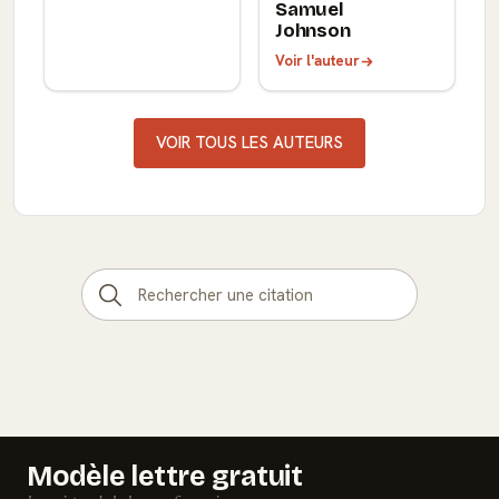
Samuel
Johnson
Voir l'auteur
VOIR TOUS LES AUTEURS
Modèle lettre gratuit