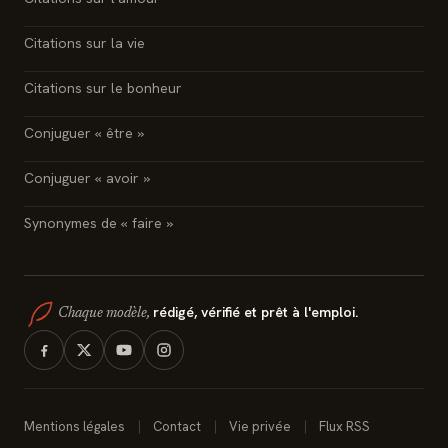
Citations sur la vie
Citations sur le bonheur
Conjuguer « être »
Conjuguer « avoir »
Synonymes de « faire »
rédigé, vérifié et prêt à l'emploi.
Chaque modèle,
Mentions légales
Contact
Vie privée
Flux RSS