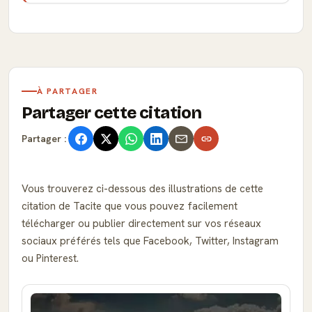
À PARTAGER
Partager cette citation
Partager :
Vous trouverez ci-dessous des illustrations de cette
citation de Tacite que vous pouvez facilement
télécharger ou publier directement sur vos réseaux
sociaux préférés tels que Facebook, Twitter, Instagram
ou Pinterest.