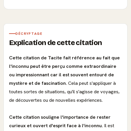
DÉCRYPTAGE
Explication de cette citation
Cette citation de Tacite fait référence au fait que
l'inconnu peut être perçu comme extraordinaire
ou impressionnant car il est souvent entouré de
mystère et de fascination.
Cela peut s'appliquer à
toutes sortes de situations, qu'il s'agisse de voyages,
de découvertes ou de nouvelles expériences.
Cette citation souligne l'importance de rester
curieux et ouvert d'esprit face à l'inconnu.
Il est