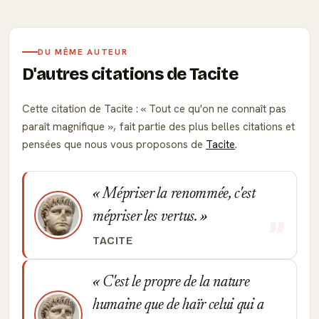
DU MÊME AUTEUR
D'autres citations de Tacite
Cette citation de Tacite :
Tout ce qu'on ne connaît pas
paraît magnifique
, fait partie des plus belles citations et
pensées que nous vous proposons de
Tacite
.
Mépriser la renommée, c'est
mépriser les vertus.
TACITE
C'est le propre de la nature
humaine que de haïr celui qui a