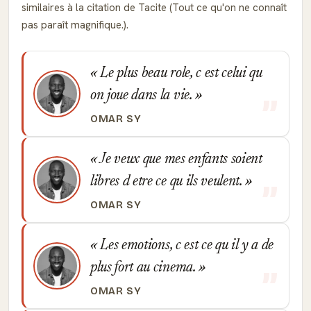
similaires à la citation de Tacite (Tout ce qu'on ne connaît
pas paraît magnifique.).
Le plus beau role, c est celui qu
on joue dans la vie.
OMAR SY
Je veux que mes enfants soient
libres d etre ce qu ils veulent.
OMAR SY
Les emotions, c est ce qu il y a de
plus fort au cinema.
OMAR SY