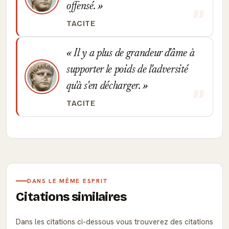
offensé.
TACITE
Il y a plus de grandeur d'âme à
supporter le poids de l'adversité
qu'à s'en décharger.
TACITE
DANS LE MÊME ESPRIT
Citations similaires
Dans les citations ci-dessous vous trouverez des citations