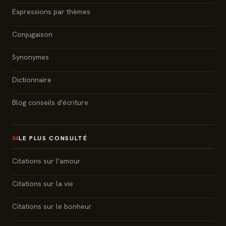
Expressions par thèmes
Conjugaison
Synonymes
Dictionnaire
Blog conseils d'écriture
LE PLUS CONSULTÉ
04
Citations sur l'amour
Citations sur la vie
Citations sur le bonheur