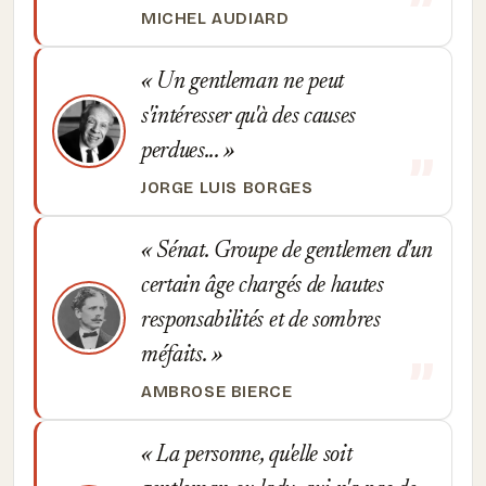
MICHEL AUDIARD
Un gentleman ne peut
s'intéresser qu'à des causes
perdues...
JORGE LUIS BORGES
Sénat. Groupe de gentlemen d'un
certain âge chargés de hautes
responsabilités et de sombres
méfaits.
AMBROSE BIERCE
La personne, qu'elle soit