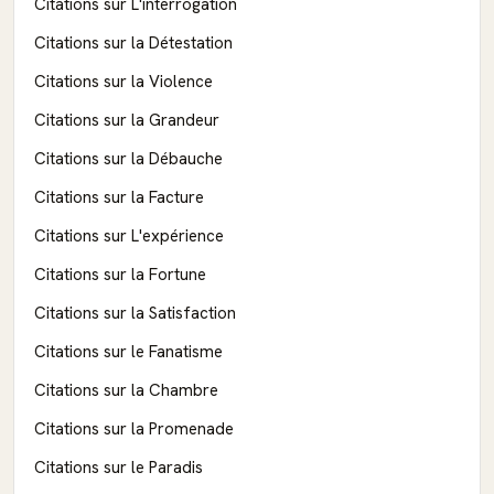
Citations sur L'interrogation
Citations sur la Détestation
Citations sur la Violence
Citations sur la Grandeur
Citations sur la Débauche
Citations sur la Facture
Citations sur L'expérience
Citations sur la Fortune
Citations sur la Satisfaction
Citations sur le Fanatisme
Citations sur la Chambre
Citations sur la Promenade
Citations sur le Paradis