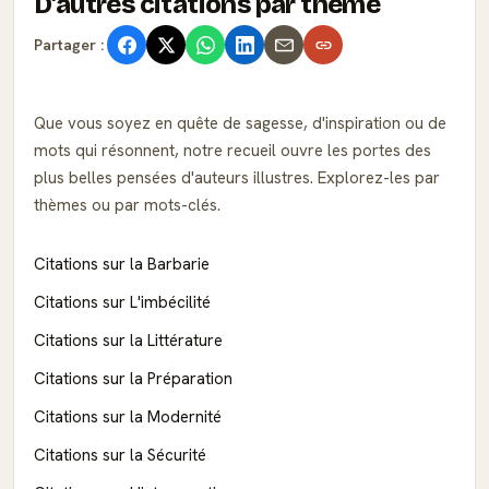
D'autres citations par thème
Partager :
Que vous soyez en quête de sagesse, d'inspiration ou de
mots qui résonnent, notre recueil ouvre les portes des
plus belles pensées d'auteurs illustres. Explorez-les par
thèmes ou par mots-clés.
Citations sur la Barbarie
Citations sur L'imbécilité
Citations sur la Littérature
Citations sur la Préparation
Citations sur la Modernité
Citations sur la Sécurité