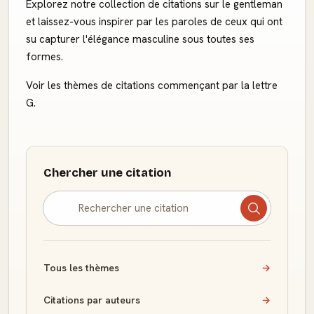
Explorez notre collection de citations sur le gentleman
et laissez-vous inspirer par les paroles de ceux qui ont
su capturer l'élégance masculine sous toutes ses
formes.
Voir les thèmes de citations commençant par la lettre
G.
Chercher une citation
Tous les thèmes
→
Citations par auteurs
→