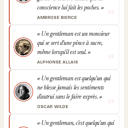
conscience lui fait les poches.
AMBROSE BIERCE
Un gentleman est un monsieur
qui se sert d'une pince à sucre,
même lorsqu'il est seul.
ALPHONSE ALLAIS
Un gentleman est quelqu'un qui
ne blesse jamais les sentiments
d'autrui sans le faire exprès.
OSCAR WILDE
Un gentleman, c'est quelqu'un qui