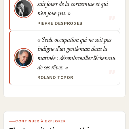
sait jouer de la cornemuse et qui
n'en joue pas.
PIERRE DESPROGES
Seule occupation qui ne soit pas
indigne d'un gentleman dans la
matinée : désembrouiller l'écheveau
de ses rêves.
ROLAND TOPOR
CONTINUER À EXPLORER