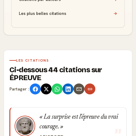
Les plus belles citations
→
LES CITATIONS
Ci-dessous 44 citations sur
ÉPREUVE
Partager :
La surprise est l'épreuve du vrai
courage.