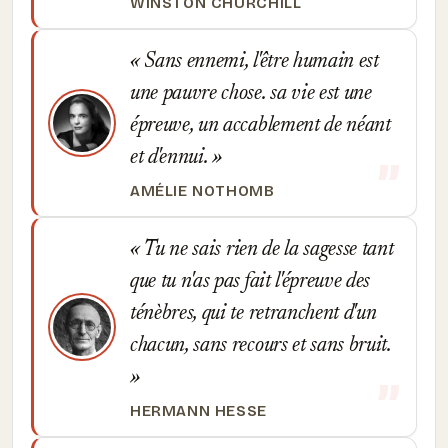
WINSTON CHURCHILL
Sans ennemi, l'être humain est
une pauvre chose. sa vie est une
épreuve, un accablement de néant
et d'ennui.
AMÉLIE NOTHOMB
Tu ne sais rien de la sagesse tant
que tu n'as pas fait l'épreuve des
ténèbres, qui te retranchent d'un
chacun, sans recours et sans bruit.
HERMANN HESSE