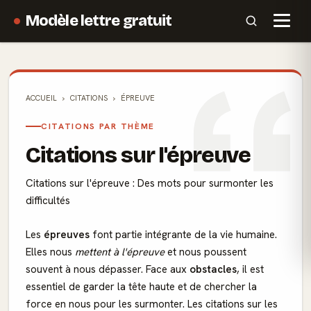
Modèle lettre gratuit
ACCUEIL
CITATIONS
ÉPREUVE
CITATIONS PAR THÈME
Citations sur l'épreuve
Citations sur l'épreuve : Des mots pour surmonter les
difficultés
Les
épreuves
font partie intégrante de la vie humaine.
Elles nous
mettent à l'épreuve
et nous poussent
souvent à nous dépasser. Face aux
obstacles
, il est
essentiel de garder la tête haute et de chercher la
force en nous pour les surmonter. Les citations sur les