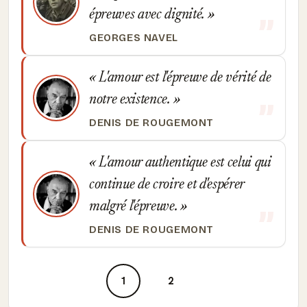
épreuves avec dignité.
GEORGES NAVEL
L'amour est l'épreuve de vérité de
notre existence.
DENIS DE ROUGEMONT
L'amour authentique est celui qui
continue de croire et d'espérer
malgré l'épreuve.
DENIS DE ROUGEMONT
1
2