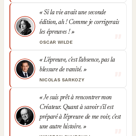
Si la vie avait une seconde
édition, ah ! Comme je corrigerais
les épreuves !
OSCAR WILDE
L'épreuve, c'est l'absence, pas la
blessure de vanité.
NICOLAS SARKOZY
Je suis prêt à rencontrer mon
Créateur. Quant à savoir s'il est
préparé à l'épreuve de me voir, c'est
une autre histoire.