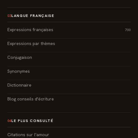
LANGUE FRANÇAISE
03
Expressions françaises
700
Expressions par thèmes
Conjugaison
Synonymes
Dictionnaire
Blog conseils d'écriture
LE PLUS CONSULTÉ
04
Citations sur l'amour