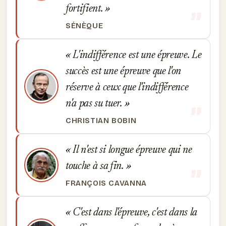
fortifient.
SÉNÈQUE
L'indifférence est une épreuve. Le
succès est une épreuve que l'on
réserve à ceux que l'indifférence
n'a pas su tuer.
CHRISTIAN BOBIN
Il n'est si longue épreuve qui ne
touche à sa fin.
FRANÇOIS CAVANNA
C'est dans l'épreuve, c'est dans la