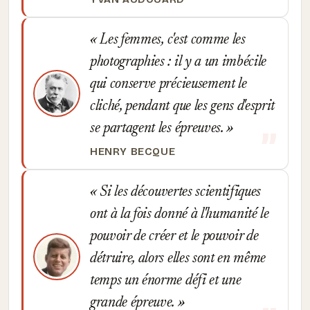
Les femmes, c'est comme les
photographies : il y a un imbécile
qui conserve précieusement le
cliché, pendant que les gens d'esprit
se partagent les épreuves.
HENRY BECQUE
Si les découvertes scientifiques
ont à la fois donné à l'humanité le
pouvoir de créer et le pouvoir de
détruire, alors elles sont en même
temps un énorme défi et une
grande épreuve.