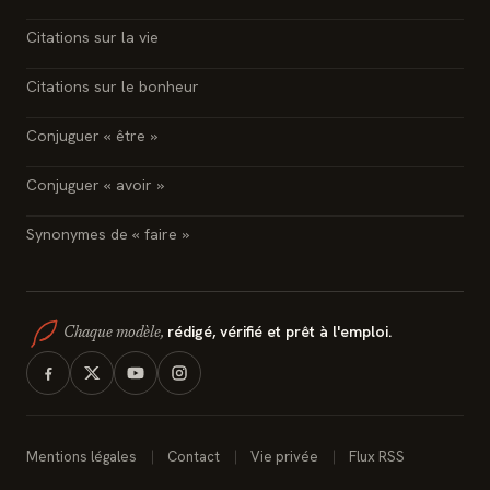
Citations sur la vie
Citations sur le bonheur
Conjuguer « être »
Conjuguer « avoir »
Synonymes de « faire »
rédigé, vérifié et prêt à l'emploi.
Chaque modèle,
Mentions légales
Contact
Vie privée
Flux RSS