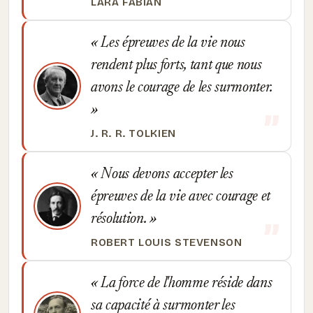
LARA FABIAN
Les épreuves de la vie nous
rendent plus forts, tant que nous
avons le courage de les surmonter.
J. R. R. TOLKIEN
Nous devons accepter les
épreuves de la vie avec courage et
résolution.
ROBERT LOUIS STEVENSON
La force de l'homme réside dans
sa capacité à surmonter les