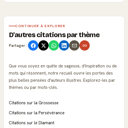
CONTINUER À EXPLORER
D'autres citations par thème
Partager :
Que vous soyez en quête de sagesse, d'inspiration ou de
mots qui résonnent, notre recueil ouvre les portes des
plus belles pensées d'auteurs illustres. Explorez-les par
thèmes ou par mots-clés.
Citations sur la Grossesse
Citations sur la Persévérance
Citations sur le Diamant