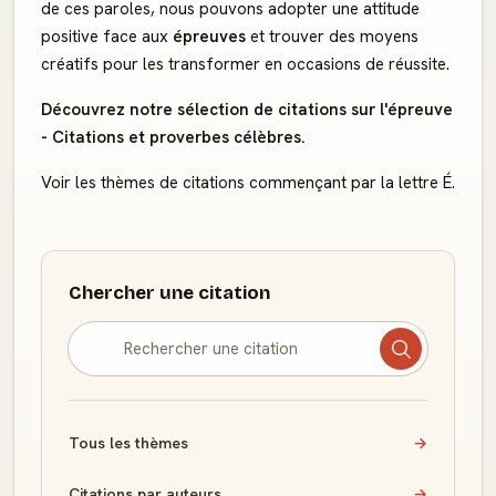
de ces paroles, nous pouvons adopter une attitude
positive face aux
épreuves
et trouver des moyens
créatifs pour les transformer en occasions de réussite.
Découvrez notre sélection de citations sur l'épreuve
- Citations et proverbes célèbres.
Voir les thèmes de citations commençant par la lettre É.
Chercher une citation
Tous les thèmes
→
Citations par auteurs
→