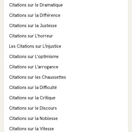
Citations sur le Dramatique
Citations sur la Différence
Citations sur la Justesse
Citations sur L'horreur
Les Citations sur L'injustice
Citations sur L'optimisme
Citations sur L'arrogance
Citations sur les Chaussettes
Citations sur la Difficulté
Citations sur la Critique
Citations sur le Discours
Citations sur la Noblesse
Citations sur la Vitesse