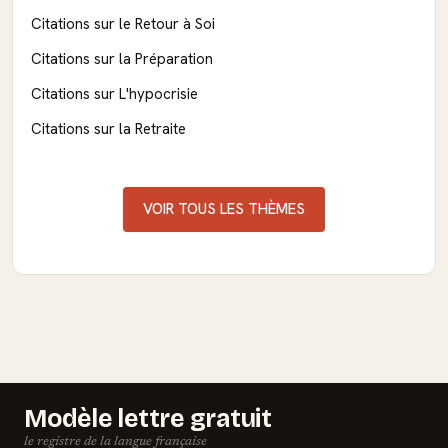
Citations sur le Retour à Soi
Citations sur la Préparation
Citations sur L'hypocrisie
Citations sur la Retraite
VOIR TOUS LES THÈMES
Modèle lettre gratuit
le registre de la langue française