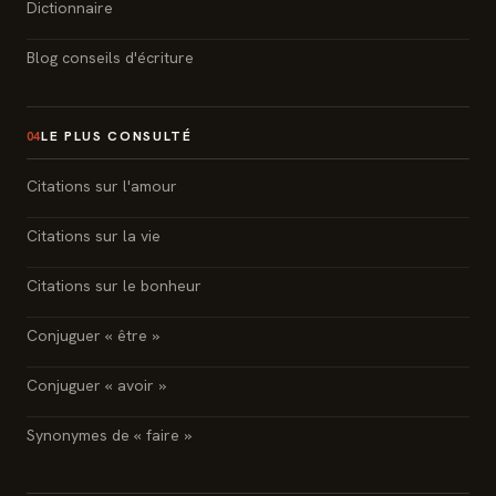
Dictionnaire
Blog conseils d'écriture
LE PLUS CONSULTÉ
04
Citations sur l'amour
Citations sur la vie
Citations sur le bonheur
Conjuguer « être »
Conjuguer « avoir »
Synonymes de « faire »