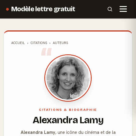
Modèle lettre gratuit
ACCUEIL
CITATIONS
AUTEURS
CITATIONS & BIOGRAPHIE
Alexandra Lamy
Alexandra Lamy
, une icône du cinéma et de la