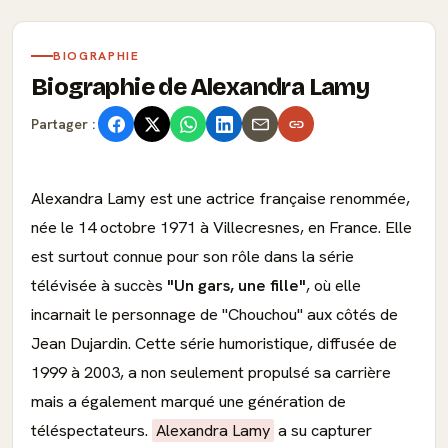
BIOGRAPHIE
Biographie de Alexandra Lamy
Partager :
Alexandra Lamy est une actrice française renommée,
née le 14 octobre 1971 à Villecresnes, en France. Elle
est surtout connue pour son rôle dans la série
télévisée à succès
"Un gars, une fille"
, où elle
incarnait le personnage de "Chouchou" aux côtés de
Jean Dujardin. Cette série humoristique, diffusée de
1999 à 2003, a non seulement propulsé sa carrière
mais a également marqué une génération de
téléspectateurs.
Alexandra Lamy
a su capturer