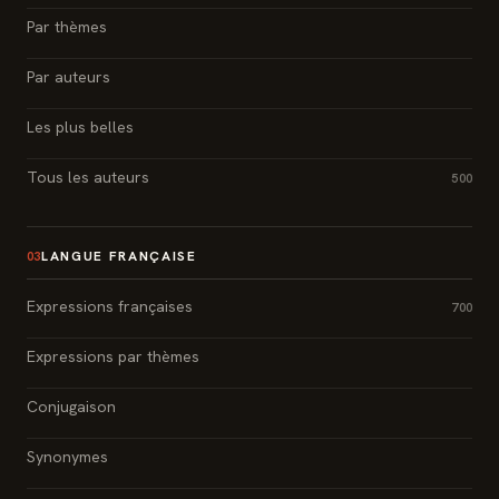
Par thèmes
Par auteurs
Les plus belles
Tous les auteurs
500
LANGUE FRANÇAISE
03
Expressions françaises
700
Expressions par thèmes
Conjugaison
Synonymes