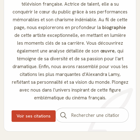
télévision française. Actrice de talent, elle a su
conquérir le cœur du public grâce à ses performances
mémorables et son charisme indéniable. Au fil de cette
page, nous explorerons en profondeur la
biographie
de cette artiste exceptionnelle, en mettant en lumière
les moments clés de sa carrière. Vous découvrirez
également une analyse détaillée de son
œuvre
, qui
témoigne de sa diversité et de sa passion pour l'art
dramatique. Enfin, nous avons rassemblé pour vous les
citations les plus marquantes d'Alexandra Lamy,
reflétant sa personnalité et sa vision du monde. Plongez
avec nous dans l'univers inspirant de cette figure
emblématique du cinéma français.
Voir ses citations