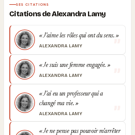
SES CITATIONS
Citations de Alexandra Lamy
J'aime les rôles qui ont du sens.
ALEXANDRA LAMY
Je suis une femme engagée.
ALEXANDRA LAMY
J'ai eu un professeur qui a
changé ma vie.
ALEXANDRA LAMY
Je ne pense pas pouvoir m'arrêter