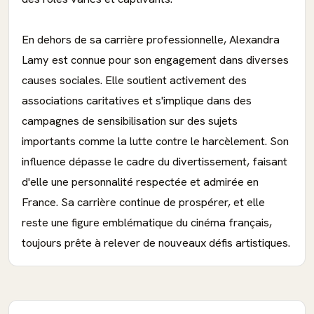
En dehors de sa carrière professionnelle, Alexandra
Lamy est connue pour son engagement dans diverses
causes sociales. Elle soutient activement des
associations caritatives et s'implique dans des
campagnes de sensibilisation sur des sujets
importants comme la lutte contre le harcèlement. Son
influence dépasse le cadre du divertissement, faisant
d'elle une personnalité respectée et admirée en
France. Sa carrière continue de prospérer, et elle
reste une figure emblématique du cinéma français,
toujours prête à relever de nouveaux défis artistiques.