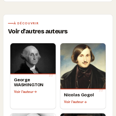
À DÉCOUVRIR
Voir d'autres auteurs
George
WASHINGTON
Voir l'auteur
Nicolas Gogol
Voir l'auteur