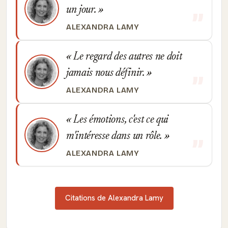
un jour.
ALEXANDRA LAMY
Le regard des autres ne doit
jamais nous définir.
ALEXANDRA LAMY
Les émotions, c'est ce qui
m'intéresse dans un rôle.
ALEXANDRA LAMY
Citations de Alexandra Lamy