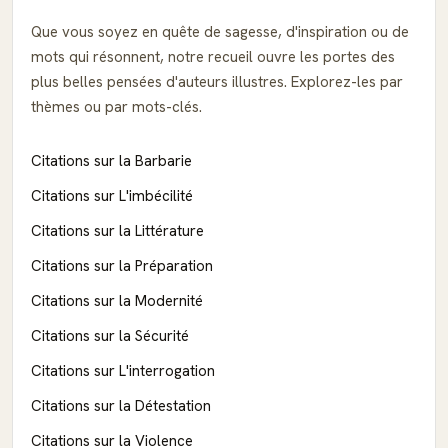
Que vous soyez en quête de sagesse, d'inspiration ou de
mots qui résonnent, notre recueil ouvre les portes des
plus belles pensées d'auteurs illustres. Explorez-les par
thèmes ou par mots-clés.
Citations sur la Barbarie
Citations sur L'imbécilité
Citations sur la Littérature
Citations sur la Préparation
Citations sur la Modernité
Citations sur la Sécurité
Citations sur L'interrogation
Citations sur la Détestation
Citations sur la Violence