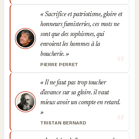
Sacrifice et patriotisme, gloire et
honneurs fumisteries, ces mots ne
sont que des sophismes, qui
envoient les hommes à la
boucherie.
PIERRE PERRET
Il ne faut pas trop toucher
d'avance sur sa gloire. il vaut
mieux avoir un compte en retard.
TRISTAN BERNARD