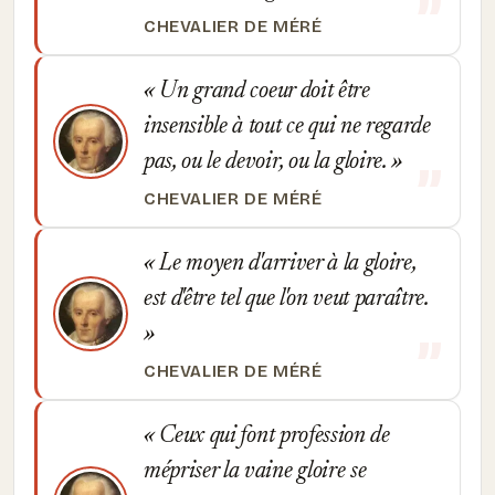
CHEVALIER DE MÉRÉ
Un grand coeur doit être
insensible à tout ce qui ne regarde
pas, ou le devoir, ou la gloire.
CHEVALIER DE MÉRÉ
Le moyen d'arriver à la gloire,
est d'être tel que l'on veut paraître.
CHEVALIER DE MÉRÉ
Ceux qui font profession de
mépriser la vaine gloire se