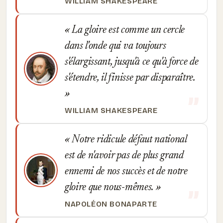
WILLIAM SHAKESPEARE
La gloire est comme un cercle
dans l'onde qui va toujours
s'élargissant, jusqu'à ce qu'à force de
s'étendre, il finisse par disparaître.
WILLIAM SHAKESPEARE
Notre ridicule défaut national
est de n'avoir pas de plus grand
ennemi de nos succès et de notre
gloire que nous-mêmes.
NAPOLÉON BONAPARTE