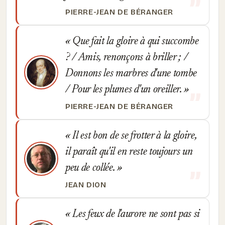
PIERRE-JEAN DE BÉRANGER
Que fait la gloire à qui succombe
? / Amis, renonçons à briller ; /
Donnons les marbres d'une tombe
/ Pour les plumes d'un oreiller.
PIERRE-JEAN DE BÉRANGER
Il est bon de se frotter à la gloire,
il paraît qu'il en reste toujours un
peu de collée.
JEAN DION
Les feux de l'aurore ne sont pas si