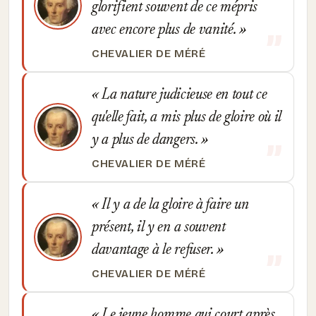
glorifient souvent de ce mépris
avec encore plus de vanité.
CHEVALIER DE MÉRÉ
La nature judicieuse en tout ce
qu'elle fait, a mis plus de gloire où il
y a plus de dangers.
CHEVALIER DE MÉRÉ
Il y a de la gloire à faire un
présent, il y en a souvent
davantage à le refuser.
CHEVALIER DE MÉRÉ
Le jeune homme qui court après