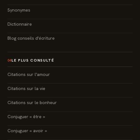
Synonymes
Dictionnaire
Blog conseils d'écriture
LE PLUS CONSULTÉ
04
Citations sur l'amour
Citations sur la vie
Citations sur le bonheur
Conjuguer « être »
Conjuguer « avoir »