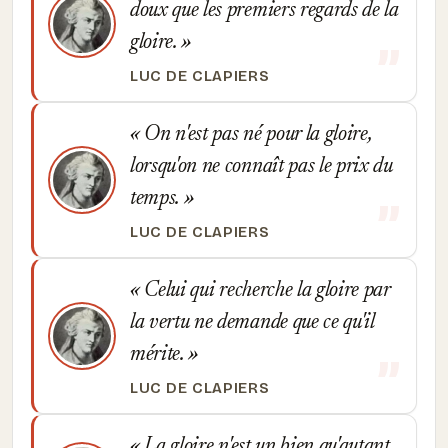
doux que les premiers regards de la
gloire.
LUC DE CLAPIERS
On n'est pas né pour la gloire,
lorsqu'on ne connaît pas le prix du
temps.
LUC DE CLAPIERS
Celui qui recherche la gloire par
la vertu ne demande que ce qu'il
mérite.
LUC DE CLAPIERS
La gloire n'est un bien qu'autant