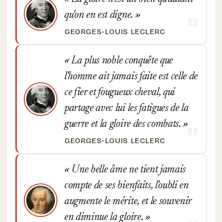
qu'on en est digne.
GEORGES-LOUIS LECLERC
La plus noble conquête que
l'homme ait jamais faite est celle de
ce fier et fougueux cheval, qui
partage avec lui les fatigues de la
guerre et la gloire des combats.
GEORGES-LOUIS LECLERC
Une belle âme ne tient jamais
compte de ses bienfaits, l'oubli en
augmente le mérite, et le souvenir
en diminue la gloire.