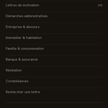
Lettres de motivation
250
Démarches administratives
Entreprise & discours
Immobilier & habitation
Famille & consommation
Banque & assurance
Résiliation
Condoléances
Rechercher une lettre