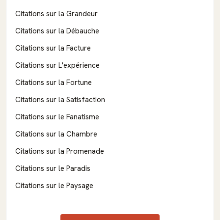
Citations sur la Grandeur
Citations sur la Débauche
Citations sur la Facture
Citations sur L'expérience
Citations sur la Fortune
Citations sur la Satisfaction
Citations sur le Fanatisme
Citations sur la Chambre
Citations sur la Promenade
Citations sur le Paradis
Citations sur le Paysage