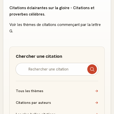
Citations éclairantes sur la gloire - Citations et
proverbes célèbres.
Voir les thèmes de citations commençant par la lettre
G.
Chercher une citation
Tous les thèmes
→
Citations par auteurs
→