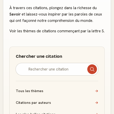
À travers ces citations, plongez dans la richesse du
Savoir
et laissez-vous inspirer par les paroles de ceux
qui ont façonné notre compréhension du monde.
Voir les thèmes de citations commençant par la lettre S.
Chercher une citation
Tous les thèmes
→
Citations par auteurs
→