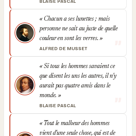
BLAISE PASCAL
Chacun a ses lunettes ; mais
personne ne sait au juste de quelle
couleur en sont les verres.
ALFRED DE MUSSET
Si tous les hommes savaient ce
que disent les uns les autres, il n'y
aurait pas quatre amis dans le
monde.
BLAISE PASCAL
Tout le malheur des hommes
vient d'une seule chose, qui est de