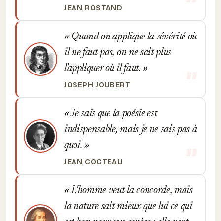
JEAN ROSTAND
Quand on applique la sévérité où
il ne faut pas, on ne sait plus
l'appliquer où il faut.
JOSEPH JOUBERT
Je sais que la poésie est
indispensable, mais je ne sais pas à
quoi.
JEAN COCTEAU
L'homme veut la concorde, mais
la nature sait mieux que lui ce qui