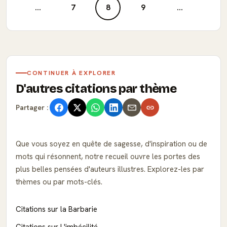
...
7
8
9
...
CONTINUER À EXPLORER
D'autres citations par thème
Partager :
Que vous soyez en quête de sagesse, d'inspiration ou de
mots qui résonnent, notre recueil ouvre les portes des
plus belles pensées d'auteurs illustres. Explorez-les par
thèmes ou par mots-clés.
Citations sur la Barbarie