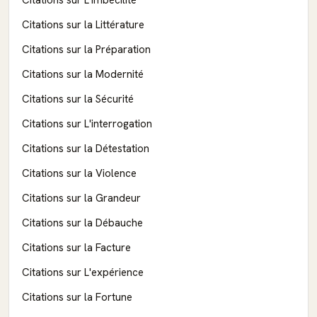
Citations sur L'imbécilité
Citations sur la Littérature
Citations sur la Préparation
Citations sur la Modernité
Citations sur la Sécurité
Citations sur L'interrogation
Citations sur la Détestation
Citations sur la Violence
Citations sur la Grandeur
Citations sur la Débauche
Citations sur la Facture
Citations sur L'expérience
Citations sur la Fortune