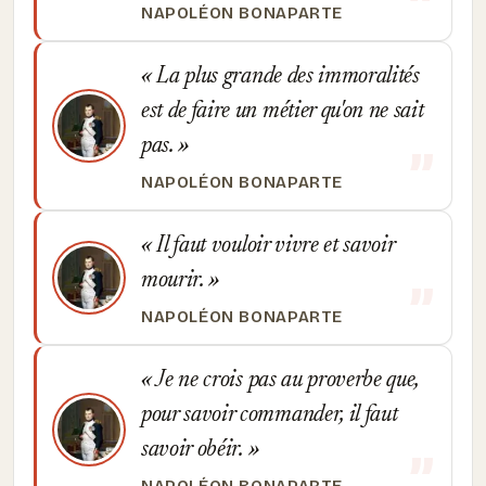
NAPOLÉON BONAPARTE
La plus grande des immoralités
est de faire un métier qu'on ne sait
pas.
NAPOLÉON BONAPARTE
Il faut vouloir vivre et savoir
mourir.
NAPOLÉON BONAPARTE
Je ne crois pas au proverbe que,
pour savoir commander, il faut
savoir obéir.