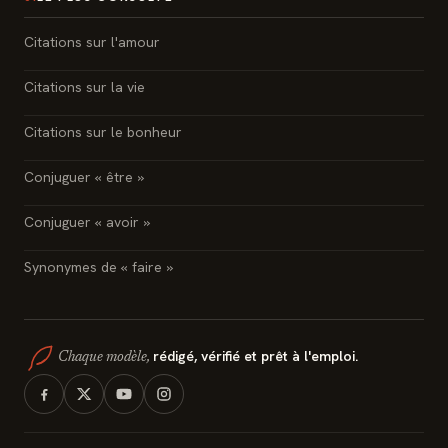
Citations sur l'amour
Citations sur la vie
Citations sur le bonheur
Conjuguer « être »
Conjuguer « avoir »
Synonymes de « faire »
rédigé, vérifié et prêt à l'emploi.
Chaque modèle,