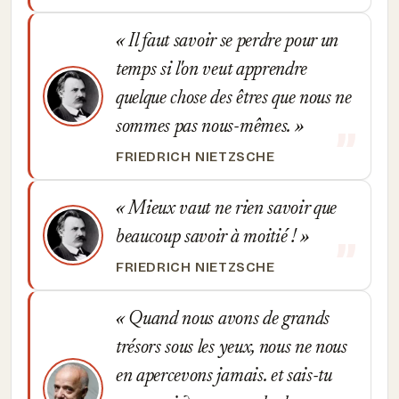
Il faut savoir se perdre pour un
temps si l'on veut apprendre
quelque chose des êtres que nous ne
sommes pas nous-mêmes.
FRIEDRICH NIETZSCHE
Mieux vaut ne rien savoir que
beaucoup savoir à moitié !
FRIEDRICH NIETZSCHE
Quand nous avons de grands
trésors sous les yeux, nous ne nous
en apercevons jamais. et sais-tu