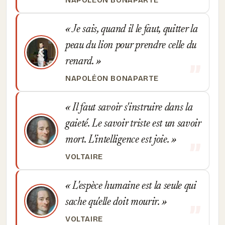
NAPOLÉON BONAPARTE
Je sais, quand il le faut, quitter la
peau du lion pour prendre celle du
renard.
NAPOLÉON BONAPARTE
Il faut savoir s'instruire dans la
gaieté. Le savoir triste est un savoir
mort. L'intelligence est joie.
VOLTAIRE
L'espèce humaine est la seule qui
sache qu'elle doit mourir.
VOLTAIRE