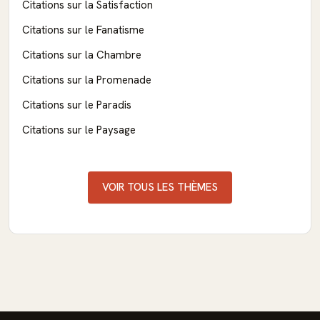
Citations sur la Satisfaction
Citations sur le Fanatisme
Citations sur la Chambre
Citations sur la Promenade
Citations sur le Paradis
Citations sur le Paysage
VOIR TOUS LES THÈMES