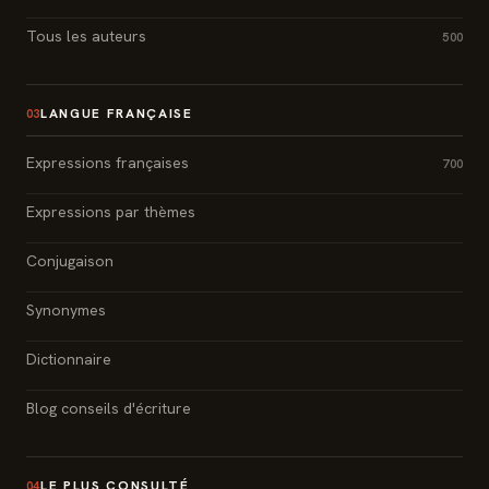
Tous les auteurs
500
LANGUE FRANÇAISE
03
Expressions françaises
700
Expressions par thèmes
Conjugaison
Synonymes
Dictionnaire
Blog conseils d'écriture
LE PLUS CONSULTÉ
04