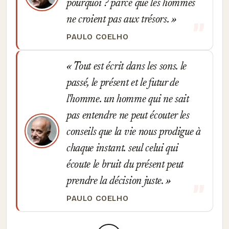
pourquoi ? parce que les hommes
ne croient pas aux trésors.
PAULO COELHO
Tout est écrit dans les sons. le
passé, le présent et le futur de
l'homme. un homme qui ne sait
pas entendre ne peut écouter les
conseils que la vie nous prodigue à
chaque instant. seul celui qui
écoute le bruit du présent peut
prendre la décision juste.
PAULO COELHO