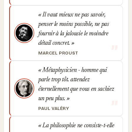
Il vaut mieux ne pas savoir,
penser le moins possible, ne pas
fournir à la jalousie le moindre
détail concret.
MARCEL PROUST
Métaphysicien - homme qui
parle trop tôt. attendez
éternellement que vous en sachiez
un peu plus.
PAUL VALÉRY
La philosophie ne consiste-t-elle