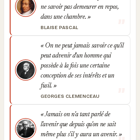
ne savoir pas demeurer en repos,
dans une chambre.
BLAISE PASCAL
On ne peut jamais savoir ce qu'il
peut advenir d'un homme qui
possède à la fois une certaine
conception de ses intérêts et un
fusil.
GEORGES CLEMENCEAU
Jamais on n'a tant parlé de
l'avenir que depuis qu'on ne sait
même plus s'il y aura un avenir.