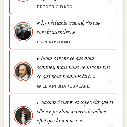
FRÉDÉRIC DARD
Le véritable travail, c'est de
savoir attendre.
JEAN ROSTAND
Nous savons ce que nous
sommes, mais nous ne savons pas
ce que nous pouvons être.
WILLIAM SHAKESPEARE
Sachez écouter, et soyez sûr que le
silence produit souvent le même
effet que la science.