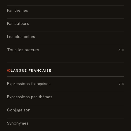
Par thèmes
Par auteurs
Les plus belles
Tous les auteurs
500
LANGUE FRANÇAISE
03
Expressions françaises
700
Expressions par thèmes
Conjugaison
Synonymes