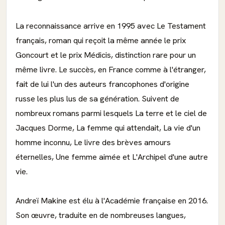
La reconnaissance arrive en 1995 avec Le Testament
français, roman qui reçoit la même année le prix
Goncourt et le prix Médicis, distinction rare pour un
même livre. Le succès, en France comme à l'étranger,
fait de lui l'un des auteurs francophones d'origine
russe les plus lus de sa génération. Suivent de
nombreux romans parmi lesquels La terre et le ciel de
Jacques Dorme, La femme qui attendait, La vie d'un
homme inconnu, Le livre des brèves amours
éternelles, Une femme aimée et L'Archipel d'une autre
vie.
Andreï Makine est élu à l'Académie française en 2016.
Son œuvre, traduite en de nombreuses langues,