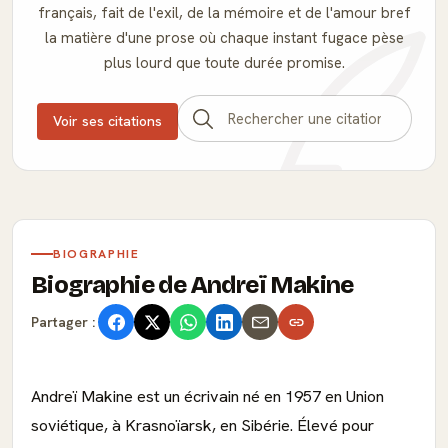
français, fait de l'exil, de la mémoire et de l'amour bref
la matière d'une prose où chaque instant fugace pèse
plus lourd que toute durée promise.
Voir ses citations
BIOGRAPHIE
Biographie de Andreï Makine
Partager :
Andreï Makine est un écrivain né en 1957 en Union
soviétique, à Krasnoïarsk, en Sibérie. Élevé pour