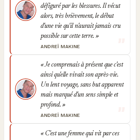
défiguré par les blessures. Il vécut
alors, très brièvement, le début
d'une vie qu'il n'aurait jamais cru
possible sur cette terre.
ANDREÏ MAKINE
Je comprenais à présent que c'est
ainsi qu'elle vivait son après-vie.
Un lent voyage, sans but apparent
mais marqué d'un sens simple et
profond.
ANDREÏ MAKINE
C'est une femme qui vit par ces