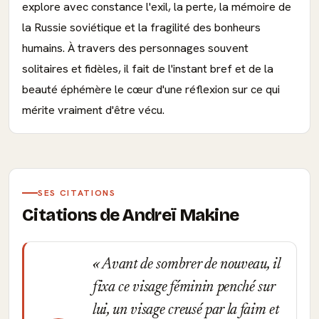
explore avec constance l'exil, la perte, la mémoire de
la Russie soviétique et la fragilité des bonheurs
humains. À travers des personnages souvent
solitaires et fidèles, il fait de l'instant bref et de la
beauté éphémère le cœur d'une réflexion sur ce qui
mérite vraiment d'être vécu.
SES CITATIONS
Citations de Andreï Makine
Avant de sombrer de nouveau, il
fixa ce visage féminin penché sur
lui, un visage creusé par la faim et