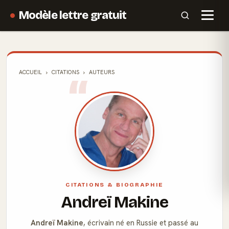
Modèle lettre gratuit
ACCUEIL
CITATIONS
AUTEURS
CITATIONS & BIOGRAPHIE
Andreï Makine
Andreï Makine
, écrivain né en Russie et passé au