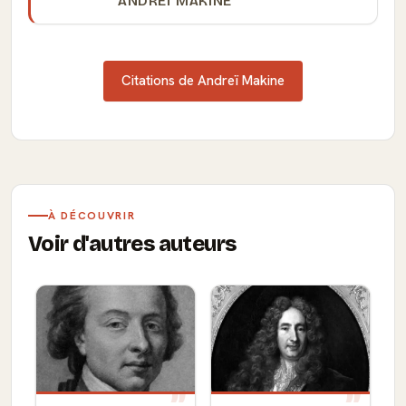
ANDREÏ MAKINE
Citations de Andreï Makine
À DÉCOUVRIR
Voir d'autres auteurs