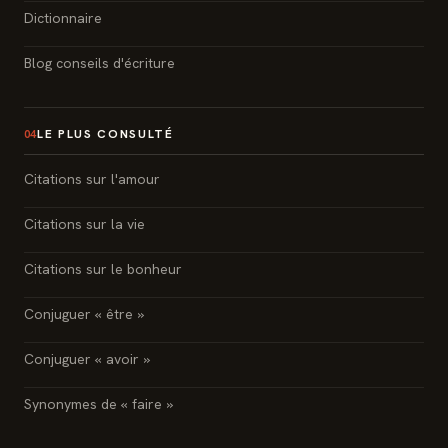
Dictionnaire
Blog conseils d'écriture
LE PLUS CONSULTÉ
04
Citations sur l'amour
Citations sur la vie
Citations sur le bonheur
Conjuguer « être »
Conjuguer « avoir »
Synonymes de « faire »