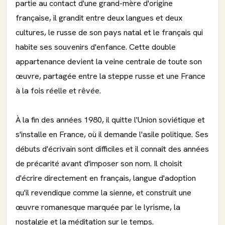
partie au contact d'une grand-mère d'origine
française, il grandit entre deux langues et deux
cultures, le russe de son pays natal et le français qui
habite ses souvenirs d'enfance. Cette double
appartenance devient la veine centrale de toute son
œuvre, partagée entre la steppe russe et une France
à la fois réelle et rêvée.
À la fin des années 1980, il quitte l'Union soviétique et
s'installe en France, où il demande l'asile politique. Ses
débuts d'écrivain sont difficiles et il connaît des années
de précarité avant d'imposer son nom. Il choisit
d'écrire directement en français, langue d'adoption
qu'il revendique comme la sienne, et construit une
œuvre romanesque marquée par le lyrisme, la
nostalgie et la méditation sur le temps.