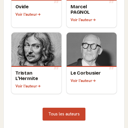
Ovide
Marcel
PAGNOL
Voir l'auteur
Voir l'auteur
Tristan
Le Corbusier
L'Hermite
Voir l'auteur
Voir l'auteur
Tous les auteurs