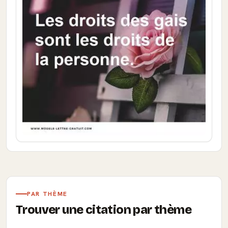
PAR THÈME
Trouver une citation par thème