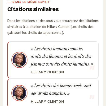
DANS LE MÊME ESPRIT
Citations similaires
Dans les citations ci-dessous vous trouverez des citations
similaires à la citation de Hillary Clinton (Les droits des
gais sont les droits de la personne.).
Les droits humains sont les
droits des femmes et les droits des
femmes sont des droits humains.
HILLARY CLINTON
Les droits des homosexuels sont
des droits humains.
HILLARY CLINTON