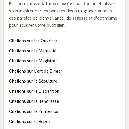
Parcourez nos
citations classées par thème
et laissez-
vous inspirer par les pensées des plus grands auteurs :
des paroles de bienveillance, de sagesse et d'optimisme
pour éclairer votre quotidien.
Citations sur les Ouvriers
Citations sur la Mentalité
Citations sur le Magistrat
Citations sur L'art de Diriger
Citations sur la Sépulture
Citations sur la Disparition
Citations sur la Tendresse
Citations sur le Printemps
Citations sur le Repos