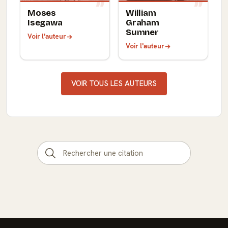
Moses
William
Isegawa
Graham
Sumner
Voir l'auteur
Voir l'auteur
VOIR TOUS LES AUTEURS