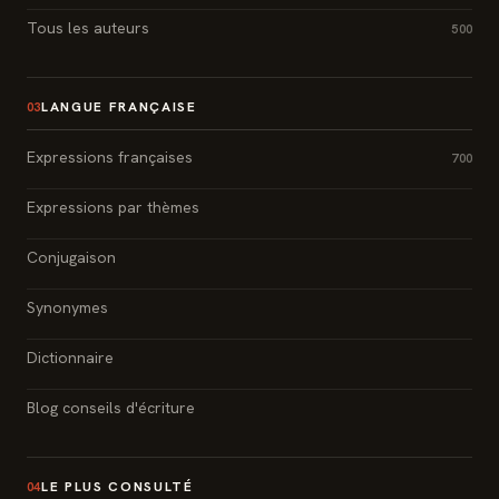
Tous les auteurs
500
LANGUE FRANÇAISE
03
Expressions françaises
700
Expressions par thèmes
Conjugaison
Synonymes
Dictionnaire
Blog conseils d'écriture
LE PLUS CONSULTÉ
04