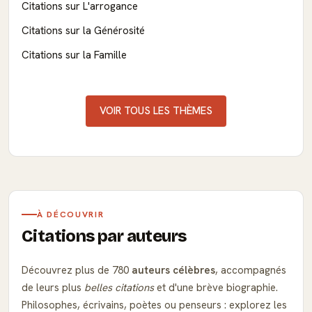
Citations sur L'arrogance
Citations sur la Générosité
Citations sur la Famille
VOIR TOUS LES THÈMES
À DÉCOUVRIR
Citations par auteurs
Découvrez plus de 780
auteurs célèbres
, accompagnés
de leurs plus
belles citations
et d'une brève biographie.
Philosophes, écrivains, poètes ou penseurs : explorez les