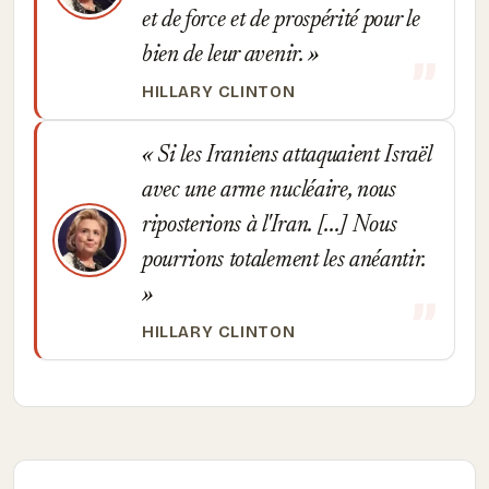
et de force et de prospérité pour le
bien de leur avenir.
HILLARY CLINTON
Si les Iraniens attaquaient Israël
avec une arme nucléaire, nous
riposterions à l'Iran. [...] Nous
pourrions totalement les anéantir.
HILLARY CLINTON