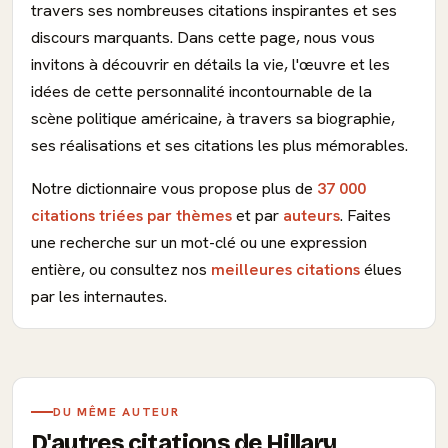
travers ses nombreuses citations inspirantes et ses
discours marquants. Dans cette page, nous vous
invitons à découvrir en détails la vie, l'œuvre et les
idées de cette personnalité incontournable de la
scène politique américaine, à travers sa biographie,
ses réalisations et ses citations les plus mémorables.
Notre dictionnaire vous propose plus de
37 000
citations triées par thèmes
et par
auteurs
. Faites
une recherche sur un mot-clé ou une expression
entière, ou consultez nos
meilleures citations
élues
par les internautes.
DU MÊME AUTEUR
D'autres citations de Hillary