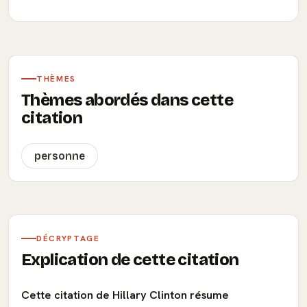
THÈMES
Thèmes abordés dans cette
citation
personne
DÉCRYPTAGE
Explication de cette citation
Cette citation de Hillary Clinton résume