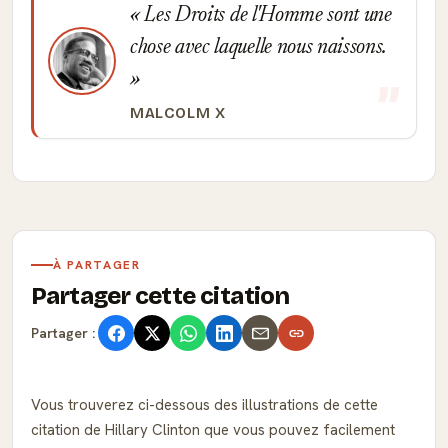
Les Droits de l'Homme sont une
chose avec laquelle nous naissons.
MALCOLM X
À PARTAGER
Partager cette citation
Partager :
Vous trouverez ci-dessous des illustrations de cette
citation de Hillary Clinton que vous pouvez facilement