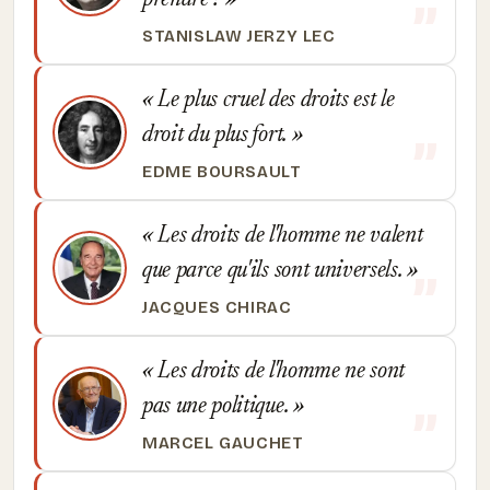
prendre !
STANISLAW JERZY LEC
Le plus cruel des droits est le
droit du plus fort.
EDME BOURSAULT
Les droits de l'homme ne valent
que parce qu'ils sont universels.
JACQUES CHIRAC
Les droits de l'homme ne sont
pas une politique.
MARCEL GAUCHET