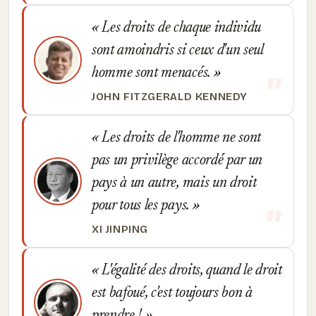
Les droits de chaque individu
sont amoindris si ceux d'un seul
homme sont menacés.
JOHN FITZGERALD KENNEDY
Les droits de l'homme ne sont
pas un privilège accordé par un
pays à un autre, mais un droit
pour tous les pays.
XI JINPING
L'égalité des droits, quand le droit
est bafoué, c'est toujours bon à