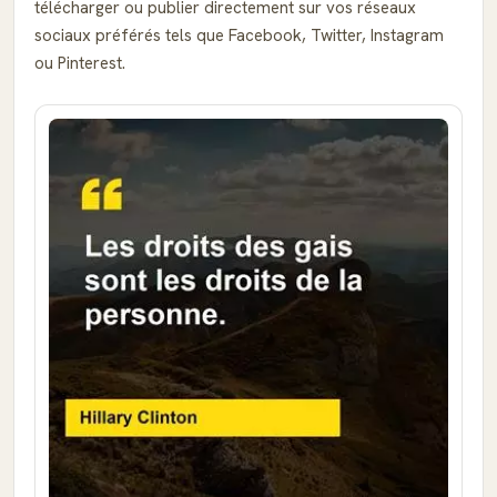
télécharger ou publier directement sur vos réseaux
sociaux préférés tels que Facebook, Twitter, Instagram
ou Pinterest.