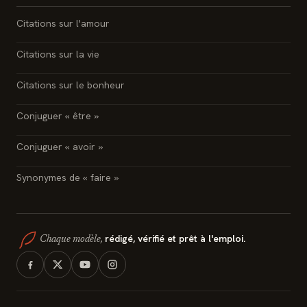
Citations sur l'amour
Citations sur la vie
Citations sur le bonheur
Conjuguer « être »
Conjuguer « avoir »
Synonymes de « faire »
rédigé, vérifié et prêt à l'emploi.
Chaque modèle,