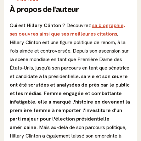
À propos de l'auteur
Qui est
Hillary Clinton
? Découvrez
sa biographie,
ses oeuvres ainsi que ses meilleures citations
.
Hillary Clinton est une figure politique de renom, à la
fois aimée et controversée. Depuis son ascension sur
la scène mondiale en tant que Première Dame des
États-Unis, jusqu'à son parcours en tant que sénatrice
et candidate à la présidentielle,
sa vie et son œuvre
ont été scrutées et analysées de près par le public
et les médias.
Femme engagée et combattante
infatigable, elle a marqué l'histoire en devenant la
première femme à remporter l'investiture d'un
parti majeur pour l'élection présidentielle
américaine.
Mais au-delà de son parcours politique,
Hillary Clinton a également laissé son empreinte à