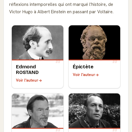
réflexions intemporelles qui ont marqué l'histoire, de
Victor Hugo à Albert Einstein en passant par Voltaire.
Edmond
Épictète
ROSTAND
Voir l'auteur
Voir l'auteur