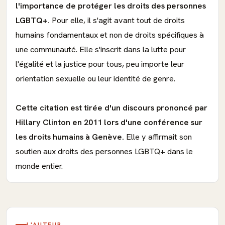
l'importance de protéger les droits des personnes
LGBTQ+.
Pour elle, il s'agit avant tout de droits
humains fondamentaux et non de droits spécifiques à
une communauté. Elle s'inscrit dans la lutte pour
l'égalité et la justice pour tous, peu importe leur
orientation sexuelle ou leur identité de genre.
Cette citation est tirée d'un discours prononcé par
Hillary Clinton en 2011 lors d'une conférence sur
les droits humains à Genève.
Elle y affirmait son
soutien aux droits des personnes LGBTQ+ dans le
monde entier.
L'AUTEUR