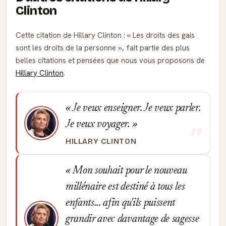
Clinton
Cette citation de Hillary Clinton :
Les droits des gais
sont les droits de la personne
, fait partie des plus
belles citations et pensées que nous vous proposons de
Hillary Clinton
.
Je veux enseigner. Je veux parler.
Je veux voyager.
HILLARY CLINTON
Mon souhait pour le nouveau
millénaire est destiné à tous les
enfants... afin qu'ils puissent
grandir avec davantage de sagesse