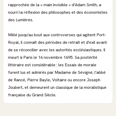
rapprochée de la « main invisible » d'Adam Smith, a
nourri la réflexion des philosophes et des économistes
des Lumières.
Mêlé jusqu'au bout aux controverses qui agitent Port-
Royal, il connaît des périodes de retrait et d'exil avant
de se réconcilier avec les autorités ecclésiastiques. Il
meurt à Paris le 16 novembre 1695. Sa postérité
littéraire est considérable : les Essais de morale
furent lus et admirés par Madame de Sévigné, l'abbé
de Rancé, Pierre Bayle, Voltaire ou encore Joseph
Joubert, et demeurent un classique de la moralistique
française du Grand Siècle.