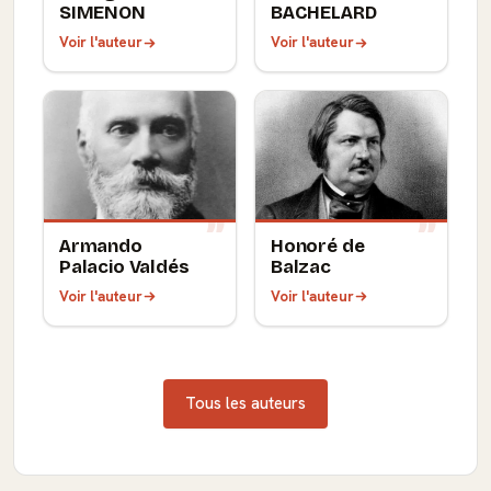
SIMENON
BACHELARD
Voir l'auteur
Voir l'auteur
Armando
Honoré de
Palacio Valdés
Balzac
Voir l'auteur
Voir l'auteur
Tous les auteurs