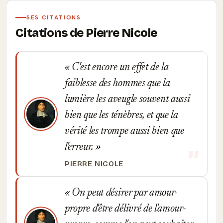
SES CITATIONS
Citations de Pierre Nicole
C'est encore un effet de la
faiblesse des hommes que la
lumière les aveugle souvent aussi
bien que les ténèbres, et que la
vérité les trompe aussi bien que
l'erreur.
PIERRE NICOLE
On peut désirer par amour-
propre d'être délivré de l'amour-