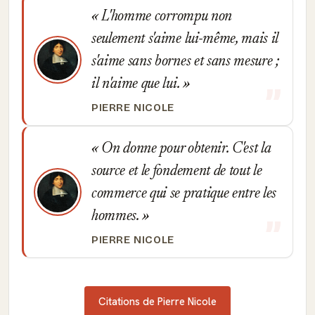
L'homme corrompu non
seulement s'aime lui-même, mais il
s'aime sans bornes et sans mesure ;
il n'aime que lui.
PIERRE NICOLE
On donne pour obtenir. C'est la
source et le fondement de tout le
commerce qui se pratique entre les
hommes.
PIERRE NICOLE
Citations de Pierre Nicole