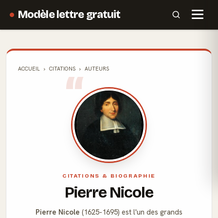
Modèle lettre gratuit
ACCUEIL
CITATIONS
AUTEURS
CITATIONS & BIOGRAPHIE
Pierre Nicole
Pierre Nicole
(1625-1695) est l'un des grands