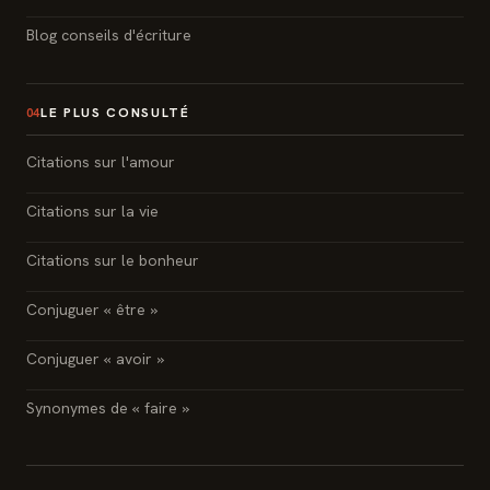
Blog conseils d'écriture
LE PLUS CONSULTÉ
04
Citations sur l'amour
Citations sur la vie
Citations sur le bonheur
Conjuguer « être »
Conjuguer « avoir »
Synonymes de « faire »