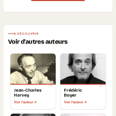
À DÉCOUVRIR
Voir d'autres auteurs
Jean-Charles
Frédéric
Harvey
Boyer
Voir l'auteur
Voir l'auteur