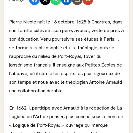
Pierre Nicole naît le 13 octobre 1625 à Chartres, dans
une famille cultivée : son père, avocat, veille de près à
son éducation. Venu poursuivre ses études à Paris, il
se forme à la philosophie et à la théologie, puis se
rapproche du milieu de Port-Royal, foyer du
jansénisme français. Il enseigne aux Petites Écoles de
l'abbaye, où il côtoie les esprits les plus rigoureux de
son temps et noue avec le théologien Antoine Arnauld
une collaboration durable.
En 1662, il participe avec Arnauld à la rédaction de La
Logique ou l'Art de penser, plus connue sous le nom de
« Logique de Port-Royal », ouvrage qui marque