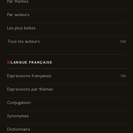
Par thèmes
Par auteurs
Les plus belles
Tous les auteurs
500
LANGUE FRANÇAISE
03
Expressions françaises
700
Expressions par thèmes
Conjugaison
Synonymes
Dictionnaire