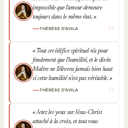
impossible que l'amour demeure
toujours dans le même état.
THÉRÈSE D'AVILA
Tout cet édifice spirituel n'a pour
fondement que l'humilité, et le divin
Maître ne l'élèvera jamais bien haut
si cette humilité n'est pas véritable.
THÉRÈSE D'AVILA
Jetez les yeux sur Jésus-Christ
attaché à la croix, et tout vous