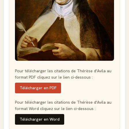
Pour télécharger les citations de Thérèse d'Avila au
format PDF cliquez sur le lien ci-dessous :
Télécharger en PDF
Pour télécharger les citations de Thérèse d'Avila au
format Word cliquez sur le lien ci-dessous :
Télécharger en Word