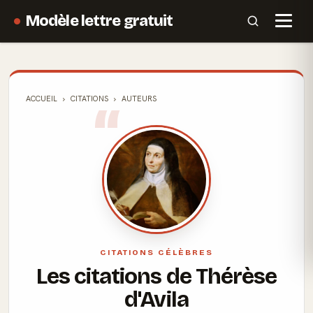
Modèle lettre gratuit
ACCUEIL
CITATIONS
AUTEURS
CITATIONS CÉLÈBRES
Les citations de Thérèse
d'Avila