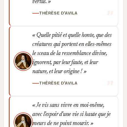
vertus.
THÉRÈSE D'AVILA
Quelle pitié et quelle honte, que des
créatures qui portent en elles-mêmes
le sceau de la ressemblance divine,
ignorent, par leur faute, et leur
nature, et leur origine !
THÉRÈSE D'AVILA
Je vis sans vivre en moi-même,
avec l'espoir d'une vie si haute que je
meurs de ne point mourir.