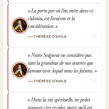
La porte par où l'on entre dans ce
château, est l'oraison et la
considération.
THÉRÈSE D'AVILA
Notre Seigneur ne considère pas
tant la grandeur de nos œuvres que
l'amour avec lequel nous les faisons.
THÉRÈSE D'AVILA
Dans la vie spirituelle, ne point
avancer c'est reculer, parce qu'il est