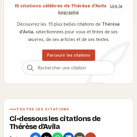
15 citations célèbres de Thérèse d'Avila
Lire la
biographie
Découvrez les 15 plus belles citations de
Thérèse
d'Avila
, sélectionnées pour vous et tirées de ses
œuvres, de ses articles et de ses textes.
Parcourir les citations
TOUTES LES CITATIONS
Ci-dessous les citations de
Thérèse d'Avila