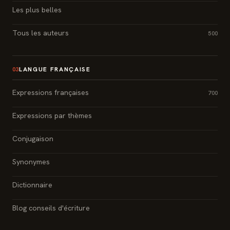
Les plus belles
Tous les auteurs
500
LANGUE FRANÇAISE
03
Expressions françaises
700
Expressions par thèmes
Conjugaison
Synonymes
Dictionnaire
Blog conseils d'écriture