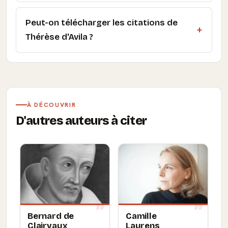
Peut-on télécharger les citations de
Thérèse d'Avila ?
À DÉCOUVRIR
D'autres auteurs à citer
Bernard de
Camille
Clairvaux
Laurens