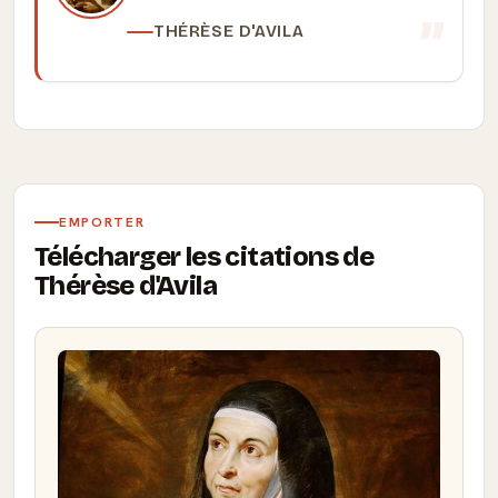
THÉRÈSE D'AVILA
EMPORTER
Télécharger les citations de
Thérèse d'Avila