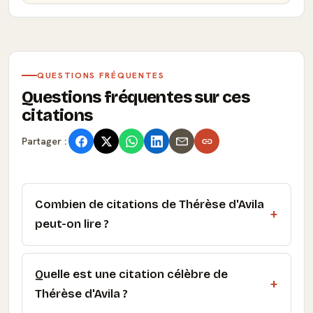
QUESTIONS FRÉQUENTES
Questions fréquentes sur ces
citations
Partager :
Combien de citations de Thérèse d'Avila
peut-on lire ?
Quelle est une citation célèbre de
Thérèse d'Avila ?