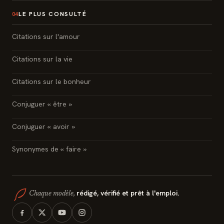
LE PLUS CONSULTÉ
04
Citations sur l'amour
Citations sur la vie
Citations sur le bonheur
Conjuguer « être »
Conjuguer « avoir »
Synonymes de « faire »
rédigé, vérifié et prêt à l'emploi.
Chaque modèle,