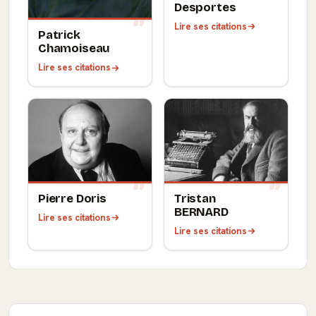
Desportes
Lire ses citations
Patrick
Chamoiseau
Lire ses citations
Pierre Doris
Tristan
BERNARD
Lire ses citations
Lire ses citations