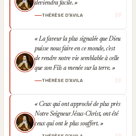
deviendra facile.
THÉRÈSE D'AVILA
La faveur la plus signalée que Dieu
puisse nous faire en ce monde, c'est
de rendre notre vie semblable à celle
que son Fils a menée sur la terre.
THÉRÈSE D'AVILA
Ceux qui ont approché de plus près
Notre Seigneur Jésus-Christ, ont été
ceux qui ont le plus souffert.