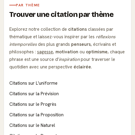
PAR THÈME
Trouver une citation par thème
Explorez notre collection de
citations
classées par
thématique et laissez-vous inspirer par les
réflexions
intemporelles
des plus grands
penseurs
, écrivains et
philosophes :
sagesse
,
motivation
ou
optimisme
, chaque
phrase est une source d'
inspiration
pour traverser le
quotidien avec une perspective
éclairée
.
Citations sur L'uniforme
Citations sur la Prévision
Citations sur le Progrès
Citations sur la Proposition
Citations sur le Naturel