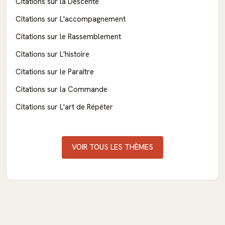
Citations sur la Descente
Citations sur L'accompagnement
Citations sur le Rassemblement
Citations sur L'histoire
Citations sur le Paraître
Citations sur la Commande
Citations sur L'art de Répéter
VOIR TOUS LES THÈMES