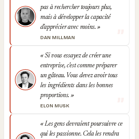
pas à rechercher toujours plus,
mais à développer la capacité
d'apprécier avec moins.
DAN MILLMAN
Si vous essayez de créer une
entreprise, c'est comme préparer
un gâteau. Vous devez avoir tous
les ingrédients dans les bonnes
proportions.
ELON MUSK
Les gens devraient poursuivre ce
qui les passionne. Cela les rendra