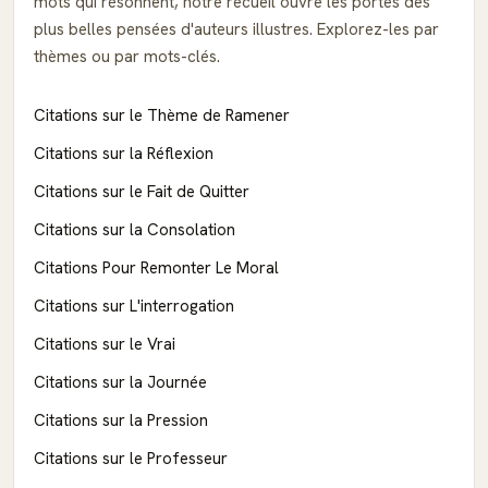
mots qui résonnent, notre recueil ouvre les portes des
plus belles pensées d'auteurs illustres. Explorez-les par
thèmes ou par mots-clés.
Citations sur le Thème de Ramener
Citations sur la Réflexion
Citations sur le Fait de Quitter
Citations sur la Consolation
Citations Pour Remonter Le Moral
Citations sur L'interrogation
Citations sur le Vrai
Citations sur la Journée
Citations sur la Pression
Citations sur le Professeur