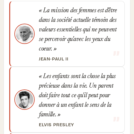
La mission des femmes est d'être
dans la société actuelle témoin des
valeurs essentielles qui ne peuvent
se percevoir qu'avec les yeux du
coeur.
JEAN-PAUL II
Les enfants sont la chose la plus
précieuse dans la vie. Un parent
doit faire tout ce qu'il peut pour
donner à un enfant le sens de la
famille.
ELVIS PRESLEY