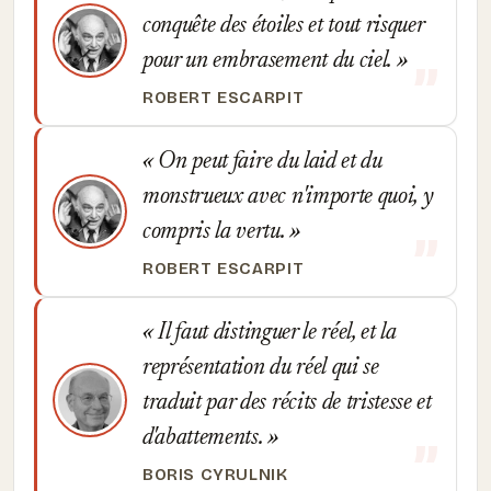
conquête des étoiles et tout risquer
pour un embrasement du ciel.
ROBERT ESCARPIT
On peut faire du laid et du
monstrueux avec n'importe quoi, y
compris la vertu.
ROBERT ESCARPIT
Il faut distinguer le réel, et la
représentation du réel qui se
traduit par des récits de tristesse et
d'abattements.
BORIS CYRULNIK