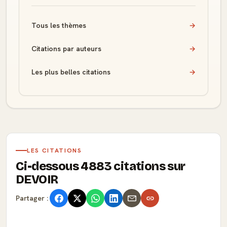
Tous les thèmes
→
Citations par auteurs
→
Les plus belles citations
→
LES CITATIONS
Ci-dessous 4883 citations sur
DEVOIR
Partager :