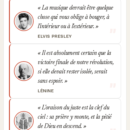
La musique devrait être quelque
chose qui vous oblige à bouger, à
l'intérieur ou à l'extérieur.
ELVIS PRESLEY
Il est absolument certain que la
victoire finale de notre révolution,
si elle devait rester isolée, serait
sans espoir.
LÉNINE
L'oraison du juste est la clef du
ciel : sa prière y monte, et la pitié
de Dieu en descend.