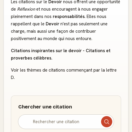
Les citations sur le
Devoir
nous offrent une opportunité
de
Réflexion
et nous encouragent à nous engager
pleinement dans nos
responsabilités
. Elles nous
rappellent que le
Devoir
n'est pas seulement une
charge, mais aussi une façon de contribuer
positivement au monde qui nous entoure.
Citations inspirantes sur le devoir - Citations et
proverbes célèbres.
Voir les thèmes de citations commençant par la lettre
D.
Chercher une citation