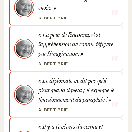
choix.
ALBERT BRIE
La peur de l'inconnu, c'est
l'appréhension du connu défiguré
par l'imagination.
ALBERT BRIE
Le diplomate ne dit pas qu'il
pleut quand il pleut ; il explique le
fonctionnement du parapluie !
ALBERT BRIE
Il y a l'univers du connu et