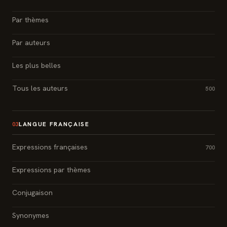
Par thèmes
Par auteurs
Les plus belles
Tous les auteurs
500
LANGUE FRANÇAISE
03
Expressions françaises
700
Expressions par thèmes
Conjugaison
Synonymes