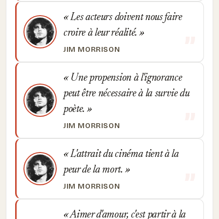
Les acteurs doivent nous faire
croire à leur réalité.
JIM MORRISON
Une propension à l'ignorance
peut être nécessaire à la survie du
poète.
JIM MORRISON
L'attrait du cinéma tient à la
peur de la mort.
JIM MORRISON
Aimer d'amour, c'est partir à la