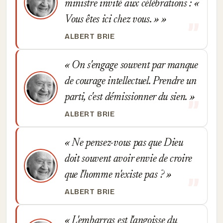
ministre invité aux célébrations : «
Vous êtes ici chez vous. »
ALBERT BRIE
On s'engage souvent par manque
de courage intellectuel. Prendre un
parti, c'est démissionner du sien.
ALBERT BRIE
Ne pensez-vous pas que Dieu
doit souvent avoir envie de croire
que l'homme n'existe pas ?
ALBERT BRIE
L'embarras est l'angoisse du