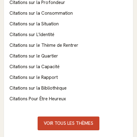
Citations sur la Profondeur
Citations sur la Consommation
Citations sur la Situation
Citations sur L'identité
Citations sur le Thème de Rentrer
Citations sur le Quartier
Citations sur la Capacité
Citations sur le Rapport
Citations sur la Bibliothèque
Citations Pour Être Heureux
VOIR TOUS LES THÈMES