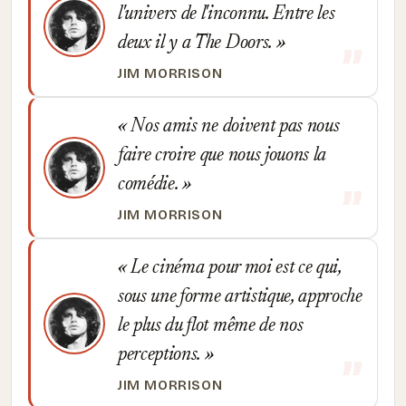
l'univers de l'inconnu. Entre les
deux il y a The Doors.
JIM MORRISON
Nos amis ne doivent pas nous
faire croire que nous jouons la
comédie.
JIM MORRISON
Le cinéma pour moi est ce qui,
sous une forme artistique, approche
le plus du flot même de nos
perceptions.
JIM MORRISON