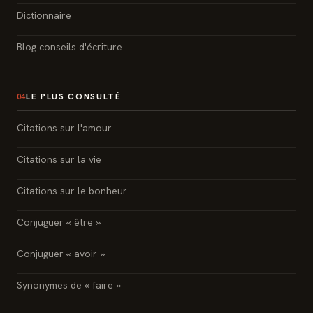
Dictionnaire
Blog conseils d'écriture
LE PLUS CONSULTÉ
04
Citations sur l'amour
Citations sur la vie
Citations sur le bonheur
Conjuguer « être »
Conjuguer « avoir »
Synonymes de « faire »