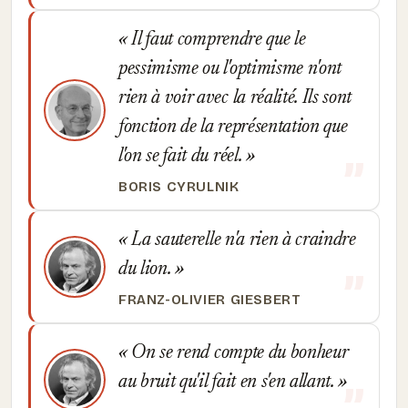
Il faut comprendre que le
pessimisme ou l'optimisme n'ont
rien à voir avec la réalité. Ils sont
fonction de la représentation que
l'on se fait du réel.
BORIS CYRULNIK
La sauterelle n'a rien à craindre
du lion.
FRANZ-OLIVIER GIESBERT
On se rend compte du bonheur
au bruit qu'il fait en s'en allant.