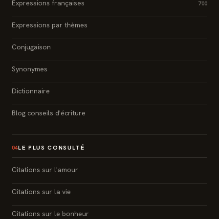
Expressions françaises
700
Expressions par thèmes
Conjugaison
Synonymes
Dictionnaire
Blog conseils d'écriture
LE PLUS CONSULTÉ
04
Citations sur l'amour
Citations sur la vie
Citations sur le bonheur