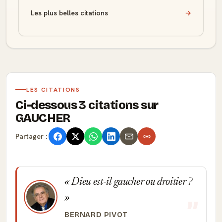
Les plus belles citations
→
LES CITATIONS
Ci-dessous 3 citations sur
GAUCHER
Partager :
Dieu est-il gaucher ou droitier ?
BERNARD PIVOT