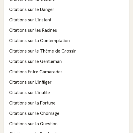
Citations sur le Danger
Citations sur L'instant
Citations sur les Racines
Citations sur la Contemplation
Citations sur le Thème de Grossir
Citations sur le Gentleman
Citations Entre Camarades
Citations sur L'infliger
Citations sur L'inutile
Citations sur la Fortune
Citations sur le Chômage
Citations sur la Question