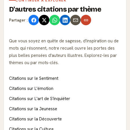
CONTINUER À EXPLORER
D'autres citations par thème
Partager :
Que vous soyez en quête de sagesse, d'inspiration ou de
mots qui résonnent, notre recueil ouvre les portes des
plus belles pensées d'auteurs illustres. Explorez-les par
thèmes ou par mots-clés.
Citations sur le Sentiment
Citations sur L'émotion
Citations sur L'art de S'inquiéter
Citations sur la Jeunesse
Citations sur la Découverte
Citations sur la Culture