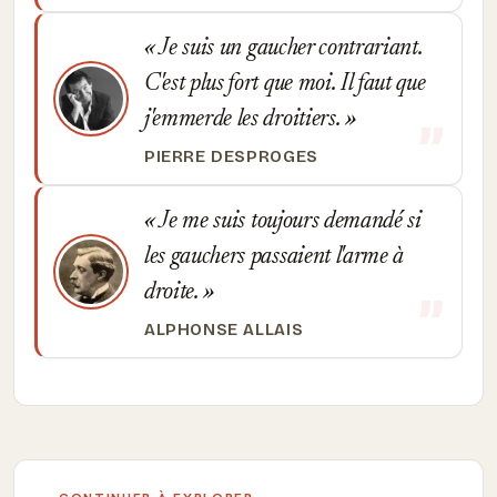
Je suis un gaucher contrariant.
C'est plus fort que moi. Il faut que
j'emmerde les droitiers.
PIERRE DESPROGES
Je me suis toujours demandé si
les gauchers passaient l'arme à
droite.
ALPHONSE ALLAIS