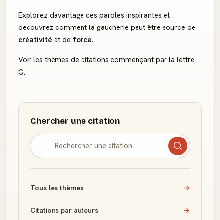
Explorez davantage ces paroles inspirantes et
découvrez comment la gaucherie peut être source de
créativité
et de
force
.
Voir les thèmes de citations commençant par la lettre
G.
Chercher une citation
Tous les thèmes
→
Citations par auteurs
→