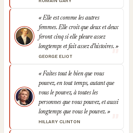
ROMAIN GARY
Elle est comme les autres
femmes. Elle croit que deux et deux
feront cinq si elle pleure assez
longtemps et fait assez d'histoires.
GEORGE ELIOT
Faites tout le bien que vous
pouvez, en tout temps, autant que
vous le pouvez, à toutes les
personnes que vous pouvez, et aussi
longtemps que vous le pouvez.
HILLARY CLINTON