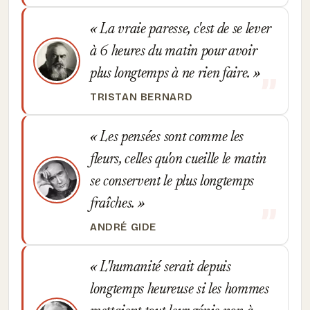
La vraie paresse, c'est de se lever
à 6 heures du matin pour avoir
plus longtemps à ne rien faire.
TRISTAN BERNARD
Les pensées sont comme les
fleurs, celles qu'on cueille le matin
se conservent le plus longtemps
fraîches.
ANDRÉ GIDE
L'humanité serait depuis
longtemps heureuse si les hommes