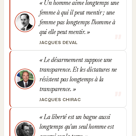
Un homme aime longtemps une
femme à qui il peut mentir ; une
femme pas longtemps l'homme à
qui elle peut mentir.
JACQUES DEVAL
Le désarmement suppose une
transparence. Et les dictatures ne
résistent pas longtemps à la
transparence.
JACQUES CHIRAC
La liberté est un bagne aussi
longtemps qu'un seul homme est