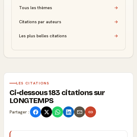
Tous les thèmes
→
Citations par auteurs
→
Les plus belles citations
→
LES CITATIONS
Ci-dessous 183 citations sur
LONGTEMPS
Partager :