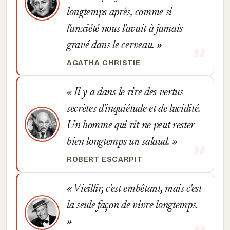
longtemps après, comme si
l'anxiété nous l'avait à jamais
gravé dans le cerveau.
AGATHA CHRISTIE
Il y a dans le rire des vertus
secrètes d'inquiétude et de lucidité.
Un homme qui rit ne peut rester
bien longtemps un salaud.
ROBERT ESCARPIT
Vieillir, c'est embêtant, mais c'est
la seule façon de vivre longtemps.