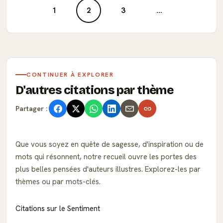
1
2
3
...
CONTINUER À EXPLORER
D'autres citations par thème
Partager :
Que vous soyez en quête de sagesse, d'inspiration ou de
mots qui résonnent, notre recueil ouvre les portes des
plus belles pensées d'auteurs illustres. Explorez-les par
thèmes ou par mots-clés.
Citations sur le Sentiment