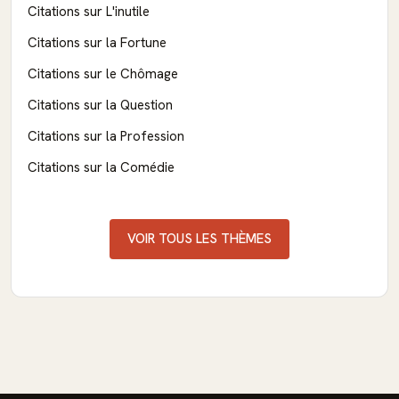
Citations sur L'inutile
Citations sur la Fortune
Citations sur le Chômage
Citations sur la Question
Citations sur la Profession
Citations sur la Comédie
VOIR TOUS LES THÈMES