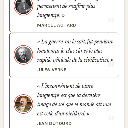
permettent de souffrir plus
longtemps.
MARCEL ACHARD
La guerre, on le sait, fut pendant
longtemps le plus sûr et le plus
rapide véhicule de la civilisation.
JULES VERNE
L'inconvénient de vivre
longtemps est que la dernière
image de soi que le monde ait vue
est celle d'un vieillard.
JEAN DUTOURD