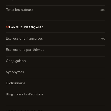
Tous les auteurs
500
LANGUE FRANÇAISE
03
Expressions françaises
700
Expressions par thèmes
Conjugaison
Synonymes
Dictionnaire
Blog conseils d'écriture