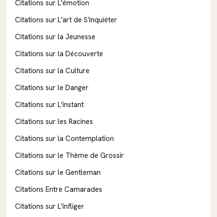
Citations sur L'émotion
Citations sur L'art de S'inquiéter
Citations sur la Jeunesse
Citations sur la Découverte
Citations sur la Culture
Citations sur le Danger
Citations sur L'instant
Citations sur les Racines
Citations sur la Contemplation
Citations sur le Thème de Grossir
Citations sur le Gentleman
Citations Entre Camarades
Citations sur L'infliger