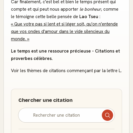
Car finalement, c'est bel et bien le temps présent qui
compte et qui peut nous apporter
le bonheur
, comme
le témoigne cette belle pensée de
Lao Tseu
:
« Que votre pas si lent et si léger soit, qu'on n'entende
que vos ondes d'amour dans le vide silencieux du
monde. »
Le temps est une ressource précieuse - Citations et
proverbes célèbres.
Voir les thèmes de citations commençant par la lettre L.
Chercher une citation