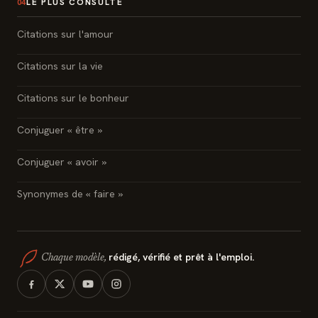
LE PLUS CONSULTÉ
04
Citations sur l'amour
Citations sur la vie
Citations sur le bonheur
Conjuguer « être »
Conjuguer « avoir »
Synonymes de « faire »
rédigé, vérifié et prêt à l'emploi.
Chaque modèle,