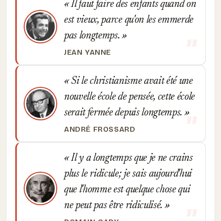
Il faut faire des enfants quand on
est vieux, parce qu'on les emmerde
pas longtemps.
JEAN YANNE
Si le christianisme avait été une
nouvelle école de pensée, cette école
serait fermée depuis longtemps.
ANDRÉ FROSSARD
Il y a longtemps que je ne crains
plus le ridicule; je sais aujourd'hui
que l'homme est quelque chose qui
ne peut pas être ridiculisé.