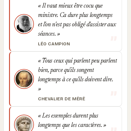
Il vaut mieux être cocu que
ministre. Ca dure plus longtemps
et l'on n'est pas obligé d'assister aux
séances.
LÉO CAMPION
Tous ceux qui parlent peu parlent
bien, parce qu'ils songent
longtemps à ce qu'ils doivent dire.
CHEVALIER DE MÉRÉ
Les exemples durent plus
longtemps que les caractères.