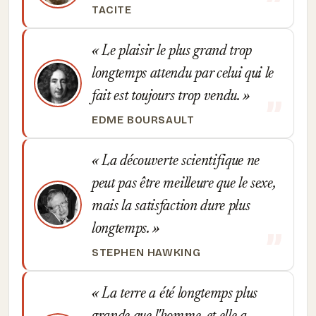
TACITE
Le plaisir le plus grand trop
longtemps attendu par celui qui le
fait est toujours trop vendu.
EDME BOURSAULT
La découverte scientifique ne
peut pas être meilleure que le sexe,
mais la satisfaction dure plus
longtemps.
STEPHEN HAWKING
La terre a été longtemps plus