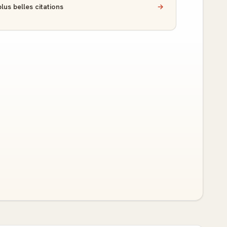
lus belles citations
→