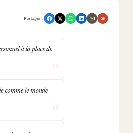
Partager :
rsonnel à la place de
ille comme le monde