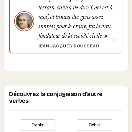
terrain, s'avisa de dire 'Ceci est à
moi', et trouva des gens assez
simples pour le croire, fut le vrai
fondateur de la société civile.
JEAN-JACQUES ROUSSEAU
Découvrez la conjugaison d'autre
verbes
Emplir
Ficher