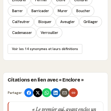
Barrer
Barricader
Murer
Boucher
Calfeutrer
Bloquer
Aveugler
Grillager
Cadenasser
Verrouiller
Voir les 14 synonymes et leurs définitions
Citations en lien avec « Enclore »
Partager :
Le premier qui, ayant enclos un