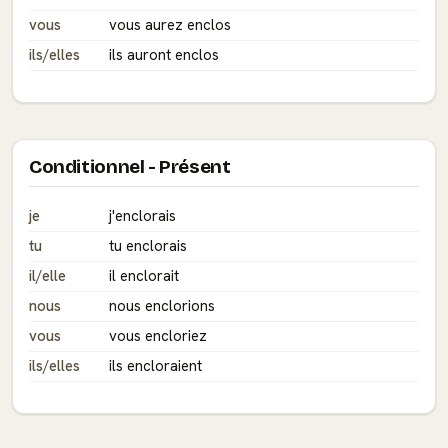
vous
vous aurez enclos
ils/elles
ils auront enclos
Conditionnel - Présent
je
j'enclorais
tu
tu enclorais
il/elle
il enclorait
nous
nous enclorions
vous
vous encloriez
ils/elles
ils encloraient