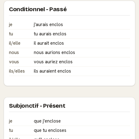
Conditionnel - Passé
je
j'aurais enclos
tu
tu aurais enclos
il/elle
il aurait enclos
nous
nous aurions enclos
vous
vous auriez enclos
ils/elles
ils auraient enclos
Subjonctif - Présent
je
que j'enclose
tu
que tu encloses