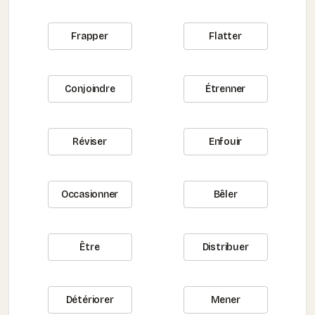
Frapper
Flatter
Conjoindre
Étrenner
Réviser
Enfouir
Occasionner
Bêler
Être
Distribuer
Détériorer
Mener