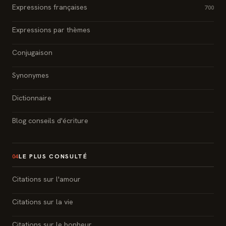
Expressions françaises
700
Expressions par thèmes
Conjugaison
Synonymes
Dictionnaire
Blog conseils d'écriture
LE PLUS CONSULTÉ
04
Citations sur l'amour
Citations sur la vie
Citations sur le bonheur