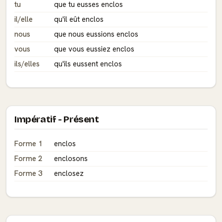
tu
que tu eusses enclos
il/elle
qu'il eût enclos
nous
que nous eussions enclos
vous
que vous eussiez enclos
ils/elles
qu'ils eussent enclos
Impératif - Présent
Forme 1
enclos
Forme 2
enclosons
Forme 3
enclosez