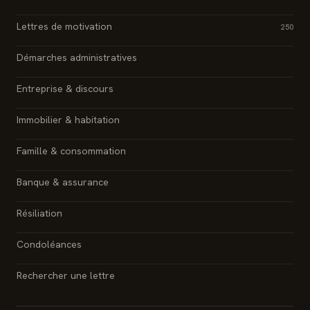
Lettres de motivation
250
Démarches administratives
Entreprise & discours
Immobilier & habitation
Famille & consommation
Banque & assurance
Résiliation
Condoléances
Rechercher une lettre