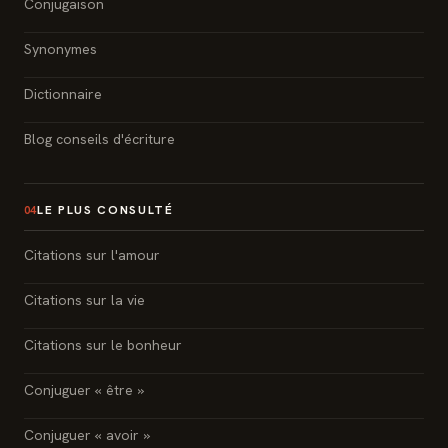
Conjugaison
Synonymes
Dictionnaire
Blog conseils d'écriture
LE PLUS CONSULTÉ
04
Citations sur l'amour
Citations sur la vie
Citations sur le bonheur
Conjuguer « être »
Conjuguer « avoir »