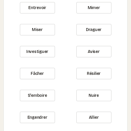
Entrevoir
Mimer
Miser
Draguer
Investiguer
Aviser
Fâcher
Résilier
S'emboire
Nuire
Engendrer
Allier