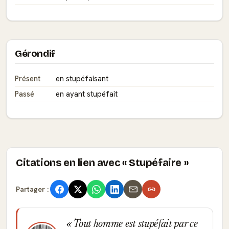
Gérondif
Présent
en stupéfaisant
Passé
en ayant stupéfait
Citations en lien avec « Stupéfaire »
Partager :
Tout homme est stupéfait par ce