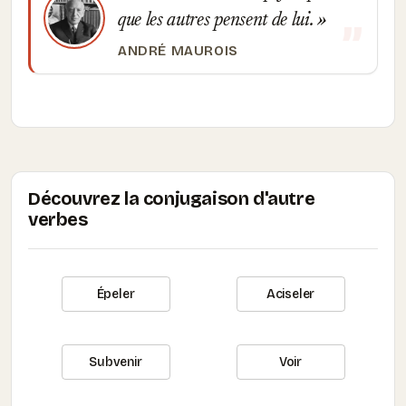
que les autres pensent de lui.
ANDRÉ MAUROIS
Découvrez la conjugaison d'autre
verbes
Épeler
Aciseler
Subvenir
Voir