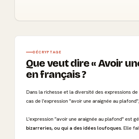
DÉCRYPTAGE
Que veut dire
Avoir un
en français ?
Dans la richesse et la diversité des expressions de
cas de l'expression "avoir une araignée au plafond",
L'expression "avoir une araignée au plafond" est g
bizarreries, ou qui a des idées loufoques
. Elle f