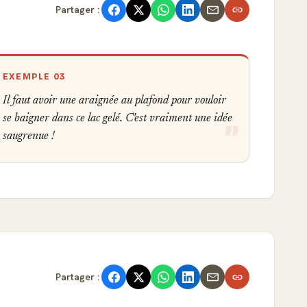
Partager :
EXEMPLE 03
Il faut avoir une araignée au plafond pour vouloir
se baigner dans ce lac gelé. C'est vraiment une idée
saugrenue !
Partager :