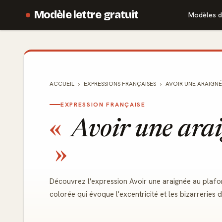
Modèle lettre gratuit
Modèles d
ACCUEIL
EXPRESSIONS FRANÇAISES
AVOIR UNE ARAIGN
EXPRESSION FRANÇAISE
Avoir une arai
Découvrez l'expression Avoir une araignée au plafond
colorée qui évoque l'excentricité et les bizarrerie