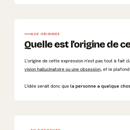
AUX ORIGINES
Quelle est l'origine de c
L'origine de cette expression n'est pas tout à fait 
vision hallucinatoire ou une obsession
, et le plafond 
L'idée serait donc que
la personne a quelque chos