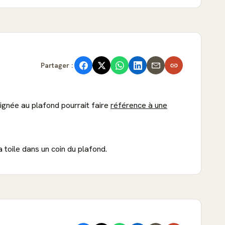
Partager :
aignée au plafond pourrait faire
référence à une
a toile dans un coin du plafond.