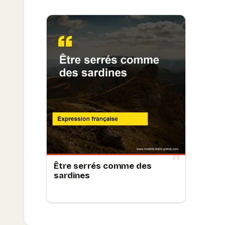
Être serrés comme des
sardines