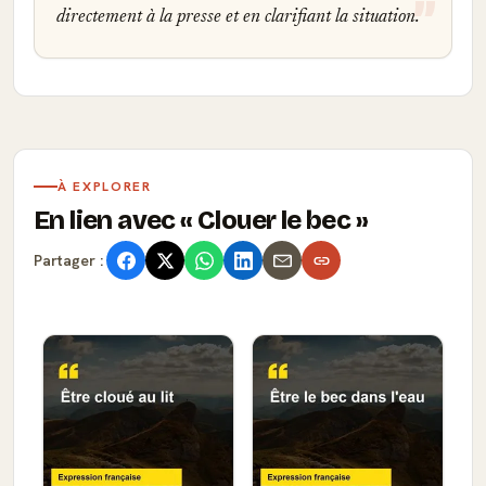
directement à la presse et en clarifiant la situation.
À EXPLORER
En lien avec
Clouer le bec
Partager :