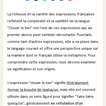
La richesse et la variété des expressions françaises
reflètent la complexité et la subtilité de la langue.
"Clouer le bec" est l'une de ces expressions qui, au
premier abord, peut sembler déroutante. Pourtant,
comme tant d'autres expressions, elle a sa place dans
le langage courant et offre une perspective unique sur
la manière dont le français utilise la métaphore. Pour
comprendre cette expression, nous devons examiner
sa signification et son origine.
L'expression "clouer le bec" signifie
littéralement
fermer la bouche de quelqu'un
, mais elle est souvent
utilisée dans un sens figuré pour signifier "faire taire
quelqu'un", généralement
en réfutation d'un