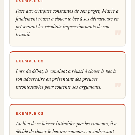
EXEMPLE 01
Face aux critiques constantes de son projet, Marie a
finalement réussi à clouer le bec à ses détracteurs en
présentant les résultats impressionnants de son
travail.
EXEMPLE 02
Lors du débat, le candidat a réussi à clouer le bec à
son adversaire en présentant des preuves
incontestables pour soutenir ses arguments.
EXEMPLE 03
Au lieu de se laisser intimider par les rumeurs, il a
décidé de clouer le bec aux rumeurs en s'adressant