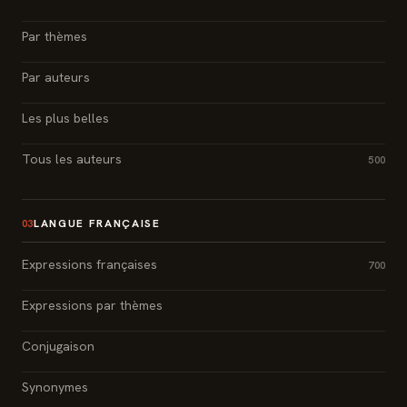
Par thèmes
Par auteurs
Les plus belles
Tous les auteurs
500
LANGUE FRANÇAISE
03
Expressions françaises
700
Expressions par thèmes
Conjugaison
Synonymes