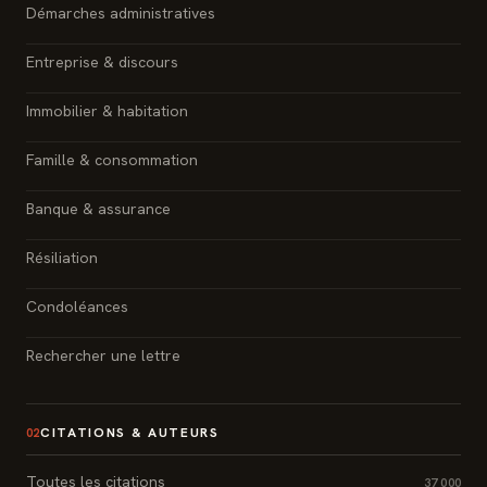
Démarches administratives
Entreprise & discours
Immobilier & habitation
Famille & consommation
Banque & assurance
Résiliation
Condoléances
Rechercher une lettre
CITATIONS & AUTEURS
02
Toutes les citations
37 000