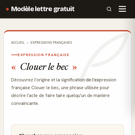
Modèle lettre gratuit
ACCUEIL
EXPRESSIONS FRANÇAISES
EXPRESSION FRANÇAISE
Clouer le bec
Découvrez l'origine et la signification de l'expression
française Clouer le bec, une phrase utilisée pour
décrire l'acte de faire taire quelqu'un de manière
convaincante.