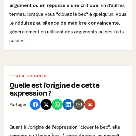
argument ou en réponse à une critique
. En d'autres
termes, lorsque vous "clouez le bec" à quelqu'un,
vous
le réduisez au silence de manière convaincante
,
généralement en utilisant des arguments ou des faits
solides.
AUX ORIGINES
Quelle est l'origine de cette
expression ?
Partager :
Quant à l'origine de l'expression "clouer le bec", elle
remonte au Moyen Âge. À cette époque, on pensait