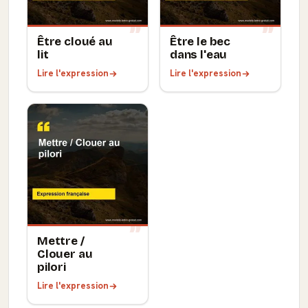
Être cloué au
Être le bec
lit
dans l'eau
Lire l'expression
Lire l'expression
Mettre /
Clouer au
pilori
Lire l'expression