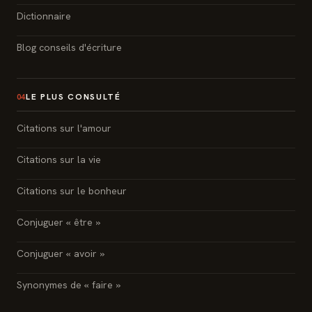
Dictionnaire
Blog conseils d'écriture
LE PLUS CONSULTÉ
04
Citations sur l'amour
Citations sur la vie
Citations sur le bonheur
Conjuguer « être »
Conjuguer « avoir »
Synonymes de « faire »