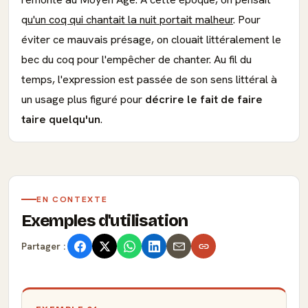
q
u'un coq qui chantait la nuit portait malheur
. Pour
éviter ce mauvais présage, on clouait littéralement le
bec du coq pour l'empêcher de chanter. Au fil du
temps, l'expression est passée de son sens littéral à
un usage plus figuré pour
décrire le fait de faire
taire quelqu'un
.
EN CONTEXTE
Exemples d'utilisation
Partager :