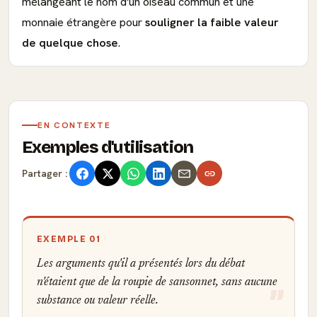
mélangeant le nom d'un oiseau commun et une
monnaie étrangère pour
souligner la faible valeur
de quelque chose
.
EN CONTEXTE
Exemples d'utilisation
Partager :
EXEMPLE 01
Les arguments qu'il a présentés lors du débat
n'étaient que de la roupie de sansonnet, sans aucune
substance ou valeur réelle.