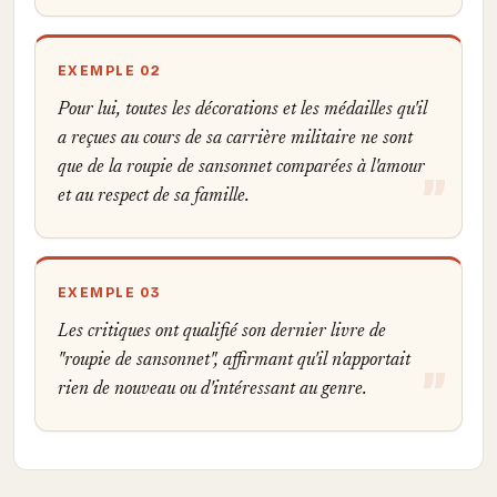
EXEMPLE 02
Pour lui, toutes les décorations et les médailles qu'il
a reçues au cours de sa carrière militaire ne sont
que de la roupie de sansonnet comparées à l'amour
et au respect de sa famille.
EXEMPLE 03
Les critiques ont qualifié son dernier livre de
"roupie de sansonnet", affirmant qu'il n'apportait
rien de nouveau ou d'intéressant au genre.