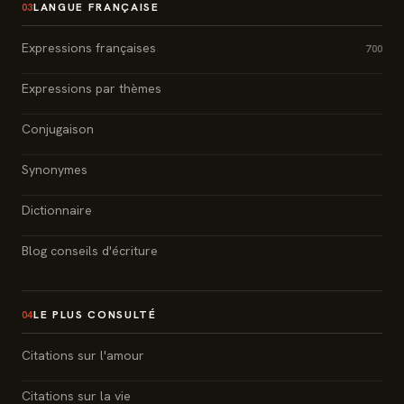
LANGUE FRANÇAISE
03
Expressions françaises
700
Expressions par thèmes
Conjugaison
Synonymes
Dictionnaire
Blog conseils d'écriture
LE PLUS CONSULTÉ
04
Citations sur l'amour
Citations sur la vie