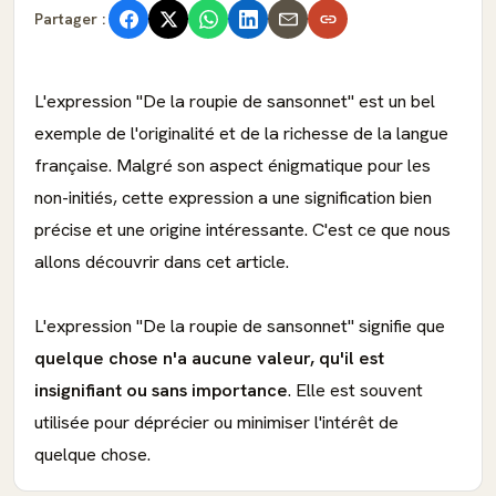
Partager :
L'expression "De la roupie de sansonnet" est un bel
exemple de l'originalité et de la richesse de la langue
française. Malgré son aspect énigmatique pour les
non-initiés, cette expression a une signification bien
précise et une origine intéressante. C'est ce que nous
allons découvrir dans cet article.
L'expression "De la roupie de sansonnet" signifie que
quelque chose n'a aucune valeur, qu'il est
insignifiant ou sans importance
. Elle est souvent
utilisée pour déprécier ou minimiser l'intérêt de
quelque chose.