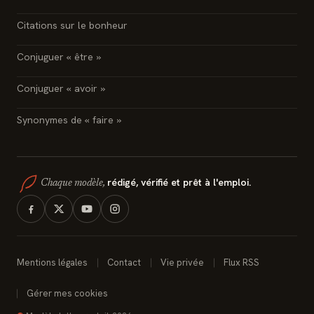
Citations sur le bonheur
Conjuguer « être »
Conjuguer « avoir »
Synonymes de « faire »
rédigé, vérifié et prêt à l'emploi.
Chaque modèle,
Mentions légales
Contact
Vie privée
Flux RSS
Gérer mes cookies