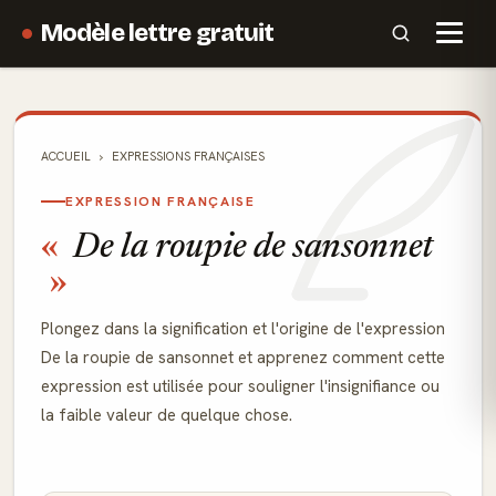
Modèle lettre gratuit
ACCUEIL
EXPRESSIONS FRANÇAISES
EXPRESSION FRANÇAISE
De la roupie de sansonnet
Plongez dans la signification et l'origine de l'expression
De la roupie de sansonnet et apprenez comment cette
expression est utilisée pour souligner l'insignifiance ou
la faible valeur de quelque chose.