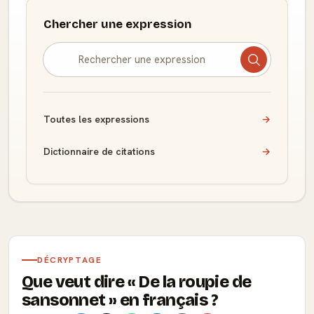
Chercher une expression
Toutes les expressions
→
Dictionnaire de citations
→
DÉCRYPTAGE
Que veut dire
De la roupie de
sansonnet
en français ?