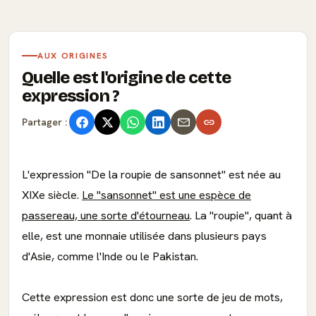
AUX ORIGINES
Quelle est l'origine de cette
expression ?
Partager :
L'expression "De la roupie de sansonnet" est née au
XIXe siècle.
Le "sansonnet" est une espèce de
passereau, une sorte d'étourneau
. La "roupie", quant à
elle, est une monnaie utilisée dans plusieurs pays
d'Asie, comme l'Inde ou le Pakistan.
Cette expression est donc une sorte de jeu de mots,