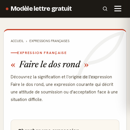
Modèle lettre gratuit
ACCUEIL
EXPRESSIONS FRANÇAISES
EXPRESSION FRANÇAISE
Faire le dos rond
Découvrez la signification et l'origine de l'expression
Faire le dos rond, une expression courante qui décrit
une attitude de soumission ou d'acceptation face à une
situation difficile.