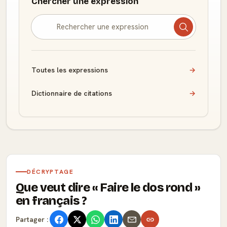
Chercher une expression
Toutes les expressions
→
Dictionnaire de citations
→
DÉCRYPTAGE
Que veut dire
Faire le dos rond
en français ?
Partager :