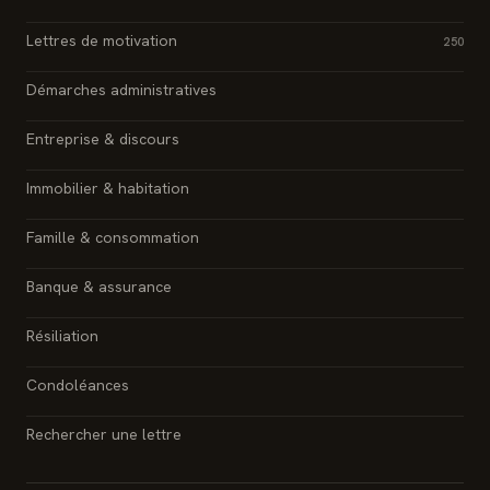
Lettres de motivation
250
Démarches administratives
Entreprise & discours
Immobilier & habitation
Famille & consommation
Banque & assurance
Résiliation
Condoléances
Rechercher une lettre