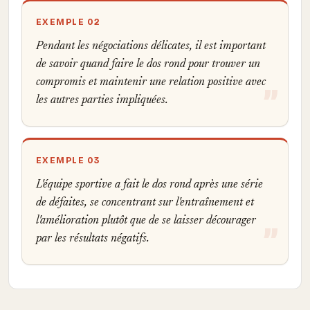
EXEMPLE 02
Pendant les négociations délicates, il est important
de savoir quand faire le dos rond pour trouver un
compromis et maintenir une relation positive avec
les autres parties impliquées.
EXEMPLE 03
L'équipe sportive a fait le dos rond après une série
de défaites, se concentrant sur l'entraînement et
l'amélioration plutôt que de se laisser décourager
par les résultats négatifs.