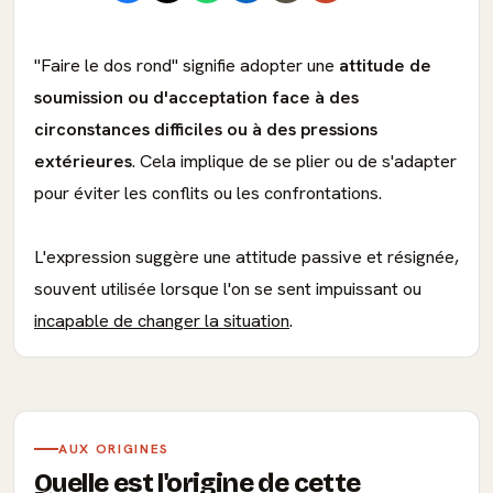
"Faire le dos rond" signifie adopter une
attitude de
soumission ou d'acceptation face à des
circonstances difficiles ou à des pressions
extérieures
. Cela implique de se plier ou de s'adapter
pour éviter les conflits ou les confrontations.
L'expression suggère une attitude passive et résignée,
souvent utilisée lorsque l'on se sent impuissant ou
incapable de changer la situation
.
AUX ORIGINES
Quelle est l'origine de cette