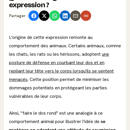
expression ?
Partager :
L'origine de cette expression remonte au
comportement des animaux. Certains animaux, comme
les chats, les rats ou les hérissons, adoptent
une
posture de défense en courbant leur dos et en
repliant leur tête vers le corps lorsqu'ils se sentent
menacés
. Cette position permet de minimiser les
dommages potentiels en protégeant les parties
vulnérables de leur corps.
Ainsi, "faire le dos rond" est une analogie à ce
comportement animal pour illustrer l'idée de
se
protéger en adoptant une attitude de soumission