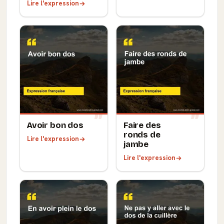
Lire l'expression
Avoir bon dos
Faire des
ronds de
Lire l'expression
jambe
Lire l'expression