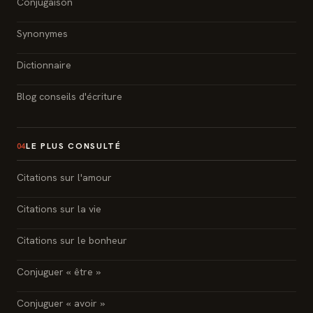
Conjugaison
Synonymes
Dictionnaire
Blog conseils d'écriture
LE PLUS CONSULTÉ
04
Citations sur l'amour
Citations sur la vie
Citations sur le bonheur
Conjuguer « être »
Conjuguer « avoir »