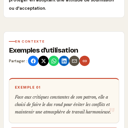
ou d'acceptation
.
EN CONTEXTE
Exemples d'utilisation
Partager :
EXEMPLE 01
Face aux critiques constantes de son patron, elle a
choisi de faire le dos rond pour éviter les conflits et
maintenir une atmosphère de travail harmonieuse.