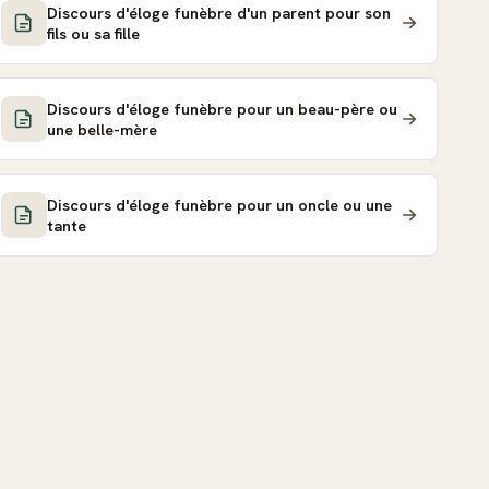
Discours d'éloge funèbre d'un parent pour son
fils ou sa fille
Discours d'éloge funèbre pour un beau-père ou
une belle-mère
Discours d'éloge funèbre pour un oncle ou une
tante