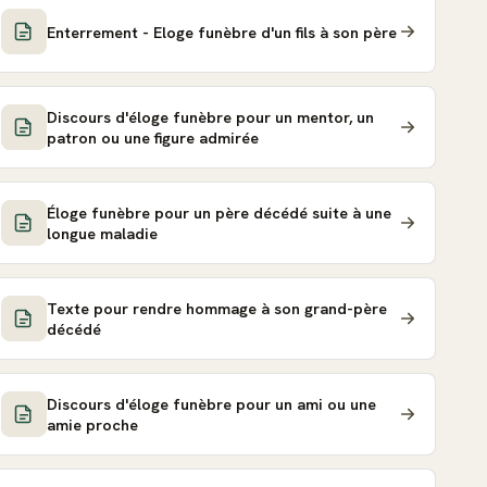
Enterrement - Eloge funèbre d'un fils à son père
Discours d'éloge funèbre pour un mentor, un
patron ou une figure admirée
Éloge funèbre pour un père décédé suite à une
longue maladie
Texte pour rendre hommage à son grand-père
décédé
Discours d'éloge funèbre pour un ami ou une
amie proche