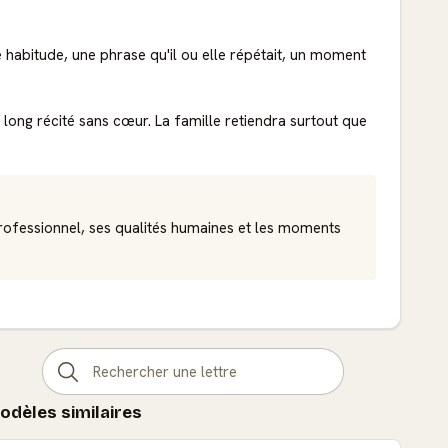
e habitude, une phrase qu'il ou elle répétait, un moment
 long récité sans cœur. La famille retiendra surtout que
rofessionnel, ses qualités humaines et les moments
odèles similaires