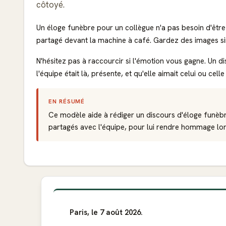
côtoyé.
Un éloge funèbre pour un collègue n'a pas besoin d'être p
partagé devant la machine à café. Gardez des images si
N'hésitez pas à raccourcir si l'émotion vous gagne. Un d
l'équipe était là, présente, et qu'elle aimait celui ou celle
EN RÉSUMÉ
Ce modèle aide à rédiger un discours d'éloge funèb
partagés avec l'équipe, pour lui rendre hommage lor
Paris, le 7 août 2026.