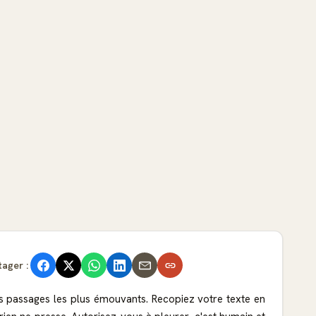
tager :
les passages les plus émouvants. Recopiez votre texte en