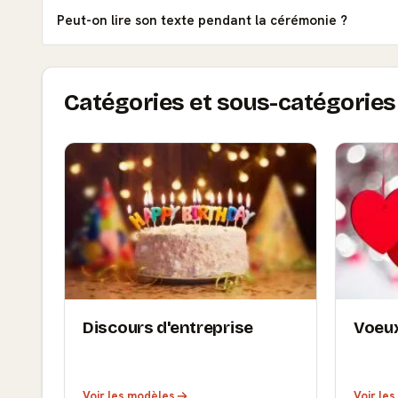
Peut-on lire son texte pendant la cérémonie ?
Catégories et sous-catégories 
Discours d'entreprise
Voeu
Voir les modèles
Voir le