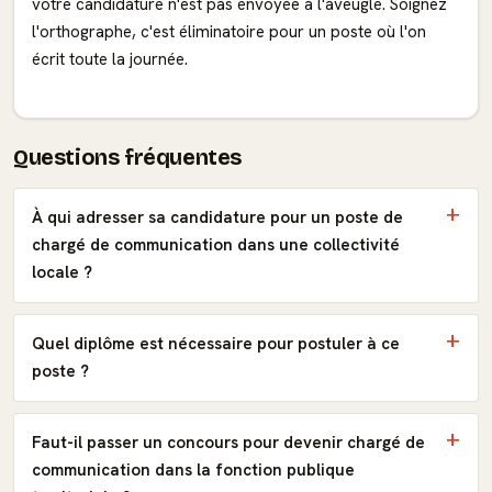
votre candidature n'est pas envoyée à l'aveugle. Soignez
l'orthographe, c'est éliminatoire pour un poste où l'on
écrit toute la journée.
Questions fréquentes
À qui adresser sa candidature pour un poste de
chargé de communication dans une collectivité
locale ?
Quel diplôme est nécessaire pour postuler à ce
poste ?
Faut-il passer un concours pour devenir chargé de
communication dans la fonction publique