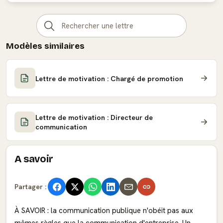
Modèles similaires
Lettre de motivation : Chargé de promotion
Lettre de motivation : Directeur de
communication
A savoir
Partager :
À SAVOIR : la communication publique n'obéit pas aux