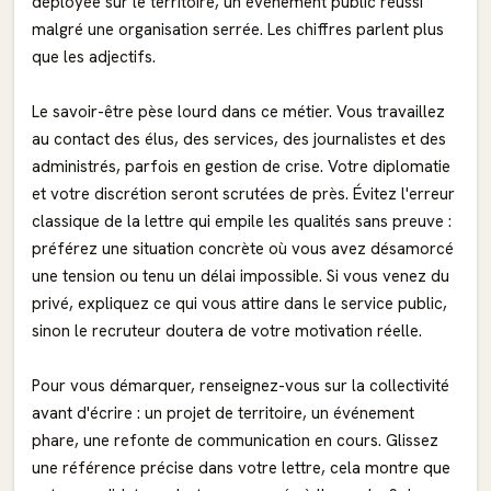
déployée sur le territoire, un événement public réussi
malgré une organisation serrée. Les chiffres parlent plus
que les adjectifs.
Le savoir-être pèse lourd dans ce métier. Vous travaillez
au contact des élus, des services, des journalistes et des
administrés, parfois en gestion de crise. Votre diplomatie
et votre discrétion seront scrutées de près. Évitez l'erreur
classique de la lettre qui empile les qualités sans preuve :
préférez une situation concrète où vous avez désamorcé
une tension ou tenu un délai impossible. Si vous venez du
privé, expliquez ce qui vous attire dans le service public,
sinon le recruteur doutera de votre motivation réelle.
Pour vous démarquer, renseignez-vous sur la collectivité
avant d'écrire : un projet de territoire, un événement
phare, une refonte de communication en cours. Glissez
une référence précise dans votre lettre, cela montre que