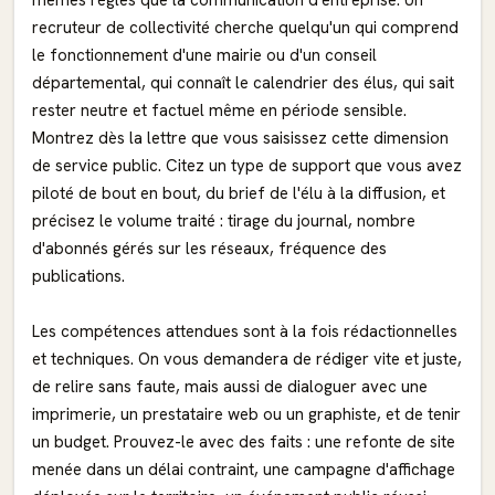
mêmes règles que la communication d'entreprise. Un
recruteur de collectivité cherche quelqu'un qui comprend
le fonctionnement d'une mairie ou d'un conseil
départemental, qui connaît le calendrier des élus, qui sait
rester neutre et factuel même en période sensible.
Montrez dès la lettre que vous saisissez cette dimension
de service public. Citez un type de support que vous avez
piloté de bout en bout, du brief de l'élu à la diffusion, et
précisez le volume traité : tirage du journal, nombre
d'abonnés gérés sur les réseaux, fréquence des
publications.
Les compétences attendues sont à la fois rédactionnelles
et techniques. On vous demandera de rédiger vite et juste,
de relire sans faute, mais aussi de dialoguer avec une
imprimerie, un prestataire web ou un graphiste, et de tenir
un budget. Prouvez-le avec des faits : une refonte de site
menée dans un délai contraint, une campagne d'affichage