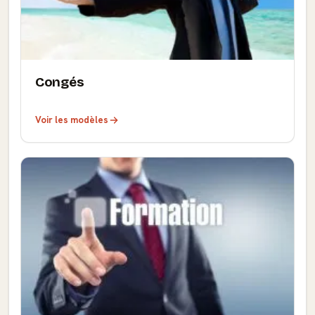
Congés
Voir les modèles