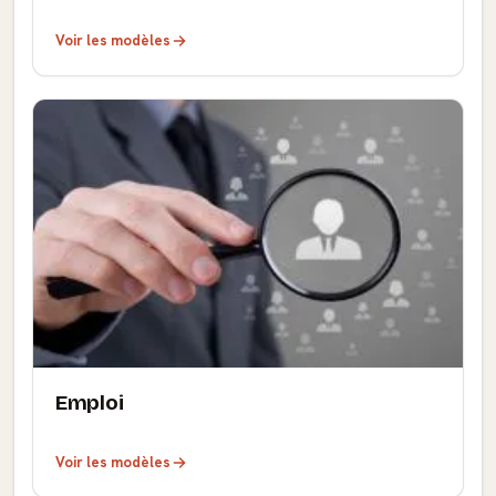
Voir les modèles
Emploi
Voir les modèles