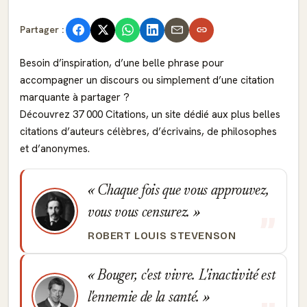
Partager :
Besoin d’inspiration, d’une belle phrase pour
accompagner un discours ou simplement d’une citation
marquante à partager ?
Découvrez 37 000 Citations, un site dédié aux plus belles
citations d’auteurs célèbres, d’écrivains, de philosophes
et d’anonymes.
Chaque fois que vous approuvez,
vous vous censurez.
ROBERT LOUIS STEVENSON
Bouger, c'est vivre. L'inactivité est
l'ennemie de la santé.