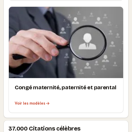
Congé maternité, paternité et parental
Voir les modèles
37.000 Citations célèbres