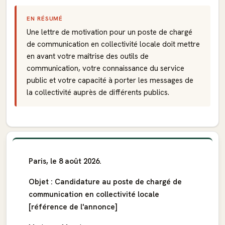
EN RÉSUMÉ
Une lettre de motivation pour un poste de chargé
de communication en collectivité locale doit mettre
en avant votre maîtrise des outils de
communication, votre connaissance du service
public et votre capacité à porter les messages de
la collectivité auprès de différents publics.
Paris, le 8 août 2026.
Objet : Candidature au poste de chargé de
communication en collectivité locale
[référence de l'annonce]