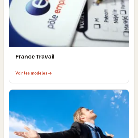
France Travail
Voir les modèles