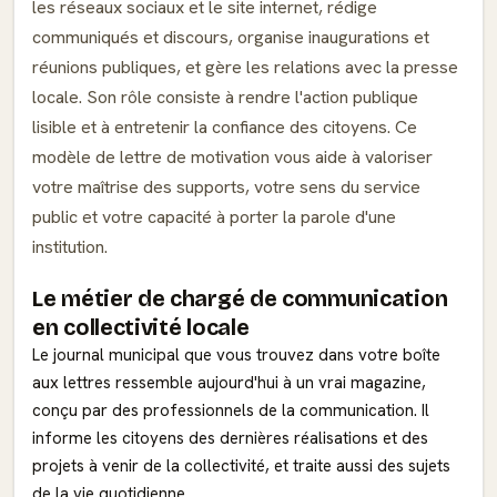
les réseaux sociaux et le site internet, rédige
communiqués et discours, organise inaugurations et
réunions publiques, et gère les relations avec la presse
locale. Son rôle consiste à rendre l'action publique
lisible et à entretenir la confiance des citoyens. Ce
modèle de lettre de motivation vous aide à valoriser
votre maîtrise des supports, votre sens du service
public et votre capacité à porter la parole d'une
institution.
Le métier de chargé de communication
en collectivité locale
Le journal municipal que vous trouvez dans votre boîte
aux lettres ressemble aujourd'hui à un vrai magazine,
conçu par des professionnels de la communication. Il
informe les citoyens des dernières réalisations et des
projets à venir de la collectivité, et traite aussi des sujets
de la vie quotidienne.