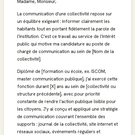
Madame, Monsieur,
La communication d'une collectivité repose sur
un équilibre exigeant : informer clairement les
habitants tout en portant fidèlement la parole de
l'institution. C'est ce travail au service de l'intérêt
public qui motive ma candidature au poste de
chargé de communication au sein de [Nom de la
collectivité].
Diplômé de [formation ou école, ex. ISCOM,
master communication publique], j'ai exercé cette
fonction durant [X] ans au sein de [collectivité ou
structure précédente], avec pour priorité
constante de rendre l'action publique lisible pour
les citoyens. J'y ai conçu et appliqué une stratégie
de communication couvrant l'ensemble des
supports : journal de la collectivité, site internet et
réseaux sociaux, événements réguliers et