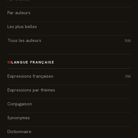
Par auteurs
Les plus belles
Tous les auteurs
500
LANGUE FRANÇAISE
03
Expressions françaises
700
Expressions par thèmes
Conjugaison
Synonymes
Dictionnaire