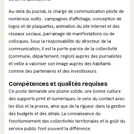
Au-delà du journal, le chargé de communication pilote de
nombreux outils : campagnes d'affichage, conception de
logos et de plaquettes, animation du site internet et des
réseaux sociaux, parrainage de manifestations ou de
colloques. Sous la responsabilité du directeur de la
communication, il est le porte-parole de la collectivité
(commune, département, région) auprès des journalistes
et veille à valoriser son image auprès des habitants
comme des partenaires et des investisseurs.
Compétences et qualités requises
Ce poste demande une plume solide, une bonne culture
des supports print et numériques, le sens du contact avec
les élus et la presse, ainsi que de la rigueur dans la gestion
des budgets et des délais. La connaissance du
fonctionnement des collectivités territoriales et le goût du
service public font souvent la différence.