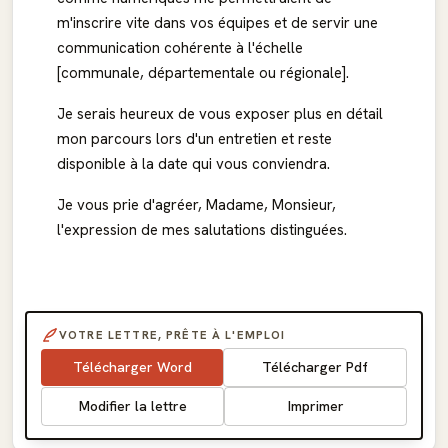
m'inscrire vite dans vos équipes et de servir une
communication cohérente à l'échelle
[communale, départementale ou régionale].
Je serais heureux de vous exposer plus en détail
mon parcours lors d'un entretien et reste
disponible à la date qui vous conviendra.
Je vous prie d'agréer, Madame, Monsieur,
l'expression de mes salutations distinguées.
VOTRE LETTRE, PRÊTE À L'EMPLOI
Télécharger Word
Télécharger Pdf
Modifier la lettre
Imprimer