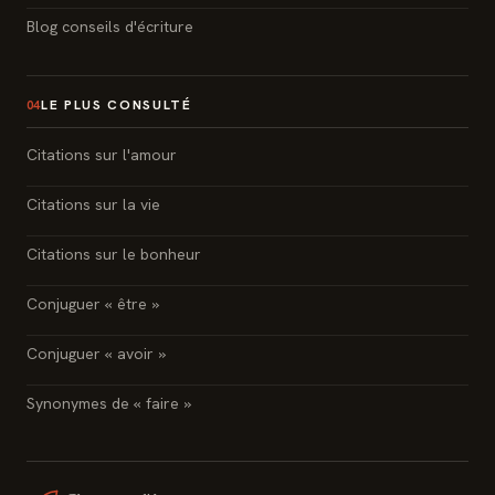
Blog conseils d'écriture
LE PLUS CONSULTÉ
04
Citations sur l'amour
Citations sur la vie
Citations sur le bonheur
Conjuguer « être »
Conjuguer « avoir »
Synonymes de « faire »