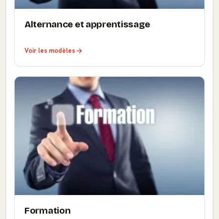
Alternance et apprentissage
Voir les modèles
Formation