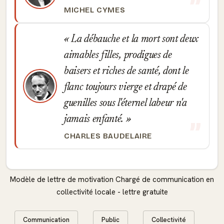
MICHEL CYMES
La débauche et la mort sont deux
aimables filles, prodigues de
baisers et riches de santé, dont le
flanc toujours vierge et drapé de
guenilles sous l'éternel labeur n'a
jamais enfanté.
CHARLES BAUDELAIRE
Modèle de lettre de motivation Chargé de communication en
collectivité locale - lettre gratuite
Communication
Public
Collectivité