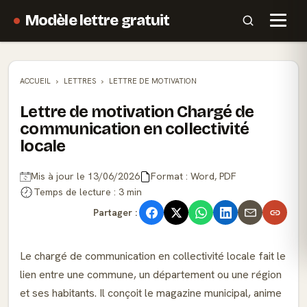
Modèle lettre gratuit
ACCUEIL
LETTRES
LETTRE DE MOTIVATION
Lettre de motivation Chargé de
communication en collectivité
locale
Mis à jour le 13/06/2026
Format : Word, PDF
Temps de lecture : 3 min
Partager :
Le chargé de communication en collectivité locale fait le
lien entre une commune, un département ou une région
et ses habitants. Il conçoit le magazine municipal, anime