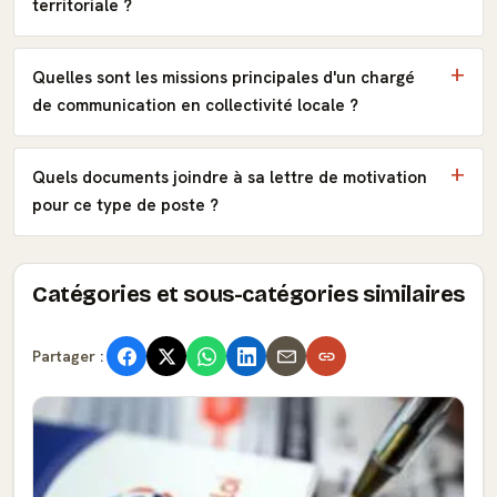
territoriale ?
Quelles sont les missions principales d'un chargé
de communication en collectivité locale ?
Quels documents joindre à sa lettre de motivation
pour ce type de poste ?
Catégories et sous-catégories similaires
Partager :