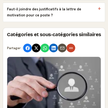
Faut-il joindre des justificatifs à la lettre de
motivation pour ce poste ?
Catégories et sous-catégories similaires
Partager :