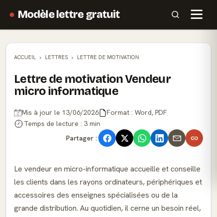
Modèle lettre gratuit
ACCUEIL
LETTRES
LETTRE DE MOTIVATION
Lettre de motivation Vendeur
micro informatique
Mis à jour le 13/06/2026
Format : Word, PDF
Temps de lecture : 3 min
Partager :
Le vendeur en micro-informatique accueille et conseille
les clients dans les rayons ordinateurs, périphériques et
accessoires des enseignes spécialisées ou de la
grande distribution. Au quotidien, il cerne un besoin réel,