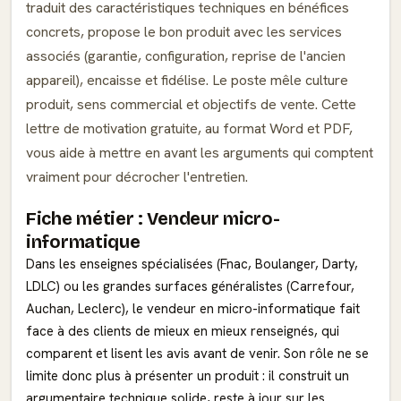
traduit des caractéristiques techniques en bénéfices
concrets, propose le bon produit avec les services
associés (garantie, configuration, reprise de l'ancien
appareil), encaisse et fidélise. Le poste mêle culture
produit, sens commercial et objectifs de vente. Cette
lettre de motivation gratuite, au format Word et PDF,
vous aide à mettre en avant les arguments qui comptent
vraiment pour décrocher l'entretien.
Fiche métier : Vendeur micro-
informatique
Dans les enseignes spécialisées (Fnac, Boulanger, Darty,
LDLC) ou les grandes surfaces généralistes (Carrefour,
Auchan, Leclerc), le vendeur en micro-informatique fait
face à des clients de mieux en mieux renseignés, qui
comparent et lisent les avis avant de venir. Son rôle ne se
limite donc plus à présenter un produit : il construit un
argumentaire technique solide, reste à jour sur les