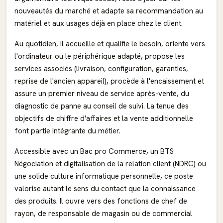
nouveautés du marché et adapte sa recommandation au
matériel et aux usages déjà en place chez le client.
Au quotidien, il accueille et qualifie le besoin, oriente vers
l'ordinateur ou le périphérique adapté, propose les
services associés (livraison, configuration, garanties,
reprise de l'ancien appareil), procède à l'encaissement et
assure un premier niveau de service après-vente, du
diagnostic de panne au conseil de suivi. La tenue des
objectifs de chiffre d'affaires et la vente additionnelle
font partie intégrante du métier.
Accessible avec un Bac pro Commerce, un BTS
Négociation et digitalisation de la relation client (NDRC) ou
une solide culture informatique personnelle, ce poste
valorise autant le sens du contact que la connaissance
des produits. Il ouvre vers des fonctions de chef de
rayon, de responsable de magasin ou de commercial