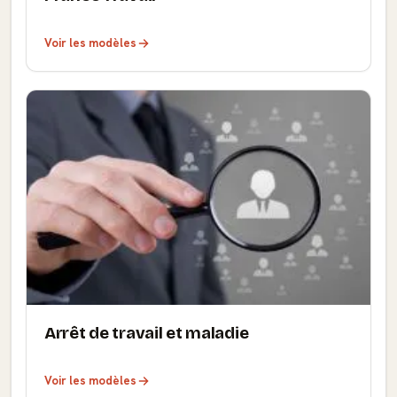
Voir les modèles
Arrêt de travail et maladie
Voir les modèles