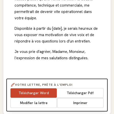
compétence, technique et commerciale, me
permettrait de devenir vite opérationnel dans
votre équipe.
Disponible à partir du [date], je serais heureux de
vous exposer ma motivation de vive voix et de
répondre à vos questions lors d'un entretien.
Je vous prie d'agréer, Madame, Monsieur,
l'expression de mes salutations distinguées.
VOTRE LETTRE, PRÊTE À L'EMPLOI
Télécharger Word
Télécharger Pdf
Modifier la lettre
Imprimer