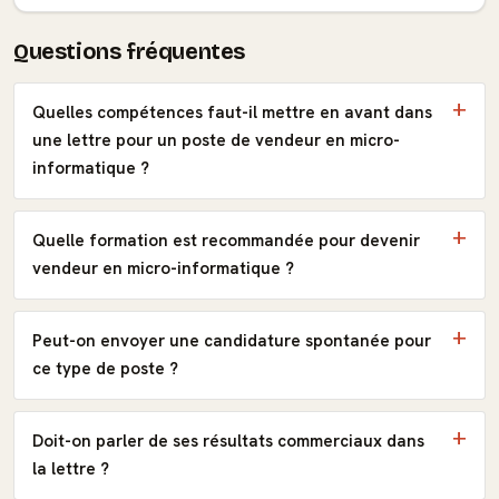
Questions fréquentes
Quelles compétences faut-il mettre en avant dans
une lettre pour un poste de vendeur en micro-
informatique ?
Quelle formation est recommandée pour devenir
vendeur en micro-informatique ?
Peut-on envoyer une candidature spontanée pour
ce type de poste ?
Doit-on parler de ses résultats commerciaux dans
la lettre ?