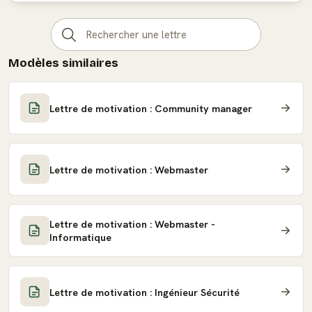
Modèles similaires
Lettre de motivation : Community manager
Lettre de motivation : Webmaster
Lettre de motivation : Webmaster -
Informatique
Lettre de motivation : Ingénieur Sécurité