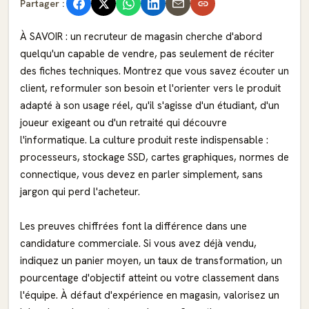
Partager :
À SAVOIR : un recruteur de magasin cherche d'abord
quelqu'un capable de vendre, pas seulement de réciter
des fiches techniques. Montrez que vous savez écouter un
client, reformuler son besoin et l'orienter vers le produit
adapté à son usage réel, qu'il s'agisse d'un étudiant, d'un
joueur exigeant ou d'un retraité qui découvre
l'informatique. La culture produit reste indispensable :
processeurs, stockage SSD, cartes graphiques, normes de
connectique, vous devez en parler simplement, sans
jargon qui perd l'acheteur.
Les preuves chiffrées font la différence dans une
candidature commerciale. Si vous avez déjà vendu,
indiquez un panier moyen, un taux de transformation, un
pourcentage d'objectif atteint ou votre classement dans
l'équipe. À défaut d'expérience en magasin, valorisez un