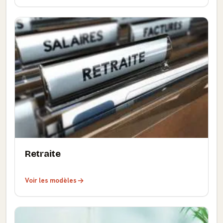
Retraite
Voir les modèles