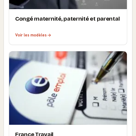
Congé maternité, paternité et parental
Voir les modèles
France Travail