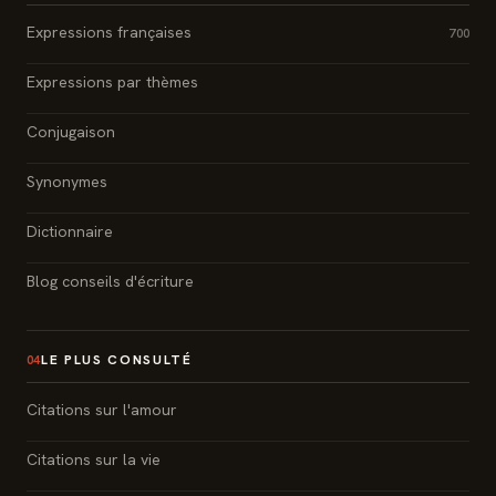
Expressions françaises
700
Expressions par thèmes
Conjugaison
Synonymes
Dictionnaire
Blog conseils d'écriture
LE PLUS CONSULTÉ
04
Citations sur l'amour
Citations sur la vie