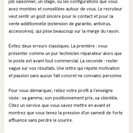
job saisonnier, un stage, ou les configurations que vous
avez montées et conseillées autour de vous. Le recruteur
veut sentir un goût sincère pour le contact et pour la
vente additionnelle (extension de garantie, antivirus,
accessoires), qui pèse beaucoup sur la marge du rayon.
Évitez deux erreurs classiques. La première : vous
présenter comme un pur technicien réparateur alors que
le poste est avant tout commercial. La seconde : rester
vague sur vos résultats. Une lettre qui répète motivation
et passion sans aucun fait concret ne convainc personne.
Pour vous démarquer, reliez votre profil à l'enseigne
visée : sa gamme, son positionnement prix, sa clientèle.
Citez un service que vous savez mettre en avant et
montrez que vous tenez la pression d'un samedi de forte
affluence sans perdre le sourire.