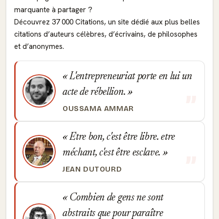
marquante à partager ?
Découvrez 37 000 Citations, un site dédié aux plus belles
citations d’auteurs célèbres, d’écrivains, de philosophes
et d’anonymes.
L'entrepreneuriat porte en lui un
acte de rébellion.
OUSSAMA AMMAR
Etre bon, c'est être libre. etre
méchant, c'est être esclave.
JEAN DUTOURD
Combien de gens ne sont
abstraits que pour paraître