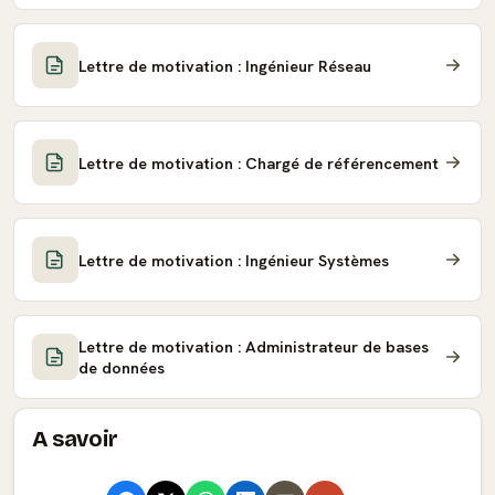
Lettre de motivation : Ingénieur Réseau
Lettre de motivation : Chargé de référencement
Lettre de motivation : Ingénieur Systèmes
Lettre de motivation : Administrateur de bases
de données
A savoir