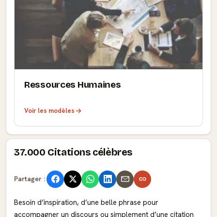
Ressources Humaines
Voir les modèles
37.000 Citations célèbres
Partager :
Besoin d’inspiration, d’une belle phrase pour
accompagner un discours ou simplement d’une citation