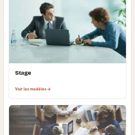
Stage
Voir les modèles