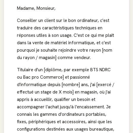
Madame, Monsieur,
Conseiller un client sur le bon ordinateur, c'est
traduire des caractéristiques techniques en
réponses utiles à son usage. C'est ce qui me plaît
dans la vente de matériel informatique, et c'est
pourquoi je souhaite rejoindre votre rayon [nom
du rayon / magasin] comme vendeur.
Titulaire d'un [diplôme, par exemple BTS NDRC
ou Bac pro Commerce] et passionné
d'informatique depuis [nombre] ans, j'ai [exercé /
effectué un stage de X mois] en magasin, où j'ai
appris à accueillir, qualifier un besoin et
accompagner l'achat jusqu'à l'encaissement. Je
connais les gammes d'ordinateurs portables,
fixes, périphériques et accessoires, ainsi que les
configurations destinées aux usages bureautique,