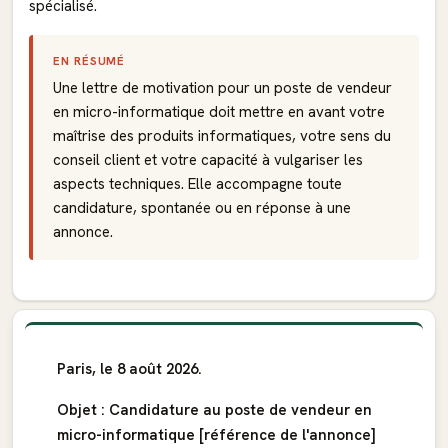
spécialisé.
EN RÉSUMÉ
Une lettre de motivation pour un poste de vendeur
en micro-informatique doit mettre en avant votre
maîtrise des produits informatiques, votre sens du
conseil client et votre capacité à vulgariser les
aspects techniques. Elle accompagne toute
candidature, spontanée ou en réponse à une
annonce.
Paris, le 8 août 2026.
Objet : Candidature au poste de vendeur en
micro-informatique [référence de l'annonce]