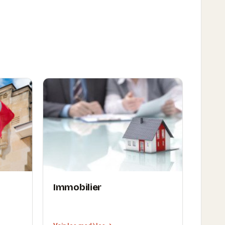
Immobilier