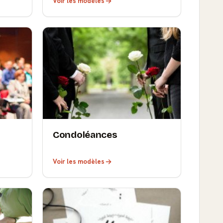
Voir les modèles
Condoléances
Voir les modèles