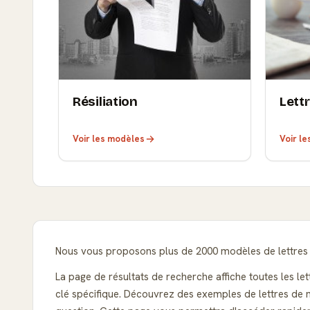
Résiliation
Lett
Voir les modèles
Voir l
Nous vous proposons plus de 2000 modèles de lettres t
La page de résultats de recherche affiche toutes les le
clé spécifique. Découvrez des exemples de lettres de m