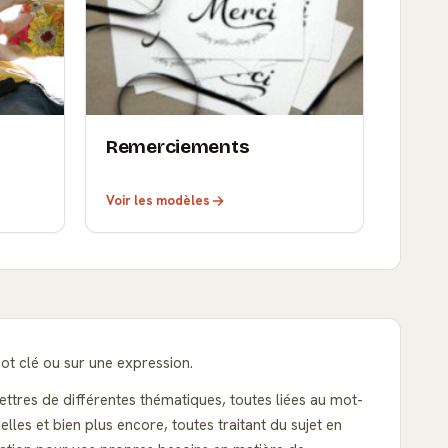
Remerciements
Voir les modèles
ot clé ou sur une expression.
ettres de différentes thématiques, toutes liées au mot-
es et bien plus encore, toutes traitant du sujet en