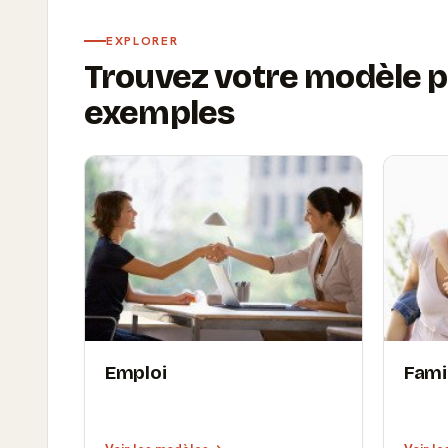
EXPLORER
Trouvez votre modèle p
exemples
Emploi
Fami