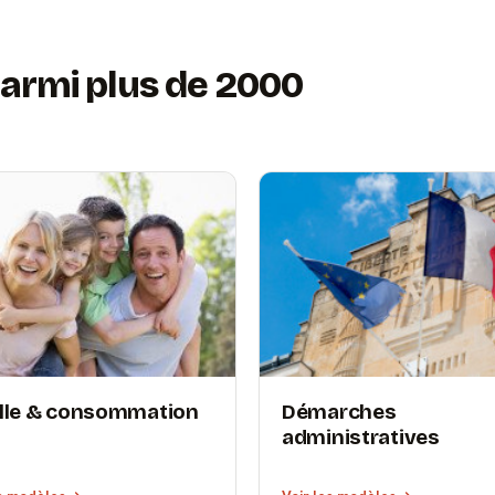
armi plus de 2000
lle & consommation
Démarches
administratives