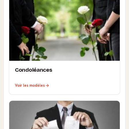
Condoléances
Voir les modèles