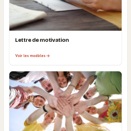
Lettre de motivation
Voir les modèles