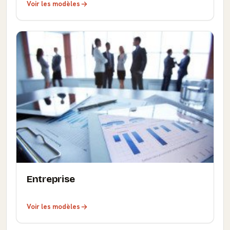
Voir les modèles
Entreprise
Voir les modèles