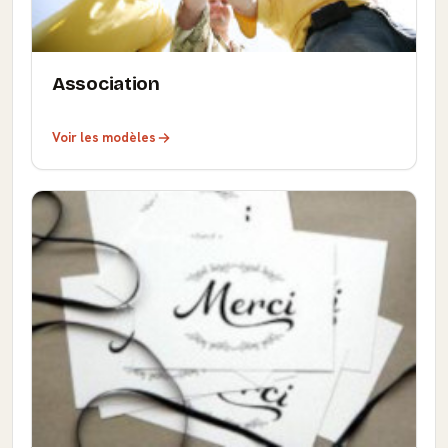
Association
Voir les modèles