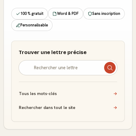
100 % gratuit
Word & PDF
Sans inscription
Personnalisable
Trouver une lettre précise
Tous les mots-clés
→
Rechercher dans tout le site
→