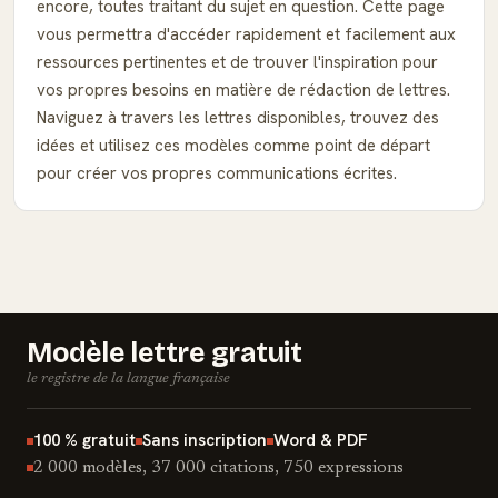
encore, toutes traitant du sujet en question. Cette page
vous permettra d'accéder rapidement et facilement aux
ressources pertinentes et de trouver l'inspiration pour
vos propres besoins en matière de rédaction de lettres.
Naviguez à travers les lettres disponibles, trouvez des
idées et utilisez ces modèles comme point de départ
pour créer vos propres communications écrites.
Modèle lettre gratuit
le registre de la langue française
100 % gratuit
Sans inscription
Word & PDF
2 000 modèles, 37 000 citations, 750 expressions