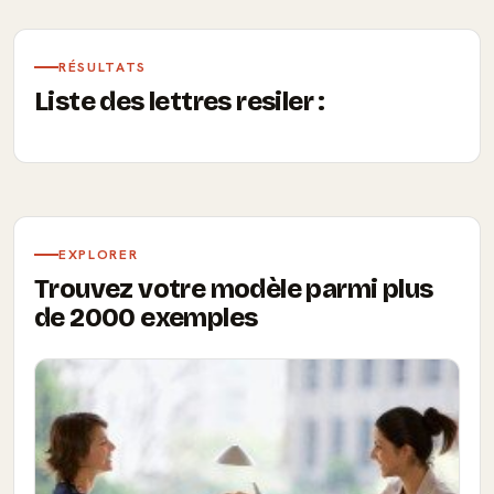
RÉSULTATS
Liste des lettres resiler :
EXPLORER
Trouvez votre modèle parmi plus
de 2000 exemples