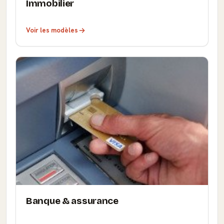
Immobilier
Voir les modèles
Banque & assurance