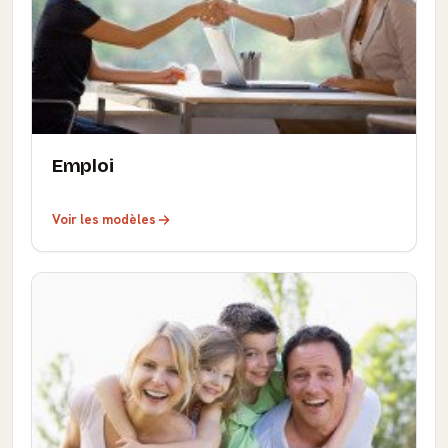
Emploi
Voir les modèles