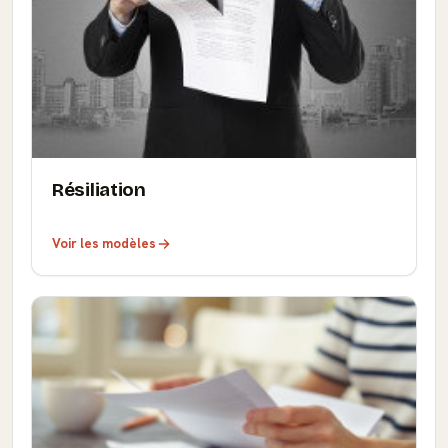
Résiliation
Voir les modèles