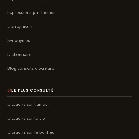
Expressions par thèmes
Conjugaison
Synonymes
Dictionnaire
Blog conseils d'écriture
LE PLUS CONSULTÉ
04
Citations sur l'amour
Citations sur la vie
Citations sur le bonheur