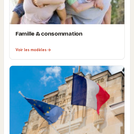
Famille & consommation
Voir les modèles