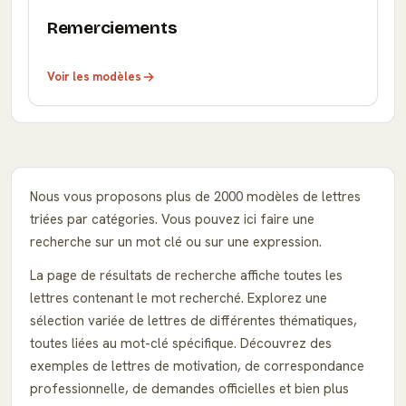
Remerciements
Voir les modèles
Nous vous proposons plus de 2000 modèles de lettres
triées par catégories. Vous pouvez ici faire une
recherche sur un mot clé ou sur une expression.
La page de résultats de recherche affiche toutes les
lettres contenant le mot recherché. Explorez une
sélection variée de lettres de différentes thématiques,
toutes liées au mot-clé spécifique. Découvrez des
exemples de lettres de motivation, de correspondance
professionnelle, de demandes officielles et bien plus