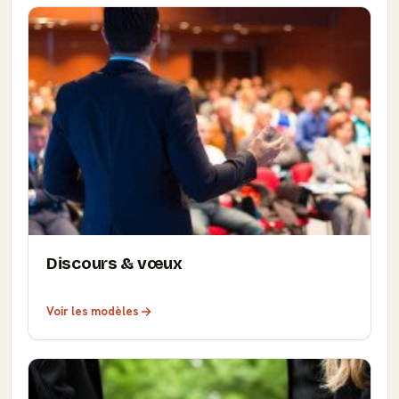
Discours & vœux
Voir les modèles