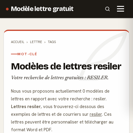
Modèle lettre gratuit
ACCUEIL
LETTRE
TAGS
MOT-CLÉ
Modèles de lettres resiler
Votre recherche de lettres gratuites : RESILER.
Nous vous proposons actuellement 0 modèles de
lettres en rapport avec votre recherche : resiler.
Lettres resiler
, vous trouverez-ci dessous des
exemples de lettres et de courriers sur
resiler
. Ces
lettres peuvent être personnaliser et télécharger au
format Word et PDF.