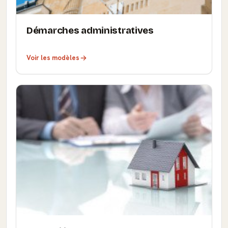
Démarches administratives
Voir les modèles