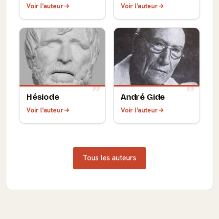
Voir l'auteur
Voir l'auteur
Hésiode
André Gide
Voir l'auteur
Voir l'auteur
Tous les auteurs