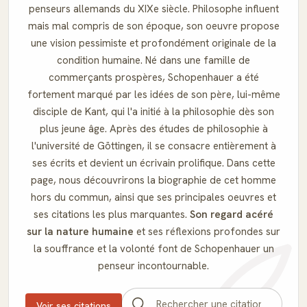
penseurs allemands du XIXe siècle. Philosophe influent
mais mal compris de son époque, son oeuvre propose
une vision pessimiste et profondément originale de la
condition humaine. Né dans une famille de
commerçants prospères, Schopenhauer a été
fortement marqué par les idées de son père, lui-même
disciple de Kant, qui l'a initié à la philosophie dès son
plus jeune âge. Après des études de philosophie à
l'université de Göttingen, il se consacre entièrement à
ses écrits et devient un écrivain prolifique. Dans cette
page, nous découvrirons la biographie de cet homme
hors du commun, ainsi que ses principales oeuvres et
ses citations les plus marquantes.
Son regard acéré
sur la nature humaine
et ses réflexions profondes sur
la souffrance et la volonté font de Schopenhauer un
penseur incontournable.
Voir ses citations