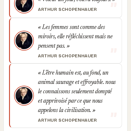
ARTHUR SCHOPENHAUER
Les femmes sont comme des
miroirs, elle réfléchissent mais ne
pensent pas.
ARTHUR SCHOPENHAUER
L'être humain est, au fond, un
animal sauvage et effroyable. nous
le connaissons seulement dompté
et apprivoisé par ce que nous
appelons la civilisation.
ARTHUR SCHOPENHAUER