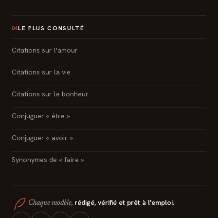
LE PLUS CONSULTÉ
04
Citations sur l'amour
Citations sur la vie
Citations sur le bonheur
Conjuguer « être »
Conjuguer « avoir »
Synonymes de « faire »
rédigé, vérifié et prêt à l'emploi.
Chaque modèle,