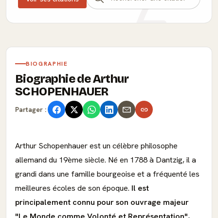
BIOGRAPHIE
Biographie de Arthur
SCHOPENHAUER
Partager :
Arthur Schopenhauer est un célèbre philosophe
allemand du 19ème siècle. Né en 1788 à Dantzig, il a
grandi dans une famille bourgeoise et a fréquenté les
meilleures écoles de son époque.
Il est
principalement connu pour son ouvrage majeur
"Le Monde comme Volonté et Représentation",