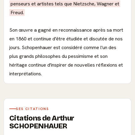
penseurs et artistes tels que Nietzsche, Wagner et
Freud.
Son œuvre a gagné en reconnaissance après sa mort
en 1860 et continue d'être étudiée et discutée de nos
jours. Schopenhauer est considéré comme l'un des
plus grands philosophes du pessimisme et son
héritage continue d'inspirer de nouvelles réflexions et
interprétations.
SES CITATIONS
Citations de Arthur
SCHOPENHAUER