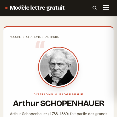
Modèle lettre gratuit
ACCUEIL
CITATIONS
AUTEURS
CITATIONS & BIOGRAPHIE
Arthur SCHOPENHAUER
Arthur Schopenhauer (1788-1860) fait partie des grands