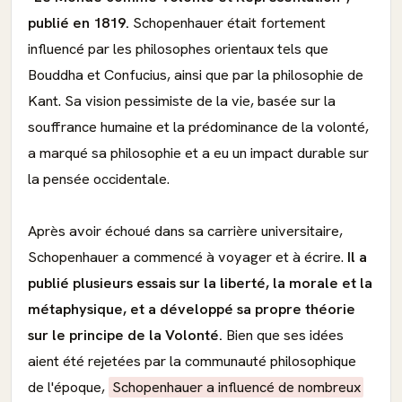
publié en 1819.
Schopenhauer était fortement
influencé par les philosophes orientaux tels que
Bouddha et Confucius, ainsi que par la philosophie de
Kant. Sa vision pessimiste de la vie, basée sur la
souffrance humaine et la prédominance de la volonté,
a marqué sa philosophie et a eu un impact durable sur
la pensée occidentale.
Après avoir échoué dans sa carrière universitaire,
Schopenhauer a commencé à voyager et à écrire.
Il a
publié plusieurs essais sur la liberté, la morale et la
métaphysique, et a développé sa propre théorie
sur le principe de la Volonté.
Bien que ses idées
aient été rejetées par la communauté philosophique
de l'époque,
Schopenhauer a influencé de nombreux