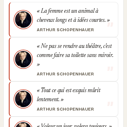
La femme est un animal à
cheveux longs et à idées courtes.
ARTHUR SCHOPENHAUER
Ne pas se rendre au théâtre, c'est
comme faire sa toilette sans miroir.
ARTHUR SCHOPENHAUER
Tout ce qui est exquis mûrit
lentement.
ARTHUR SCHOPENHAUER
Voleur un jour, volera toujours.