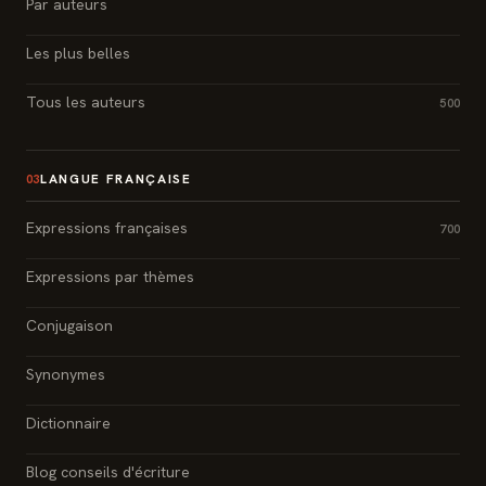
Par auteurs
Les plus belles
Tous les auteurs
500
LANGUE FRANÇAISE
03
Expressions françaises
700
Expressions par thèmes
Conjugaison
Synonymes
Dictionnaire
Blog conseils d'écriture