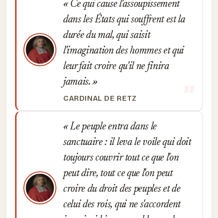
Ce qui cause l'assoupissement
dans les États qui souffrent est la
durée du mal, qui saisit
l'imagination des hommes et qui
leur fait croire qu'il ne finira
jamais.
CARDINAL DE RETZ
Le peuple entra dans le
sanctuaire : il leva le voile qui doit
toujours couvrir tout ce que l'on
peut dire, tout ce que l'on peut
croire du droit des peuples et de
celui des rois, qui ne s'accordent