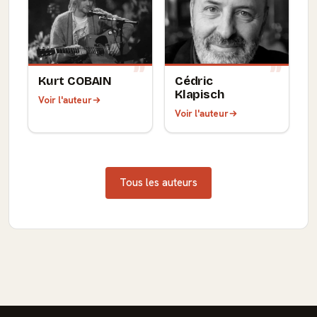
Kurt COBAIN
Cédric
Klapisch
Voir l'auteur
Voir l'auteur
Tous les auteurs