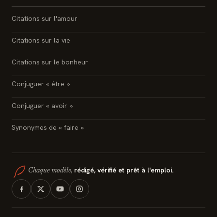
Citations sur l'amour
Citations sur la vie
Citations sur le bonheur
Conjuguer « être »
Conjuguer « avoir »
Synonymes de « faire »
rédigé, vérifié et prêt à l'emploi.
Chaque modèle,