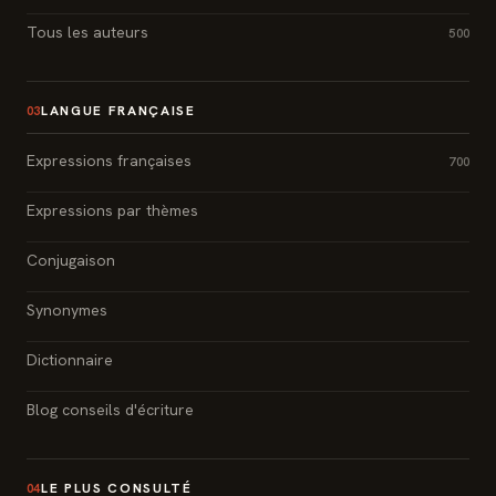
Tous les auteurs
500
LANGUE FRANÇAISE
03
Expressions françaises
700
Expressions par thèmes
Conjugaison
Synonymes
Dictionnaire
Blog conseils d'écriture
LE PLUS CONSULTÉ
04