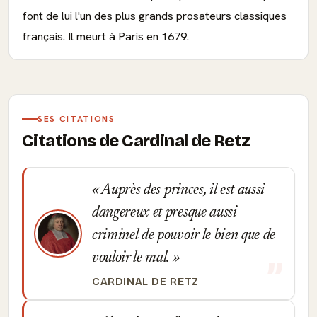
font de lui l'un des plus grands prosateurs classiques
français. Il meurt à Paris en 1679.
SES CITATIONS
Citations de Cardinal de Retz
Auprès des princes, il est aussi
dangereux et presque aussi
criminel de pouvoir le bien que de
vouloir le mal.
CARDINAL DE RETZ