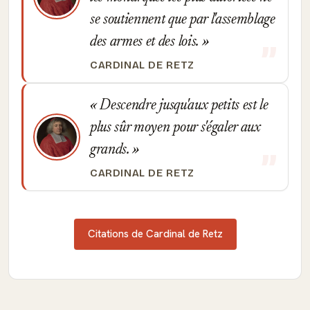
se soutiennent que par l'assemblage
des armes et des lois.
CARDINAL DE RETZ
Descendre jusqu'aux petits est le
plus sûr moyen pour s'égaler aux
grands.
CARDINAL DE RETZ
Citations de Cardinal de Retz