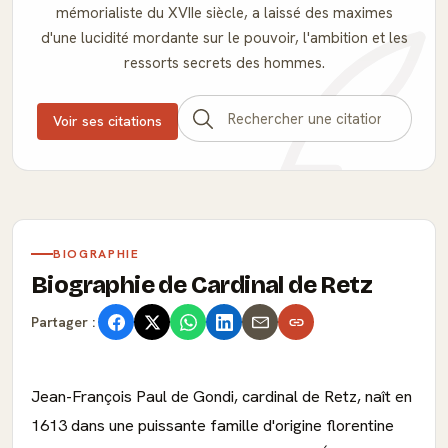
mémorialiste du XVIIe siècle, a laissé des maximes
d'une lucidité mordante sur le pouvoir, l'ambition et les
ressorts secrets des hommes.
Voir ses citations
BIOGRAPHIE
Biographie de Cardinal de Retz
Partager :
Jean-François Paul de Gondi, cardinal de Retz, naît en
1613 dans une puissante famille d'origine florentine