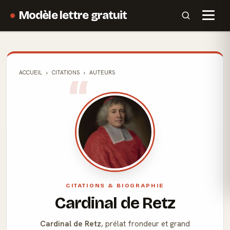
Modèle lettre gratuit
ACCUEIL
CITATIONS
AUTEURS
CITATIONS & BIOGRAPHIE
Cardinal de Retz
Cardinal de Retz
, prélat frondeur et grand