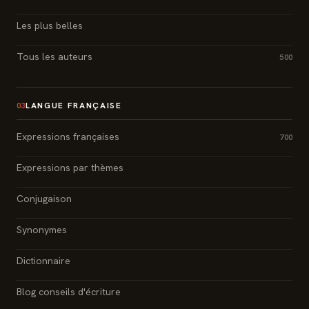
Les plus belles
Tous les auteurs
500
LANGUE FRANÇAISE
03
Expressions françaises
700
Expressions par thèmes
Conjugaison
Synonymes
Dictionnaire
Blog conseils d'écriture