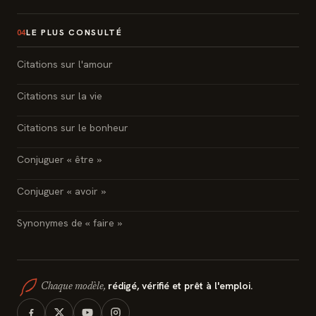
LE PLUS CONSULTÉ
04
Citations sur l'amour
Citations sur la vie
Citations sur le bonheur
Conjuguer « être »
Conjuguer « avoir »
Synonymes de « faire »
rédigé, vérifié et prêt à l'emploi.
Chaque modèle,