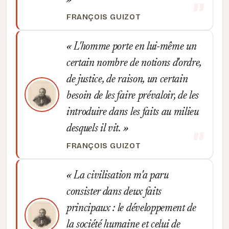
FRANÇOIS GUIZOT
L'homme porte en lui-même un
certain nombre de notions d'ordre,
de justice, de raison, un certain
besoin de les faire prévaloir, de les
introduire dans les faits au milieu
desquels il vit.
FRANÇOIS GUIZOT
La civilisation m'a paru
consister dans deux faits
principaux : le développement de
la société humaine et celui de