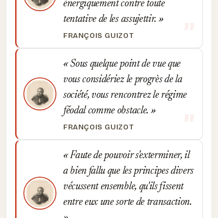
énergiquement contre toute
tentative de les assujettir.
FRANÇOIS GUIZOT
Sous quelque point de vue que
vous considériez le progrès de la
société, vous rencontrez le régime
féodal comme obstacle.
FRANÇOIS GUIZOT
Faute de pouvoir s'exterminer, il
a bien fallu que les principes divers
vécussent ensemble, qu'ils fissent
entre eux une sorte de transaction.