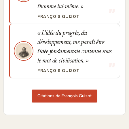
l'homme lui-même.
FRANÇOIS GUIZOT
L'idée du progrès, du
développement, me paraît être
l'idée fondamentale contenue sous
le mot de civilisation.
FRANÇOIS GUIZOT
Citations de François Guizot