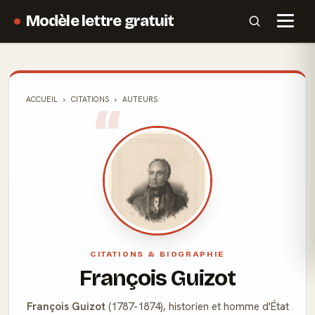
Modèle lettre gratuit
ACCUEIL
CITATIONS
AUTEURS
CITATIONS & BIOGRAPHIE
François Guizot
François Guizot
(1787-1874), historien et homme d'État