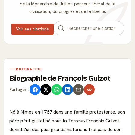
de la Monarchie de Juillet, penseur libéral de la
civilisation, du progrès et de la liberté.
Voir ses citations
BIOGRAPHIE
Biographie de François Guizot
Partager :
Né à Nîmes en 1787 dans une famille protestante, son
père périt guillotiné sous la Terreur, François Guizot
devint l'un des plus grands historiens français de son