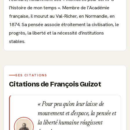
l'histoire de mon temps ». Membre de l'Académie
française, il mourut au Val-Richer, en Normandie, en
1874. Sa pensée associe étroitement la civilisation, le
progrès, la liberté et la nécessité d'institutions
stables.
SES CITATIONS
Citations de François Guizot
Pour peu qu'on leur laisse de
mouvement et d'espace, la pensée et
la liberté humaine réagissent