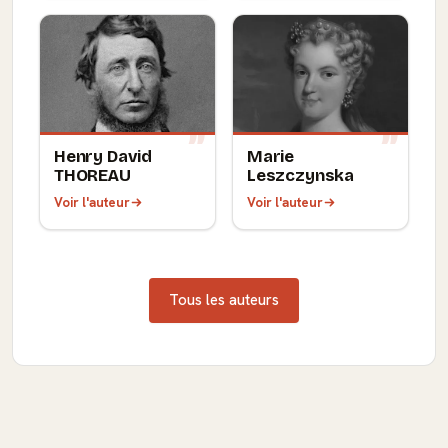
Henry David
Marie
THOREAU
Leszczynska
Voir l'auteur
Voir l'auteur
Tous les auteurs