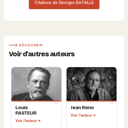
Citations de Georges BATAILLE
À DÉCOUVRIR
Voir d'autres auteurs
Louis
Jean Reno
PASTEUR
Voir l'auteur
Voir l'auteur