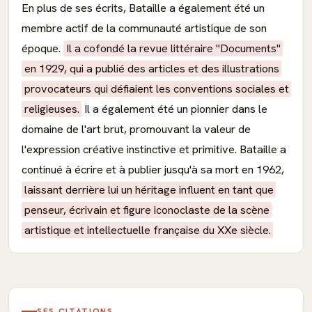
En plus de ses écrits, Bataille a également été un
membre actif de la communauté artistique de son
époque.
Il a cofondé la revue littéraire "Documents"
en 1929, qui a publié des articles et des illustrations
provocateurs qui défiaient les conventions sociales et
religieuses.
Il a également été un pionnier dans le
domaine de l'art brut, promouvant la valeur de
l'expression créative instinctive et primitive. Bataille a
continué à écrire et à publier jusqu'à sa mort en 1962,
laissant derrière lui un héritage influent en tant que
penseur, écrivain et figure iconoclaste de la scène
artistique et intellectuelle française du XXe siècle.
SES CITATIONS