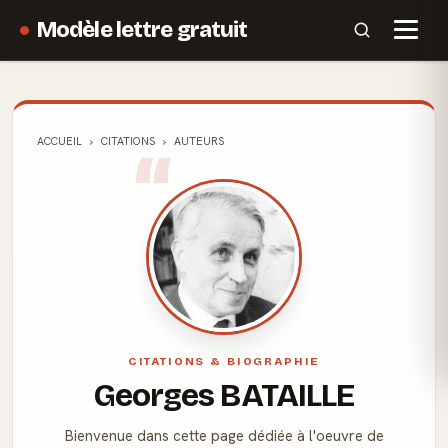
Modèle lettre gratuit
ACCUEIL
CITATIONS
AUTEURS
CITATIONS & BIOGRAPHIE
Georges BATAILLE
Bienvenue dans cette page dédiée à l'oeuvre de