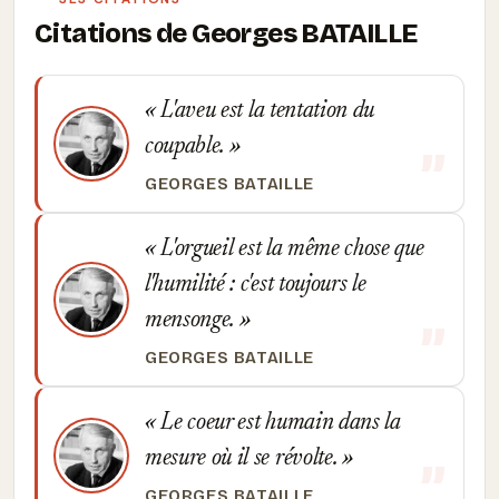
Citations de Georges BATAILLE
L'aveu est la tentation du
coupable.
GEORGES BATAILLE
L'orgueil est la même chose que
l'humilité : c'est toujours le
mensonge.
GEORGES BATAILLE
Le coeur est humain dans la
mesure où il se révolte.
GEORGES BATAILLE