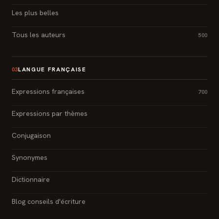
Les plus belles
Tous les auteurs
500
LANGUE FRANÇAISE
03
Expressions françaises
700
Expressions par thèmes
Conjugaison
Synonymes
Dictionnaire
Blog conseils d'écriture