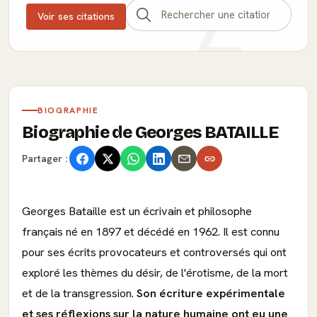
Voir ses citations
BIOGRAPHIE
Biographie de Georges BATAILLE
Partager :
Georges Bataille est un écrivain et philosophe
français né en 1897 et décédé en 1962. Il est connu
pour ses écrits provocateurs et controversés qui ont
exploré les thèmes du désir, de l'érotisme, de la mort
et de la transgression.
Son écriture expérimentale
et ses réflexions sur la nature humaine ont eu une