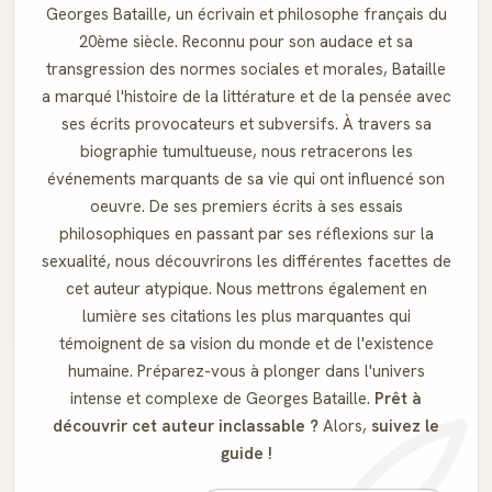
Georges Bataille, un écrivain et philosophe français du
20ème siècle. Reconnu pour son audace et sa
transgression des normes sociales et morales, Bataille
a marqué l'histoire de la littérature et de la pensée avec
ses écrits provocateurs et subversifs. À travers sa
biographie tumultueuse, nous retracerons les
événements marquants de sa vie qui ont influencé son
oeuvre. De ses premiers écrits à ses essais
philosophiques en passant par ses réflexions sur la
sexualité, nous découvrirons les différentes facettes de
cet auteur atypique. Nous mettrons également en
lumière ses citations les plus marquantes qui
témoignent de sa vision du monde et de l'existence
humaine. Préparez-vous à plonger dans l'univers
intense et complexe de Georges Bataille.
Prêt à
découvrir cet auteur inclassable ?
Alors,
suivez le
guide !