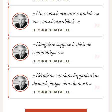
Une conscience sans scandale est
une conscience aliénée.
GEORGES BATAILLE
L'angoisse suppose le désir de
communiquer.
GEORGES BATAILLE
L'érotisme est dans l'approbation
de la vie jusque dans la mort.
GEORGES BATAILLE