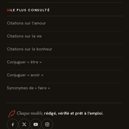
LE PLUS CONSULTÉ
04
Citations sur l'amour
Citations sur la vie
Citations sur le bonheur
Conjuguer « être »
Conjuguer « avoir »
Synonymes de « faire »
rédigé, vérifié et prêt à l'emploi.
Chaque modèle,