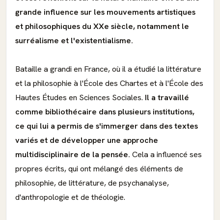
grande influence sur les mouvements artistiques
et philosophiques du XXe siècle, notamment le
surréalisme et l'existentialisme.
Bataille a grandi en France, où il a étudié la littérature
et la philosophie à l'École des Chartes et à l'École des
Hautes Études en Sciences Sociales.
Il a travaillé
comme bibliothécaire dans plusieurs institutions,
ce qui lui a permis de s'immerger dans des textes
variés et de développer une approche
multidisciplinaire de la pensée.
Cela a influencé ses
propres écrits, qui ont mélangé des éléments de
philosophie, de littérature, de psychanalyse,
d'anthropologie et de théologie.