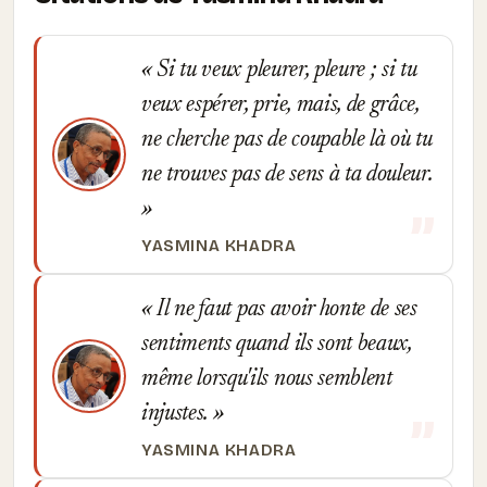
Si tu veux pleurer, pleure ; si tu
veux espérer, prie, mais, de grâce,
ne cherche pas de coupable là où tu
ne trouves pas de sens à ta douleur.
YASMINA KHADRA
Il ne faut pas avoir honte de ses
sentiments quand ils sont beaux,
même lorsqu'ils nous semblent
injustes.
YASMINA KHADRA