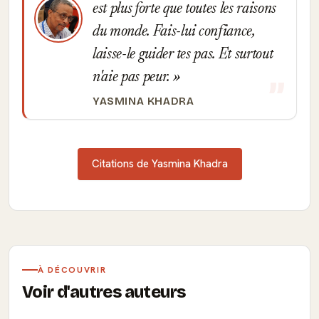
est plus forte que toutes les raisons
du monde. Fais-lui confiance,
laisse-le guider tes pas. Et surtout
n'aie pas peur.
YASMINA KHADRA
Citations de Yasmina Khadra
À DÉCOUVRIR
Voir d'autres auteurs