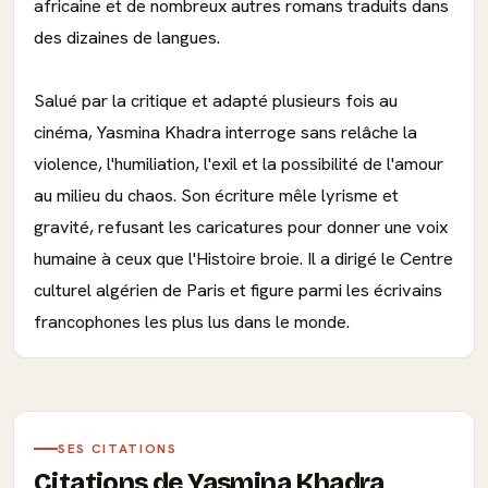
africaine et de nombreux autres romans traduits dans
des dizaines de langues.
Salué par la critique et adapté plusieurs fois au
cinéma, Yasmina Khadra interroge sans relâche la
violence, l'humiliation, l'exil et la possibilité de l'amour
au milieu du chaos. Son écriture mêle lyrisme et
gravité, refusant les caricatures pour donner une voix
humaine à ceux que l'Histoire broie. Il a dirigé le Centre
culturel algérien de Paris et figure parmi les écrivains
francophones les plus lus dans le monde.
SES CITATIONS
Citations de Yasmina Khadra