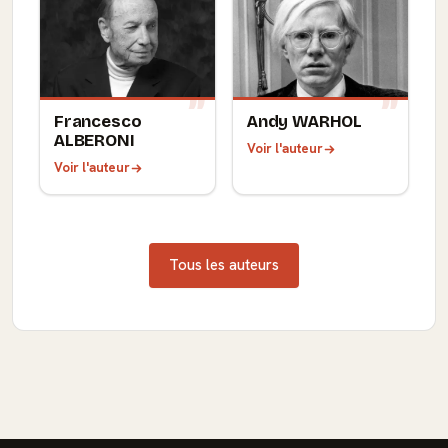
Francesco
Andy WARHOL
ALBERONI
Voir l'auteur
Voir l'auteur
Tous les auteurs