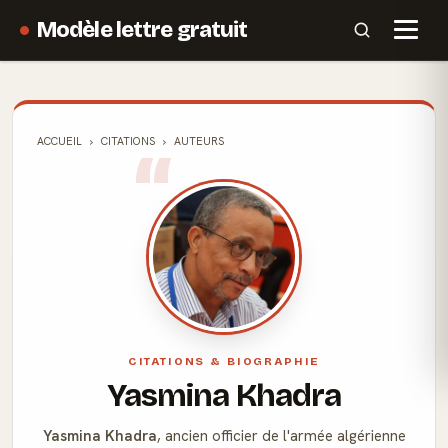
Modèle lettre gratuit
ACCUEIL
CITATIONS
AUTEURS
CITATIONS & BIOGRAPHIE
Yasmina Khadra
Yasmina Khadra
, ancien officier de l'armée algérienne