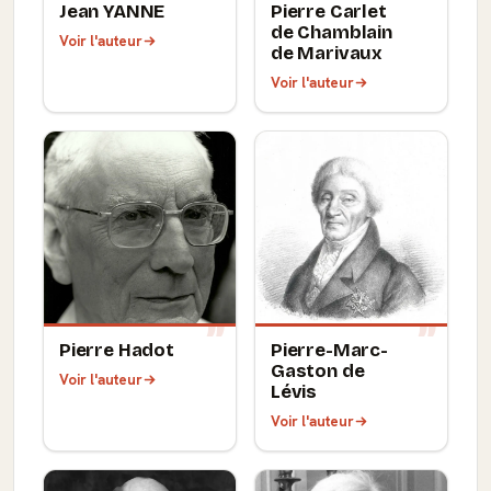
Jean YANNE
Pierre Carlet
de Chamblain
Voir l'auteur
de Marivaux
Voir l'auteur
Pierre Hadot
Pierre-Marc-
Gaston de
Voir l'auteur
Lévis
Voir l'auteur