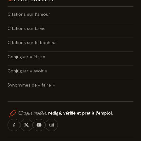
LE PLUS CONSULTÉ
04
Citations sur l'amour
Citations sur la vie
Citations sur le bonheur
Conjuguer « être »
Conjuguer « avoir »
Synonymes de « faire »
rédigé, vérifié et prêt à l'emploi.
Chaque modèle,