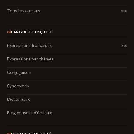
Tous les auteurs
500
LANGUE FRANÇAISE
03
Expressions françaises
700
Expressions par thèmes
Conjugaison
Synonymes
Dictionnaire
Blog conseils d'écriture