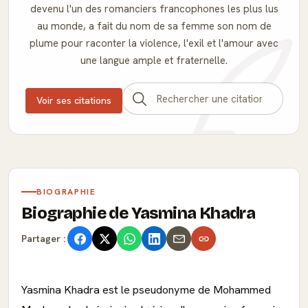
devenu l'un des romanciers francophones les plus lus
au monde, a fait du nom de sa femme son nom de
plume pour raconter la violence, l'exil et l'amour avec
une langue ample et fraternelle.
Voir ses citations
BIOGRAPHIE
Biographie de Yasmina Khadra
Partager :
Yasmina Khadra est le pseudonyme de Mohammed