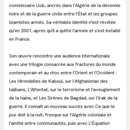
commissaire Llob, ancrés dans l'Algérie de la décennie
noire et de la guerre civile entre l'État et les groupes
islamistes armés. Sa véritable identité n'est révélée
qu'en 2001, après qu'il a quitté l'armée et s'est installé
en France.
Son œuvre rencontre une audience internationale
avec une trilogie consacrée aux fractures du monde
contemporain et au choc entre l'Orient et l'Occident :
Les Hirondelles de Kaboul, sur l'Afghanistan des
talibans, L'Attentat, sur le terrorisme et l'aveuglement
de la haine, et Les Sirènes de Bagdad, sur l'Irak de la
guerre. Il connaît un nouveau succès avec Ce que le
jour doit à la nuit, fresque sur l'Algérie coloniale et
l'amitié entre communautés, puis avec L'Équation