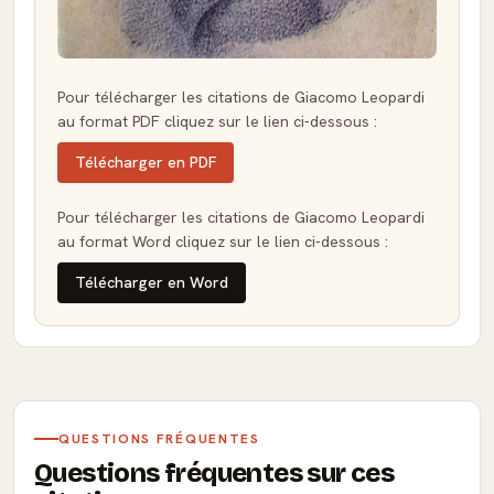
Pour télécharger les citations de Giacomo Leopardi
au format PDF cliquez sur le lien ci-dessous :
Télécharger en PDF
Pour télécharger les citations de Giacomo Leopardi
au format Word cliquez sur le lien ci-dessous :
Télécharger en Word
QUESTIONS FRÉQUENTES
Questions fréquentes sur ces