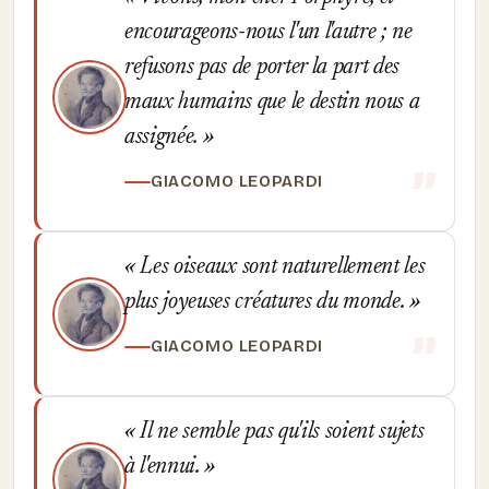
encourageons-nous l'un l'autre ; ne
refusons pas de porter la part des
maux humains que le destin nous a
assignée.
GIACOMO LEOPARDI
Les oiseaux sont naturellement les
plus joyeuses créatures du monde.
GIACOMO LEOPARDI
Il ne semble pas qu'ils soient sujets
à l'ennui.