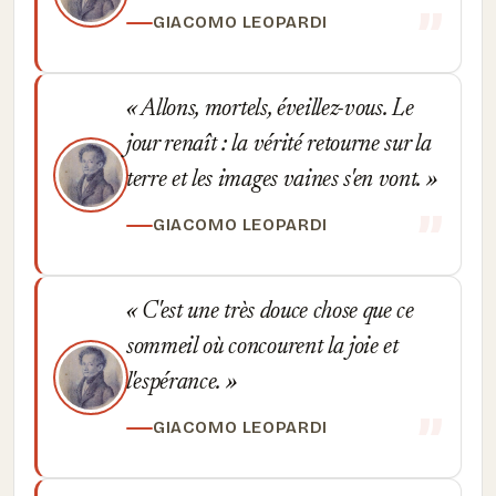
GIACOMO LEOPARDI
Allons, mortels, éveillez-vous. Le
jour renaît : la vérité retourne sur la
terre et les images vaines s'en vont.
GIACOMO LEOPARDI
C'est une très douce chose que ce
sommeil où concourent la joie et
l'espérance.
GIACOMO LEOPARDI