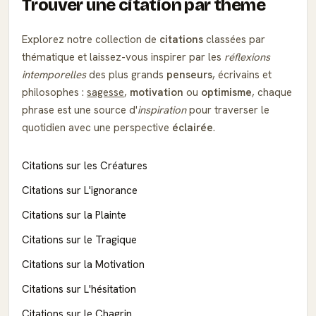
Trouver une citation par thème
Explorez notre collection de
citations
classées par
thématique et laissez-vous inspirer par les
réflexions
intemporelles
des plus grands
penseurs
, écrivains et
philosophes :
sagesse
,
motivation
ou
optimisme
, chaque
phrase est une source d'
inspiration
pour traverser le
quotidien avec une perspective
éclairée
.
Citations sur les Créatures
Citations sur L'ignorance
Citations sur la Plainte
Citations sur le Tragique
Citations sur la Motivation
Citations sur L'hésitation
Citations sur le Chagrin