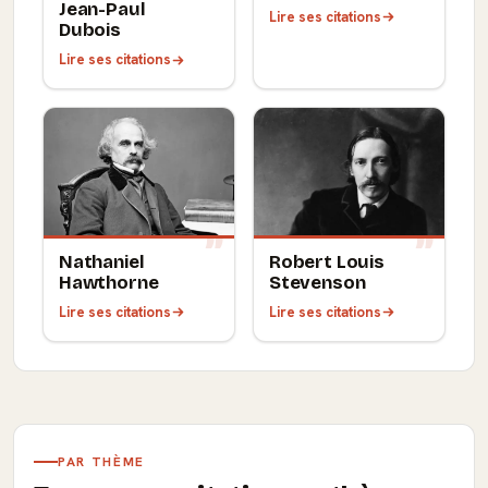
Jean-Paul
Lire ses citations
Dubois
Lire ses citations
Nathaniel
Robert Louis
Hawthorne
Stevenson
Lire ses citations
Lire ses citations
PAR THÈME