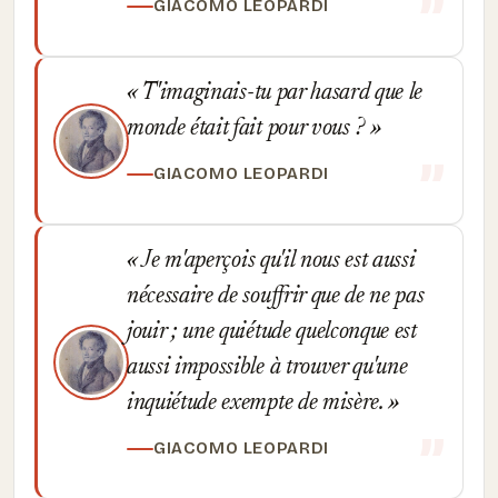
GIACOMO LEOPARDI
T'imaginais-tu par hasard que le
monde était fait pour vous ?
GIACOMO LEOPARDI
Je m'aperçois qu'il nous est aussi
nécessaire de souffrir que de ne pas
jouir ; une quiétude quelconque est
aussi impossible à trouver qu'une
inquiétude exempte de misère.
GIACOMO LEOPARDI