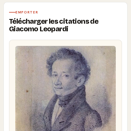
EMPORTER
Télécharger les citations de
Giacomo Leopardi