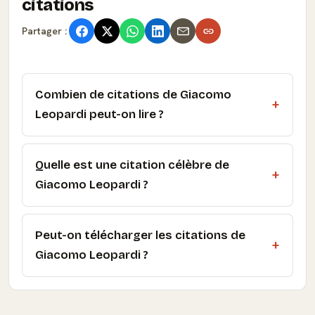
citations
Partager :
Combien de citations de Giacomo
Leopardi peut-on lire ?
Quelle est une citation célèbre de
Giacomo Leopardi ?
Peut-on télécharger les citations de
Giacomo Leopardi ?