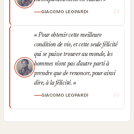
GIACOMO LEOPARDI
Pour obtenir cette meilleure
condition de vie, et cette seule félicité
qui se puisse trouver au monde, les
hommes n'ont pas d'autre parti à
prendre que de renoncer, pour ainsi
dire, à la félicité.
GIACOMO LEOPARDI