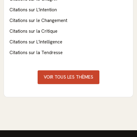
Citations sur L'intention
Citations sur le Changement
Citations sur la Critique
Citations sur L'intelligence
Citations sur la Tendresse
VOIR TOUS LES THÈMES