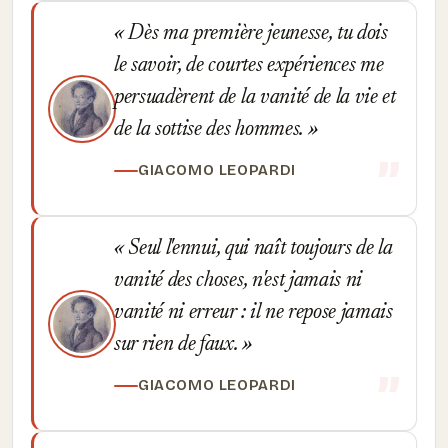
Dès ma première jeunesse, tu dois
le savoir, de courtes expériences me
persuadèrent de la vanité de la vie et
de la sottise des hommes.
GIACOMO LEOPARDI
Seul l'ennui, qui naît toujours de la
vanité des choses, n'est jamais ni
vanité ni erreur : il ne repose jamais
sur rien de faux.
GIACOMO LEOPARDI