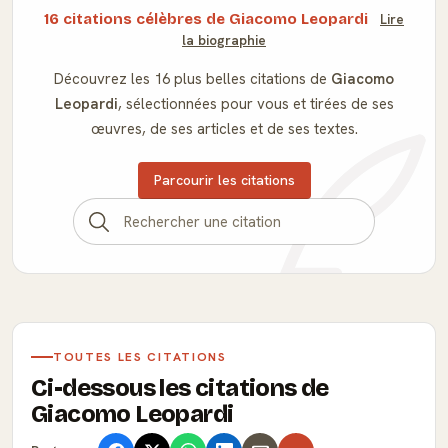
16 citations célèbres de Giacomo Leopardi
Lire
la biographie
Découvrez les 16 plus belles citations de
Giacomo
Leopardi
, sélectionnées pour vous et tirées de ses
œuvres, de ses articles et de ses textes.
Parcourir les citations
TOUTES LES CITATIONS
Ci-dessous les citations de
Giacomo Leopardi