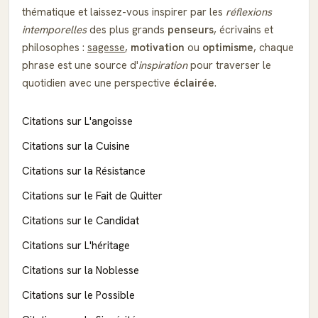
thématique et laissez-vous inspirer par les
réflexions
intemporelles
des plus grands
penseurs
, écrivains et
philosophes :
sagesse
,
motivation
ou
optimisme
, chaque
phrase est une source d'
inspiration
pour traverser le
quotidien avec une perspective
éclairée
.
Citations sur L'angoisse
Citations sur la Cuisine
Citations sur la Résistance
Citations sur le Fait de Quitter
Citations sur le Candidat
Citations sur L'héritage
Citations sur la Noblesse
Citations sur le Possible