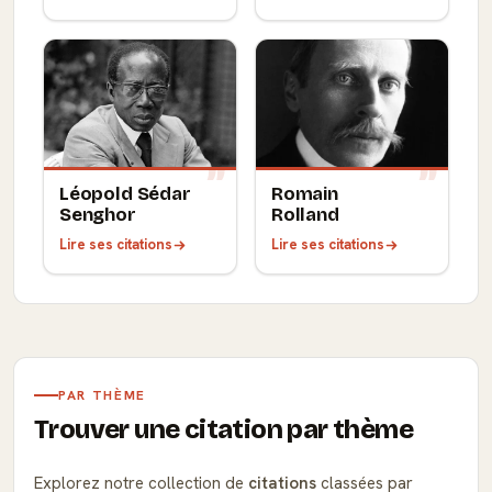
Léopold Sédar
Romain
Senghor
Rolland
Lire ses citations
Lire ses citations
PAR THÈME
Trouver une citation par thème
Explorez notre collection de
citations
classées par