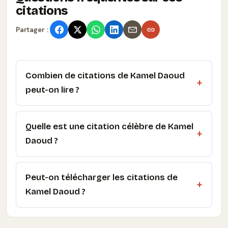
citations
Partager :
Combien de citations de Kamel Daoud
peut-on lire ?
Quelle est une citation célèbre de Kamel
Daoud ?
Peut-on télécharger les citations de
Kamel Daoud ?