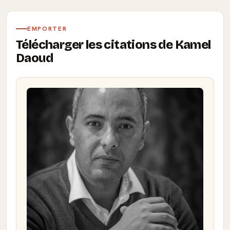
EMPORTER
Télécharger les citations de Kamel
Daoud