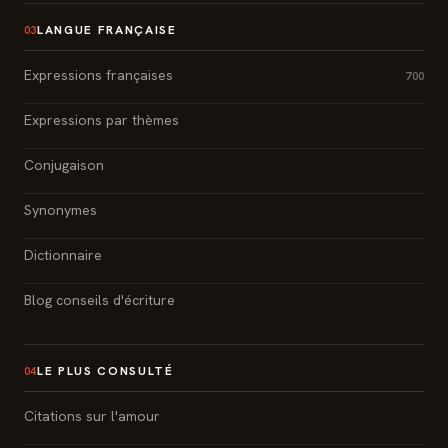
LANGUE FRANÇAISE
03
Expressions françaises
700
Expressions par thèmes
Conjugaison
Synonymes
Dictionnaire
Blog conseils d'écriture
LE PLUS CONSULTÉ
04
Citations sur l'amour