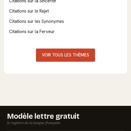
Citations sur la Sincérité
Citations sur le Rejet
Citations sur les Synonymes
Citations sur la Ferveur
VOIR TOUS LES THÈMES
Modèle lettre gratuit
le registre de la langue française