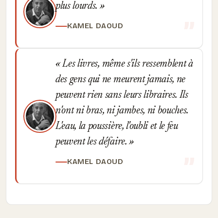
plus lourds.
KAMEL DAOUD
Les livres, même s'ils ressemblent à
des gens qui ne meurent jamais, ne
peuvent rien sans leurs libraires. Ils
n'ont ni bras, ni jambes, ni bouches.
L'eau, la poussière, l'oubli et le feu
peuvent les défaire.
KAMEL DAOUD