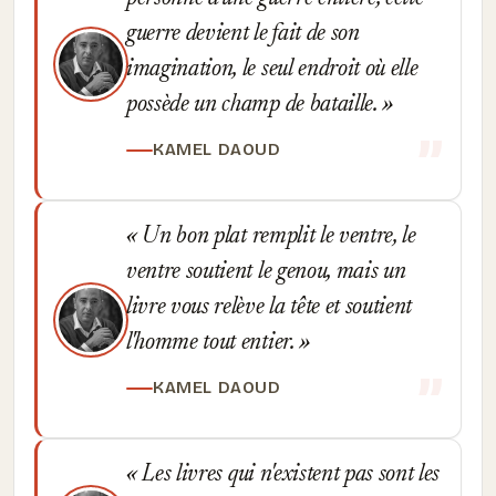
guerre devient le fait de son
imagination, le seul endroit où elle
possède un champ de bataille.
KAMEL DAOUD
Un bon plat remplit le ventre, le
ventre soutient le genou, mais un
livre vous relève la tête et soutient
l'homme tout entier.
KAMEL DAOUD
Les livres qui n'existent pas sont les