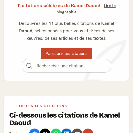
11 citations célèbres de Kamel Daoud
Lire la
biographie
Découvrez les 11 plus belles citations de
Kamel
Daoud
, sélectionnées pour vous et tirées de ses
œuvres, de ses articles et de ses textes.
Parcourir les citations
TOUTES LES CITATIONS
Ci-dessous les citations de Kamel
Daoud