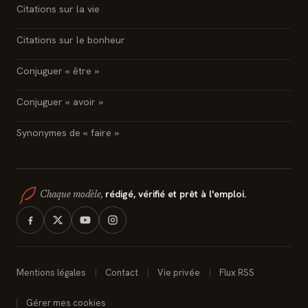
Citations sur la vie
Citations sur le bonheur
Conjuguer « être »
Conjuguer « avoir »
Synonymes de « faire »
rédigé, vérifié et prêt à l'emploi.
Chaque modèle,
Mentions légales
Contact
Vie privée
Flux RSS
Gérer mes cookies