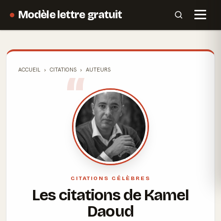
Modèle lettre gratuit
ACCUEIL
CITATIONS
AUTEURS
CITATIONS CÉLÈBRES
Les citations de Kamel
Daoud