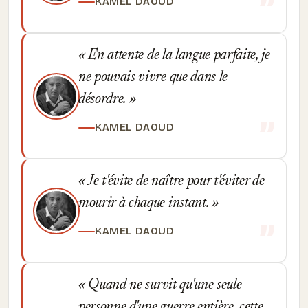
KAMEL DAOUD
En attente de la langue parfaite, je
ne pouvais vivre que dans le
désordre.
KAMEL DAOUD
Je t'évite de naître pour t'éviter de
mourir à chaque instant.
KAMEL DAOUD
Quand ne survit qu'une seule
personne d'une guerre entière, cette