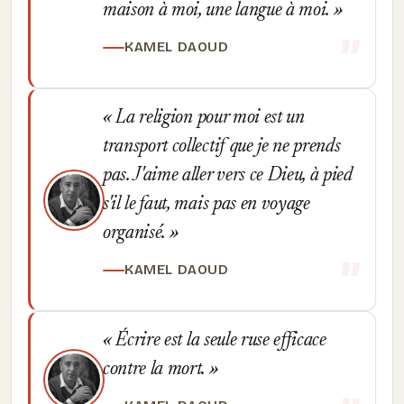
maison à moi, une langue à moi.
KAMEL DAOUD
La religion pour moi est un
transport collectif que je ne prends
pas. J'aime aller vers ce Dieu, à pied
s'il le faut, mais pas en voyage
organisé.
KAMEL DAOUD
Écrire est la seule ruse efficace
contre la mort.