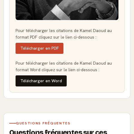
Pour télécharger les citations de Kamel Daoud au
format PDF cliquez sur le lien ci-dessous :
Télécharger en PDF
Pour télécharger les citations de Kamel Daoud au
format Word cliquez sur le lien ci-dessous :
Télécharger en Word
QUESTIONS FRÉQUENTES
Questions fréquentes sur ces