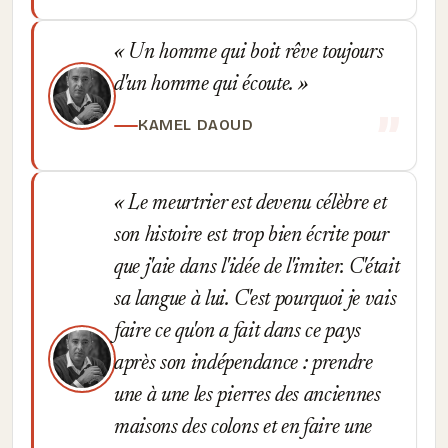
Un homme qui boit rêve toujours
d'un homme qui écoute.
KAMEL DAOUD
Le meurtrier est devenu célèbre et
son histoire est trop bien écrite pour
que j'aie dans l'idée de l'imiter. C'était
sa langue à lui. C'est pourquoi je vais
faire ce qu'on a fait dans ce pays
après son indépendance : prendre
une à une les pierres des anciennes
maisons des colons et en faire une