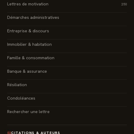
Lettres de motivation
250
Démarches administratives
Entreprise & discours
Immobilier & habitation
Famille & consommation
Banque & assurance
Résiliation
Condoléances
Rechercher une lettre
CITATIONS & AUTEURS
02