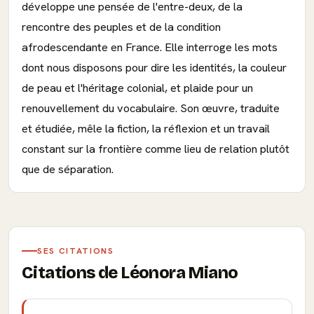
développe une pensée de l'entre-deux, de la
rencontre des peuples et de la condition
afrodescendante en France. Elle interroge les mots
dont nous disposons pour dire les identités, la couleur
de peau et l'héritage colonial, et plaide pour un
renouvellement du vocabulaire. Son œuvre, traduite
et étudiée, mêle la fiction, la réflexion et un travail
constant sur la frontière comme lieu de relation plutôt
que de séparation.
SES CITATIONS
Citations de Léonora Miano