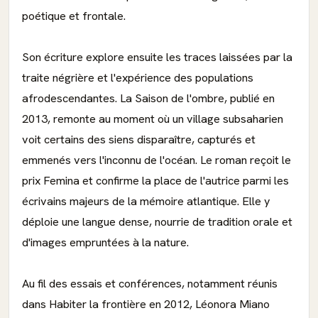
poétique et frontale.
Son écriture explore ensuite les traces laissées par la
traite négrière et l'expérience des populations
afrodescendantes. La Saison de l'ombre, publié en
2013, remonte au moment où un village subsaharien
voit certains des siens disparaître, capturés et
emmenés vers l'inconnu de l'océan. Le roman reçoit le
prix Femina et confirme la place de l'autrice parmi les
écrivains majeurs de la mémoire atlantique. Elle y
déploie une langue dense, nourrie de tradition orale et
d'images empruntées à la nature.
Au fil des essais et conférences, notamment réunis
dans Habiter la frontière en 2012, Léonora Miano