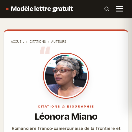
Modèle lettre gratuit
ACCUEIL
CITATIONS
AUTEURS
CITATIONS & BIOGRAPHIE
Léonora Miano
Romancière franco-camerounaise de la frontière et