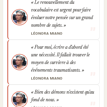
Le renouvellement du
vocabulaire est urgent pour faire
évoluer notre pensée sur un grand
nombre de sujets.
LÉONORA MIANO
Pour moi, écrire a d'abord été
une nécessité. Il fallait trouver le
moyen de survivre à des
événements traumatisants.
LÉONORA MIANO
Bien des démons n'existent qu'au
fond de nous.