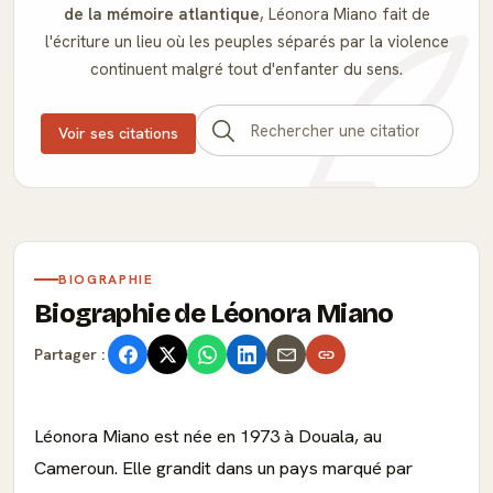
de la mémoire atlantique
, Léonora Miano fait de
l'écriture un lieu où les peuples séparés par la violence
continuent malgré tout d'enfanter du sens.
Voir ses citations
BIOGRAPHIE
Biographie de Léonora Miano
Partager :
Léonora Miano est née en 1973 à Douala, au
Cameroun. Elle grandit dans un pays marqué par