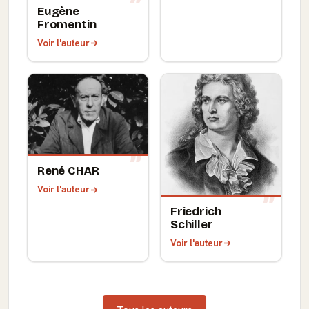
Eugène
Fromentin
Voir l'auteur
René CHAR
Voir l'auteur
Friedrich
Schiller
Voir l'auteur