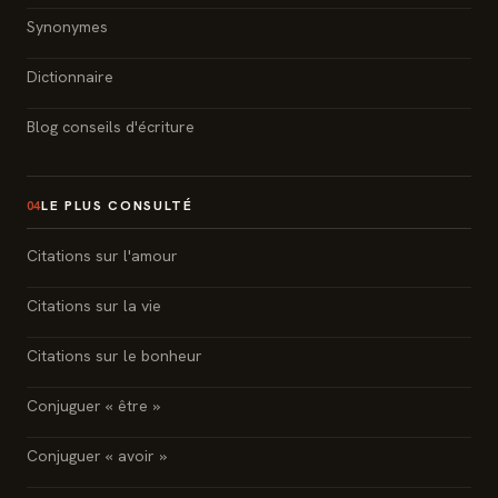
Synonymes
Dictionnaire
Blog conseils d'écriture
LE PLUS CONSULTÉ
04
Citations sur l'amour
Citations sur la vie
Citations sur le bonheur
Conjuguer « être »
Conjuguer « avoir »