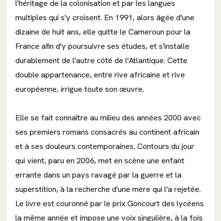
l'héritage de la colonisation et par les langues
multiples qui s'y croisent. En 1991, alors âgée d'une
dizaine de huit ans, elle quitte le Cameroun pour la
France afin d'y poursuivre ses études, et s'installe
durablement de l'autre côté de l'Atlantique. Cette
double appartenance, entre rive africaine et rive
européenne, irrigue toute son œuvre.
Elle se fait connaître au milieu des années 2000 avec
ses premiers romans consacrés au continent africain
et à ses douleurs contemporaines. Contours du jour
qui vient, paru en 2006, met en scène une enfant
errante dans un pays ravagé par la guerre et la
superstition, à la recherche d'une mère qui l'a rejetée.
Le livre est couronné par le prix Goncourt des lycéens
la même année et impose une voix singulière, à la fois