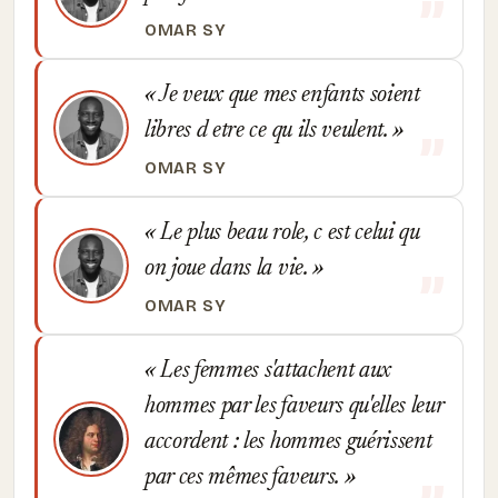
OMAR SY
Je veux que mes enfants soient
libres d etre ce qu ils veulent.
OMAR SY
Le plus beau role, c est celui qu
on joue dans la vie.
OMAR SY
Les femmes s'attachent aux
hommes par les faveurs qu'elles leur
accordent : les hommes guérissent
par ces mêmes faveurs.