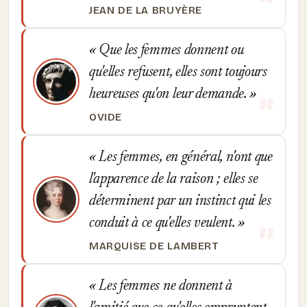
JEAN DE LA BRUYÈRE
Que les femmes donnent ou
qu'elles refusent, elles sont toujours
heureuses qu'on leur demande.
OVIDE
Les femmes, en général, n'ont que
l'apparence de la raison ; elles se
déterminent par un instinct qui les
conduit à ce qu'elles veulent.
MARQUISE DE LAMBERT
Les femmes ne donnent à