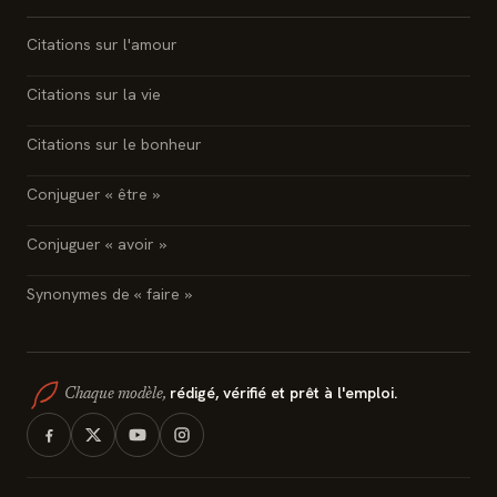
Citations sur l'amour
Citations sur la vie
Citations sur le bonheur
Conjuguer « être »
Conjuguer « avoir »
Synonymes de « faire »
rédigé, vérifié et prêt à l'emploi.
Chaque modèle,