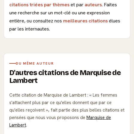
citations triées par thèmes
et par
auteurs
. Faites
une recherche sur un mot-clé ou une expression
entière, ou consultez nos
meilleures citations
élues
par les internautes.
DU MÊME AUTEUR
D'autres citations de Marquise de
Lambert
Cette citation de Marquise de Lambert :
Les femmes
s'attachent plus par ce qu'elles donnent que par ce
qu'elles reçoivent
, fait partie des plus belles citations et
pensées que nous vous proposons de
Marquise de
Lambert
.