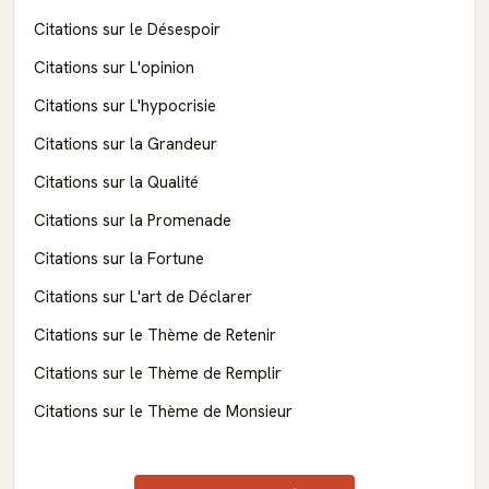
Citations sur le Désespoir
Citations sur L'opinion
Citations sur L'hypocrisie
Citations sur la Grandeur
Citations sur la Qualité
Citations sur la Promenade
Citations sur la Fortune
Citations sur L'art de Déclarer
Citations sur le Thème de Retenir
Citations sur le Thème de Remplir
Citations sur le Thème de Monsieur