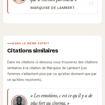
que le chemin parcouru.
MARQUISE DE LAMBERT
DANS LE MÊME ESPRIT
Citations similaires
Dans les citations ci-dessous vous trouverez des citations
similaires à la citation de Marquise de Lambert (Les
femmes s'attachent plus par ce qu'elles donnent que par
ce qu'elles reçoivent.).
Les emotions, c est ce qu il y a de
plus fort au cinema.