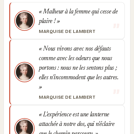
Malheur à la femme qui cesse de
plaire !
MARQUISE DE LAMBERT
Nous vivons avec nos défauts
comme avec les odeurs que nous
portons : nous ne les sentons plus ;
elles n'incommodent que les autres.
MARQUISE DE LAMBERT
L'expérience est une lanterne
attachée à notre dos, qui n'éclaire