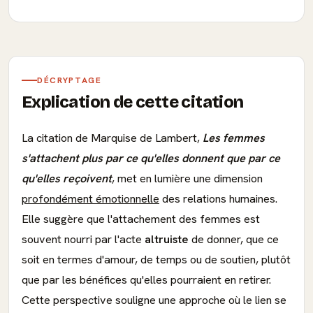
DÉCRYPTAGE
Explication de cette citation
La citation de Marquise de Lambert,
Les femmes
s'attachent plus par ce qu'elles donnent que par ce
qu'elles reçoivent
, met en lumière une dimension
profondément émotionnelle
des relations humaines.
Elle suggère que l'attachement des femmes est
souvent nourri par l'acte
altruiste
de donner, que ce
soit en termes d'amour, de temps ou de soutien, plutôt
que par les bénéfices qu'elles pourraient en retirer.
Cette perspective souligne une approche où le lien se