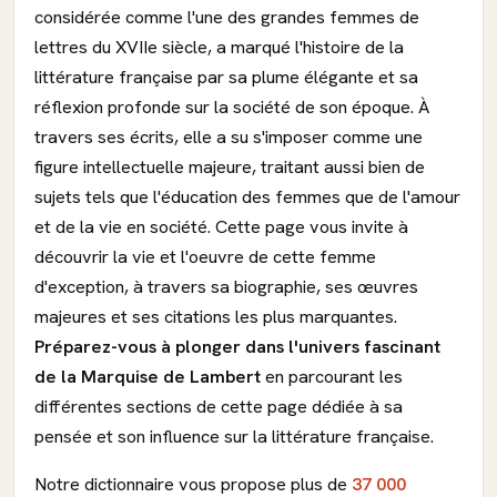
considérée comme l'une des grandes femmes de
lettres du XVIIe siècle, a marqué l'histoire de la
littérature française par sa plume élégante et sa
réflexion profonde sur la société de son époque. À
travers ses écrits, elle a su s'imposer comme une
figure intellectuelle majeure, traitant aussi bien de
sujets tels que l'éducation des femmes que de l'amour
et de la vie en société. Cette page vous invite à
découvrir la vie et l'oeuvre de cette femme
d'exception, à travers sa biographie, ses œuvres
majeures et ses citations les plus marquantes.
Préparez-vous à plonger dans l'univers fascinant
de la Marquise de Lambert
en parcourant les
différentes sections de cette page dédiée à sa
pensée et son influence sur la littérature française.
Notre dictionnaire vous propose plus de
37 000