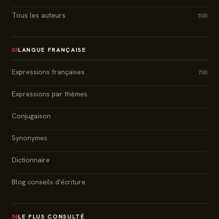
Tous les auteurs
500
LANGUE FRANÇAISE
03
Expressions françaises
700
Expressions par thèmes
Conjugaison
Synonymes
Dictionnaire
Blog conseils d'écriture
LE PLUS CONSULTÉ
04