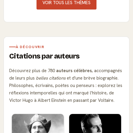
VOIR TOUS LES THÈMES
À DÉCOUVRIR
Citations par auteurs
Découvrez plus de 780
auteurs célèbres
, accompagnés
de leurs plus
belles citations
et d'une brève biographie.
Philosophes, écrivains, poètes ou penseurs : explorez les
réflexions intemporelles qui ont marqué l'histoire, de
Victor Hugo à Albert Einstein en passant par Voltaire.