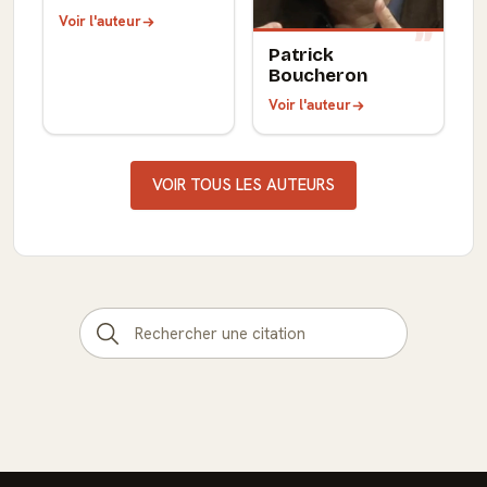
Voir l'auteur
Patrick
Boucheron
Voir l'auteur
VOIR TOUS LES AUTEURS