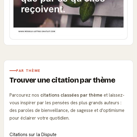
PAR THÈME
Trouver une citation par thème
Parcourez nos
citations classées par thème
et laissez-
vous inspirer par les pensées des plus grands auteurs :
des paroles de bienveillance, de sagesse et d'optimisme
pour éclairer votre quotidien.
Citations sur la Dispute