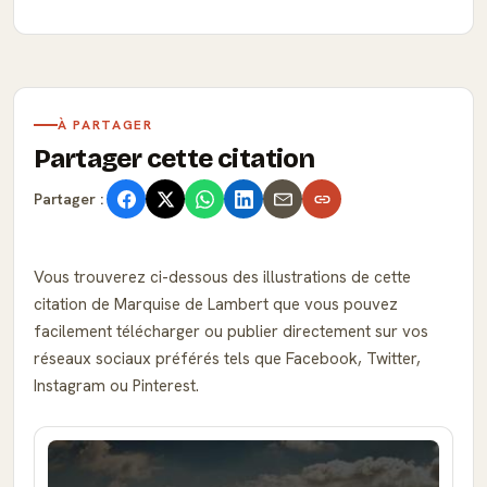
À PARTAGER
Partager cette citation
Partager :
Vous trouverez ci-dessous des illustrations de cette
citation de Marquise de Lambert que vous pouvez
facilement télécharger ou publier directement sur vos
réseaux sociaux préférés tels que Facebook, Twitter,
Instagram ou Pinterest.