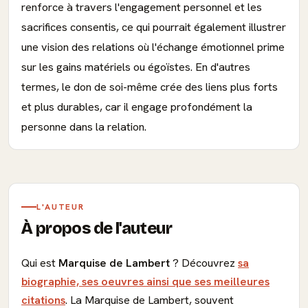
renforce à travers l'engagement personnel et les
sacrifices consentis, ce qui pourrait également illustrer
une vision des relations où l'échange émotionnel prime
sur les gains matériels ou égoïstes. En d'autres
termes, le don de soi-même crée des liens plus forts
et plus durables, car il engage profondément la
personne dans la relation.
L'AUTEUR
À propos de l'auteur
Qui est
Marquise de Lambert
? Découvrez
sa
biographie, ses oeuvres ainsi que ses meilleures
citations
. La Marquise de Lambert, souvent