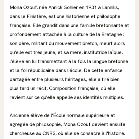
Mona Ozouf, née Annick Sohier en 1931 à Lannilis,
dans le Finistère, est une historienne et philosophe
française. Elle grandit dans une famille bretonnante et
profondément attachée à la culture de la Bretagne :
son père, militant du mouvement breton, meurt alors
qu'elle est très jeune, et sa mère, institutrice laïque,
l'élève en lui transmettant à la fois la langue bretonne
et la foi républicaine dans l'école. De cette enfance
partagée entre plusieurs héritages, elle a tiré bien
plus tard un récit, Composition française, où elle
revient sur ce qu'elle appelle ses identités multiples.
Ancienne élève de l'École normale supérieure et
agrégée de philosophie, Mona Ozouf devient ensuite
chercheuse au CNRS, où elle se consacre à l'histoire.