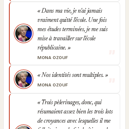
Dans ma vie, je n'ai jamais
vraiment quitté l'école. Une fois
mes études terminées, je me suis
mise à travailler sur l'école
républicaine.
MONA OZOUF
Nos identités sont multiples.
MONA OZOUF
Trois pèlerinages, donc, qui
résumaient assez bien les trois lots
de croyances avec lesquelles il me