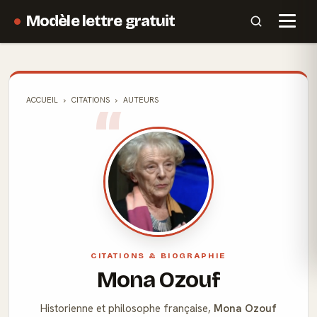
Modèle lettre gratuit
ACCUEIL
CITATIONS
AUTEURS
CITATIONS & BIOGRAPHIE
Mona Ozouf
Historienne et philosophe française,
Mona Ozouf