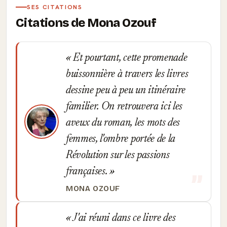
SES CITATIONS
Citations de Mona Ozouf
Et pourtant, cette promenade
buissonnière à travers les livres
dessine peu à peu un itinéraire
familier. On retrouvera ici les
aveux du roman, les mots des
femmes, l'ombre portée de la
Révolution sur les passions
françaises.
MONA OZOUF
J'ai réuni dans ce livre des