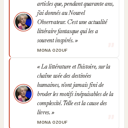
articles que, pendant quarante ans,
j'ai donnés au Nouvel
Observateur. C'est une actualité
littéraire fantasque qui les a
souvent inspirés.
MONA OZOUF
La littérature et l'histoire, sur la
chaîne usée des destinées
humaines, n'ont jamais fini de
broder les motifs inépuisables de la
complexité. Telle est la cause des
livres.
MONA OZOUF