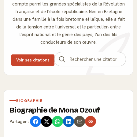
compte parmi les grandes spécialistes de la Révolution
française et de l'école républicaine. Née en Bretagne
dans une famille à la fois bretonne et laïque, elle a fait
de la tension entre l'universel et le particulier, entre
l'esprit national et le génie des pays, l'un des fils
conducteurs de son œuvre.
Voir ses citations
BIOGRAPHIE
Biographie de Mona Ozouf
Partager :