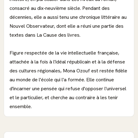
consacré au dix-neuvième siècle. Pendant des
décennies, elle a aussi tenu une chronique littéraire au
Nouvel Observateur, dont elle a réuni une partie des
textes dans La Cause des livres.
Figure respectée de la vie intellectuelle française,
attachée à la fois à l'idéal républicain et à la défense
des cultures régionales, Mona Ozouf est restée fidèle
au monde de l'école qui l'a formée. Elle continue
d'incarner une pensée qui refuse d'opposer l'universel
et le particulier, et cherche au contraire à les tenir
ensemble.