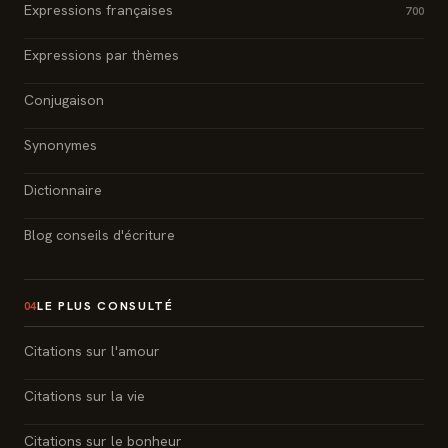
Expressions françaises
700
Expressions par thèmes
Conjugaison
Synonymes
Dictionnaire
Blog conseils d'écriture
LE PLUS CONSULTÉ
04
Citations sur l'amour
Citations sur la vie
Citations sur le bonheur