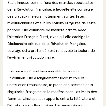
Elle s'impose comme l'une des grandes spécialistes
de la Révolution française, à laquelle elle consacre
des travaux majeurs, notamment sur les fêtes
révolutionnaires et sur les notions et figures de cette
période. Elle collabore de manière étroite avec
l'historien François Furet, avec qui elle codirige le
Dictionnaire critique de la Révolution française,
ouvrage qui a profondément renouvelé la lecture de
l'événement révolutionnaire.
Son œuvre s'étend bien au-delà de la seule
Révolution. Elle a longuement étudié l'école et
l'instruction républicaine, la place des femmes et la
singularité française en la matière dans Les Mots des
femmes, ainsi que les rapports entre la littérature et
l'histoire, en particulier dans Les Aveux du roman,