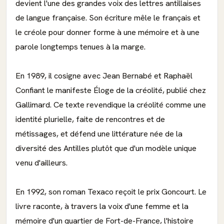
devient l'une des grandes voix des lettres antillaises
de langue française. Son écriture mêle le français et
le créole pour donner forme à une mémoire et à une
parole longtemps tenues à la marge.
En 1989, il cosigne avec Jean Bernabé et Raphaël
Confiant le manifeste Éloge de la créolité, publié chez
Gallimard. Ce texte revendique la créolité comme une
identité plurielle, faite de rencontres et de
métissages, et défend une littérature née de la
diversité des Antilles plutôt que d'un modèle unique
venu d'ailleurs.
En 1992, son roman Texaco reçoit le prix Goncourt. Le
livre raconte, à travers la voix d'une femme et la
mémoire d'un quartier de Fort-de-France, l'histoire