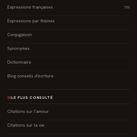
Expressions françaises
700
Expressions par thèmes
Conjugaison
Synonymes
Dictionnaire
Blog conseils d'écriture
LE PLUS CONSULTÉ
04
Citations sur l'amour
Citations sur la vie