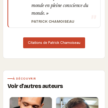
monde en pleine conscience du
monde.
PATRICK CHAMOISEAU
Citations de Patrick Chamoiseau
À DÉCOUVRIR
Voir d'autres auteurs