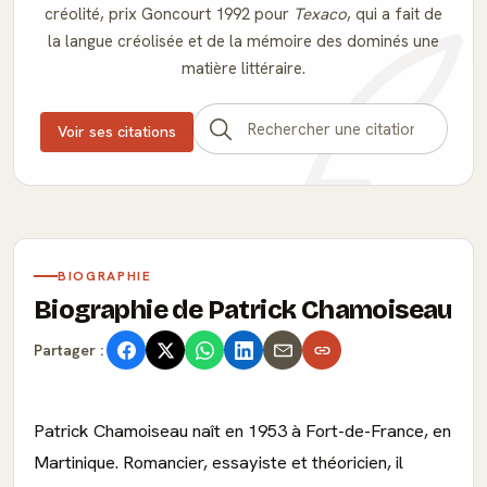
créolité, prix Goncourt 1992 pour
Texaco
, qui a fait de
la langue créolisée et de la mémoire des dominés une
matière littéraire.
Voir ses citations
BIOGRAPHIE
Biographie de Patrick Chamoiseau
Partager :
Patrick Chamoiseau naît en 1953 à Fort-de-France, en
Martinique. Romancier, essayiste et théoricien, il