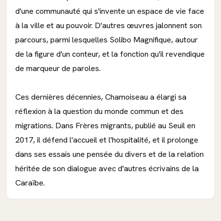
d'une communauté qui s'invente un espace de vie face
à la ville et au pouvoir. D'autres œuvres jalonnent son
parcours, parmi lesquelles Solibo Magnifique, autour
de la figure d'un conteur, et la fonction qu'il revendique
de marqueur de paroles.
Ces dernières décennies, Chamoiseau a élargi sa
réflexion à la question du monde commun et des
migrations. Dans Frères migrants, publié au Seuil en
2017, il défend l'accueil et l'hospitalité, et il prolonge
dans ses essais une pensée du divers et de la relation
héritée de son dialogue avec d'autres écrivains de la
Caraïbe.