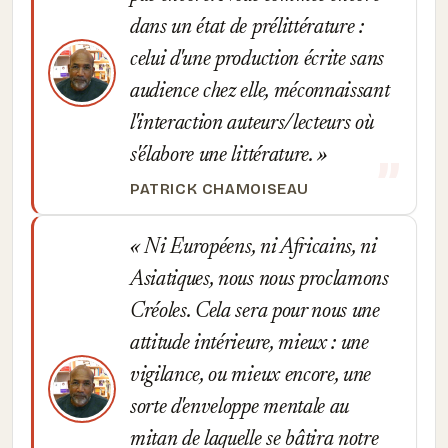
dans un état de prélittérature :
celui d'une production écrite sans
audience chez elle, méconnaissant
l'interaction auteurs/lecteurs où
s'élabore une littérature.
PATRICK CHAMOISEAU
Ni Européens, ni Africains, ni
Asiatiques, nous nous proclamons
Créoles. Cela sera pour nous une
attitude intérieure, mieux : une
vigilance, ou mieux encore, une
sorte d'enveloppe mentale au
mitan de laquelle se bâtira notre