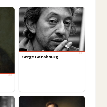
Serge Gainsbourg