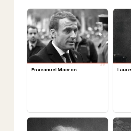
Emmanuel Macron
Laure