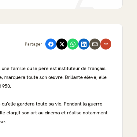
Partager :
une famille où le père est instituteur de français.
e, marquera toute son œuvre. Brillante élève, elle
 1950.
 qu'elle gardera toute sa vie. Pendant la guerre
lle élargit son art au cinéma et réalise notamment
se.