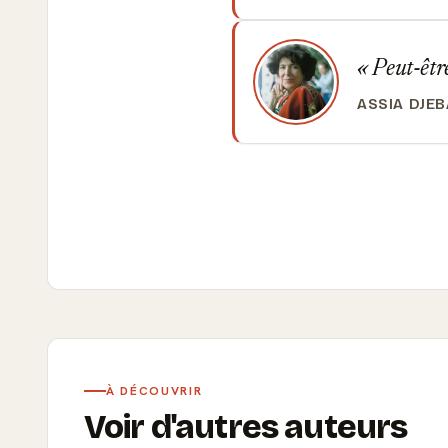
Peut-être
ASSIA DJE
À DÉCOUVRIR
Voir d'autres auteurs