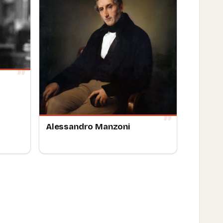
Alessandro Manzoni