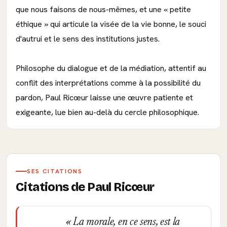
que nous faisons de nous-mêmes, et une « petite
éthique » qui articule la visée de la vie bonne, le souci
d'autrui et le sens des institutions justes.
Philosophe du dialogue et de la médiation, attentif au
conflit des interprétations comme à la possibilité du
pardon, Paul Ricœur laisse une œuvre patiente et
exigeante, lue bien au-delà du cercle philosophique.
SES CITATIONS
Citations de Paul Ricœur
La morale, en ce sens, est la