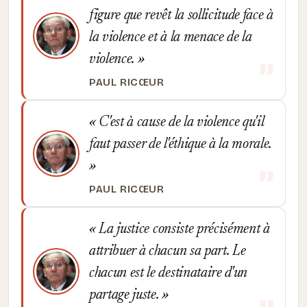
figure que revêt la sollicitude face à
la violence et à la menace de la
violence.
PAUL RICŒUR
C'est à cause de la violence qu'il
faut passer de l'éthique à la morale.
PAUL RICŒUR
La justice consiste précisément à
attribuer à chacun sa part. Le
chacun est le destinataire d'un
partage juste.