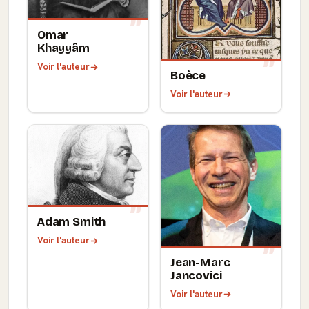
Omar
Khayyâm
Voir l'auteur
Boèce
Voir l'auteur
Adam Smith
Voir l'auteur
Jean-Marc
Jancovici
Voir l'auteur