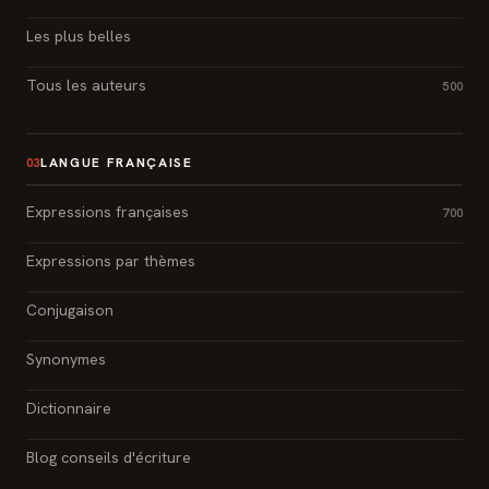
Les plus belles
Tous les auteurs
500
LANGUE FRANÇAISE
03
Expressions françaises
700
Expressions par thèmes
Conjugaison
Synonymes
Dictionnaire
Blog conseils d'écriture