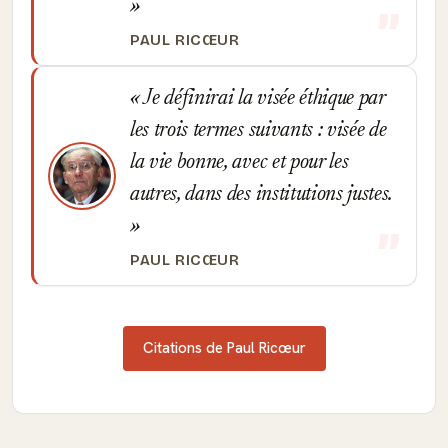
PAUL RICŒUR
Je définirai la visée éthique par
les trois termes suivants : visée de
la vie bonne, avec et pour les
autres, dans des institutions justes.
PAUL RICŒUR
Citations de Paul Ricœur