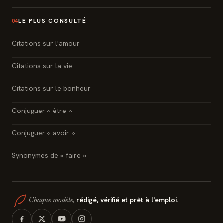
LE PLUS CONSULTÉ
04
Citations sur l'amour
Citations sur la vie
Citations sur le bonheur
Conjuguer « être »
Conjuguer « avoir »
Synonymes de « faire »
rédigé, vérifié et prêt à l'emploi.
Chaque modèle,