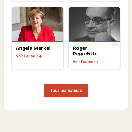
Angela Merkel
Roger
Peyrefitte
Voir l'auteur
Voir l'auteur
Tous les auteurs