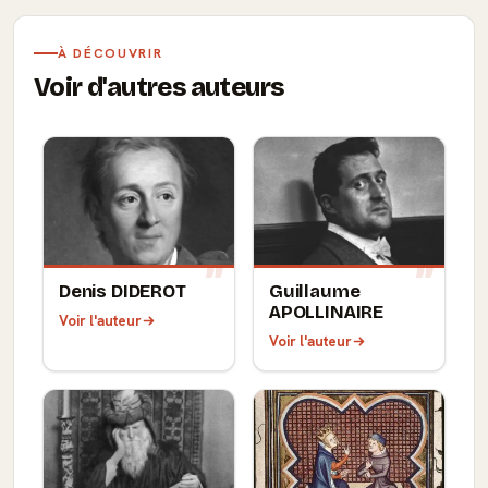
À DÉCOUVRIR
Voir d'autres auteurs
Denis DIDEROT
Guillaume
APOLLINAIRE
Voir l'auteur
Voir l'auteur