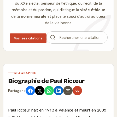
du XXe siècle, penseur de l'éthique, du récit, de la
mémoire et du pardon, qui distingue la
visée éthique
de la
norme morale
et place le souci d'autrui au cœur
de la vie bonne.
Voir ses citations
BIOGRAPHIE
Biographie de Paul Ricœur
Partager :
Paul Ricœur naît en 1913 à Valence et meurt en 2005