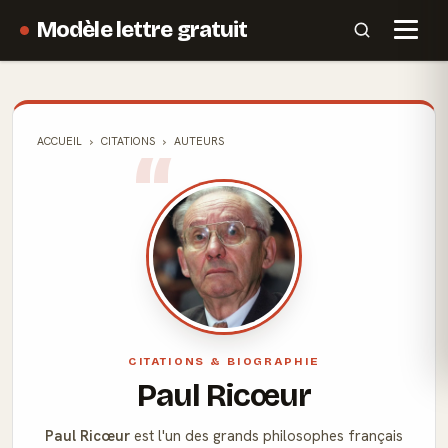
Modèle lettre gratuit
ACCUEIL
CITATIONS
AUTEURS
CITATIONS & BIOGRAPHIE
Paul Ricœur
Paul Ricœur
est l'un des grands philosophes français