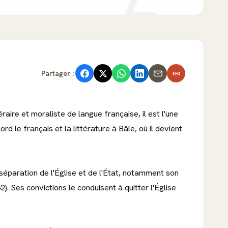
Partager :
aire et moraliste de langue française, il est l'une
 le français et la littérature à Bâle, où il devient
 séparation de l'Église et de l'État, notamment son
). Ses convictions le conduisent à quitter l'Église