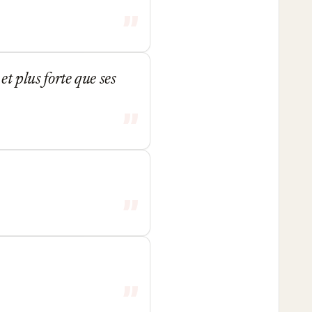
 et plus forte que ses