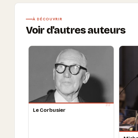
À DÉCOUVRIR
Voir d'autres auteurs
Le Corbusier