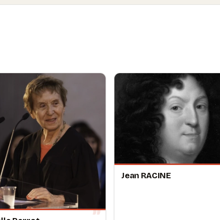
Jean RACINE