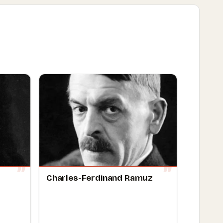
Charles-Ferdinand Ramuz