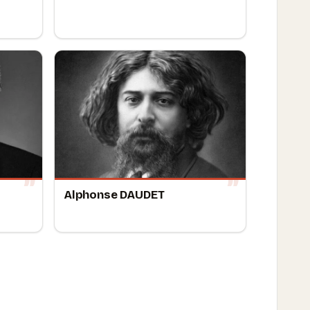
Alphonse DAUDET