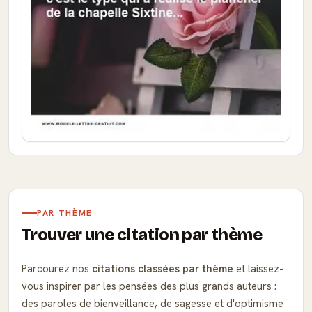
PAR THÈME
Trouver une citation par thème
Parcourez nos
citations classées par thème
et laissez-
vous inspirer par les pensées des plus grands auteurs :
des paroles de bienveillance, de sagesse et d'optimisme