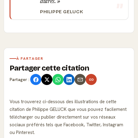
autres.
PHILIPPE GELUCK
À PARTAGER
Partager cette citation
Partager :
Vous trouverez ci-dessous des illustrations de cette
citation de Philippe GELUCK que vous pouvez facilement
télécharger ou publier directement sur vos réseaux
sociaux préférés tels que Facebook, Twitter, Instagram
ou Pinterest.