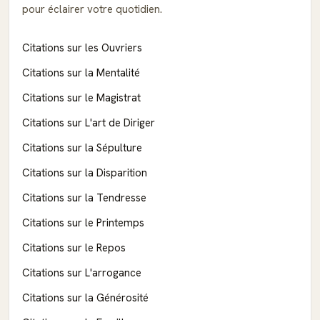
pour éclairer votre quotidien.
Citations sur les Ouvriers
Citations sur la Mentalité
Citations sur le Magistrat
Citations sur L'art de Diriger
Citations sur la Sépulture
Citations sur la Disparition
Citations sur la Tendresse
Citations sur le Printemps
Citations sur le Repos
Citations sur L'arrogance
Citations sur la Générosité