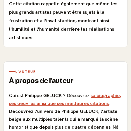
Cette citation rappelle également que même les
plus grands artistes peuvent être sujets à la
frustration et à l'insatisfaction, montrant ainsi
l'humilité et l'humanité derrière les réalisations
artistiques.
L'AUTEUR
À propos de l'auteur
Qui est
Philippe GELUCK
? Découvrez
sa biographie,
ses oeuvres ainsi que ses meilleures citations
.
Découvrez l'univers de Philippe GELUCK, l'artiste
belge aux multiples talents qui a marqué la scène
humoristique depuis plus de quatre décennies
. Né