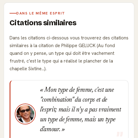
DANS LE MÊME ESPRIT
Citations similaires
Dans les citations ci-dessous vous trouverez des citations
similaires à la citation de Philippe GELUCK (Au fond
quand on y pense, un type qui doit être vachement
frustré, c'est le type qui a réalisé le plancher de la
chapelle Sixtine...).
Mon type de femme, c'est une
"combination" du corps et de
l'esprit; mais il n'y a pas vraiment
un type de femme, mais un type
d'amour.