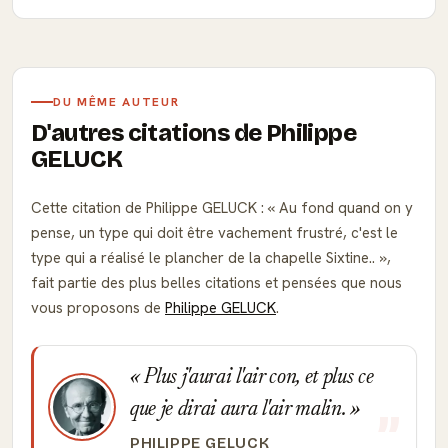
DU MÊME AUTEUR
D'autres citations de Philippe
GELUCK
Cette citation de Philippe GELUCK :
Au fond quand on y
pense, un type qui doit être vachement frustré, c'est le
type qui a réalisé le plancher de la chapelle Sixtine..
,
fait partie des plus belles citations et pensées que nous
vous proposons de
Philippe GELUCK
.
Plus j'aurai l'air con, et plus ce
que je dirai aura l'air malin.
PHILIPPE GELUCK