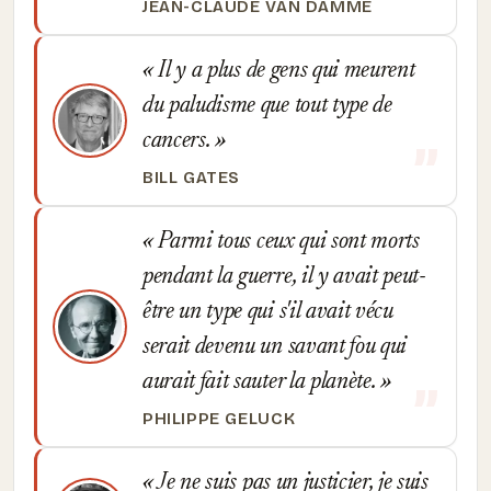
JEAN-CLAUDE VAN DAMME
Il y a plus de gens qui meurent
du paludisme que tout type de
cancers.
BILL GATES
Parmi tous ceux qui sont morts
pendant la guerre, il y avait peut-
être un type qui s'il avait vécu
serait devenu un savant fou qui
aurait fait sauter la planète.
PHILIPPE GELUCK
Je ne suis pas un justicier, je suis