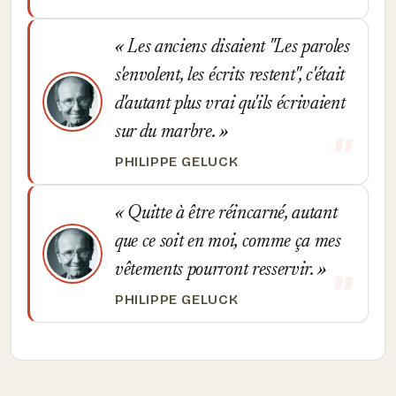
Les anciens disaient "Les paroles
s'envolent, les écrits restent", c'était
d'autant plus vrai qu'ils écrivaient
sur du marbre.
PHILIPPE GELUCK
Quitte à être réincarné, autant
que ce soit en moi, comme ça mes
vêtements pourront resservir.
PHILIPPE GELUCK