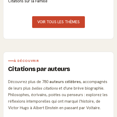
Citations sur la Famille
VOIR TOUS LES THÈMES
À DÉCOUVRIR
Citations par auteurs
Découvrez plus de 780
auteurs célèbres
, accompagnés
de leurs plus
belles citations
et d'une brève biographie.
Philosophes, écrivains, poètes ou penseurs : explorez les
réflexions intemporelles qui ont marqué l'histoire, de
Victor Hugo à Albert Einstein en passant par Voltaire.