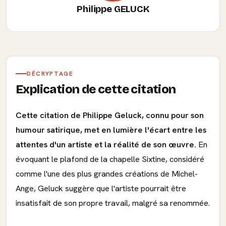
Philippe GELUCK
DÉCRYPTAGE
Explication de cette citation
Cette citation de Philippe Geluck, connu pour son
humour satirique, met en lumière l'écart entre les
attentes d'un artiste et la réalité de son œuvre.
En
évoquant le plafond de la chapelle Sixtine, considéré
comme l'une des plus grandes créations de Michel-
Ange, Geluck suggère que l'artiste pourrait être
insatisfait de son propre travail, malgré sa renommée.