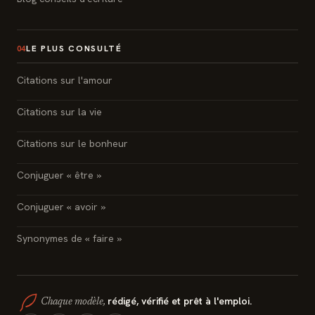
LE PLUS CONSULTÉ
04
Citations sur l'amour
Citations sur la vie
Citations sur le bonheur
Conjuguer « être »
Conjuguer « avoir »
Synonymes de « faire »
rédigé, vérifié et prêt à l'emploi.
Chaque modèle,