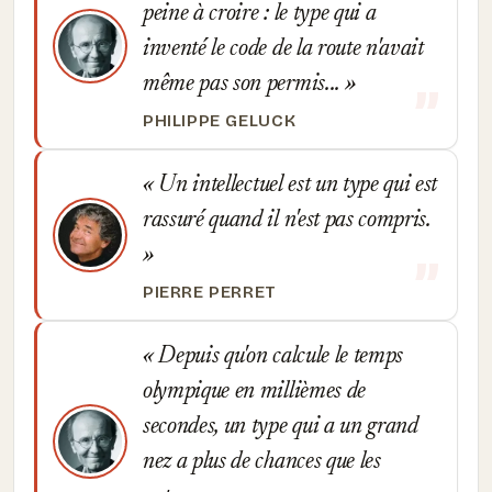
peine à croire : le type qui a
inventé le code de la route n'avait
même pas son permis...
PHILIPPE GELUCK
Un intellectuel est un type qui est
rassuré quand il n'est pas compris.
PIERRE PERRET
Depuis qu'on calcule le temps
olympique en millièmes de
secondes, un type qui a un grand
nez a plus de chances que les