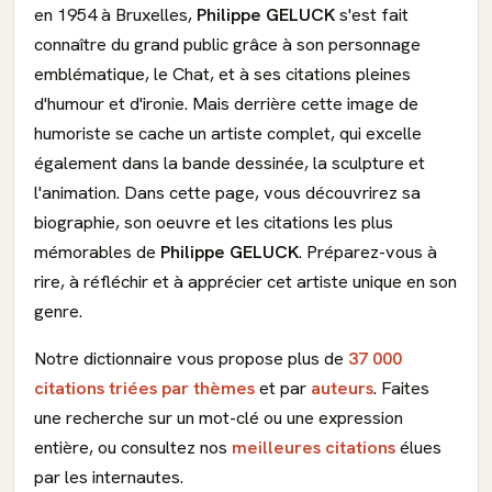
en 1954 à Bruxelles,
Philippe GELUCK
s'est fait
connaître du grand public grâce à son personnage
emblématique, le Chat, et à ses citations pleines
d'humour et d'ironie. Mais derrière cette image de
humoriste se cache un artiste complet, qui excelle
également dans la bande dessinée, la sculpture et
l'animation. Dans cette page, vous découvrirez sa
biographie, son oeuvre et les citations les plus
mémorables de
Philippe GELUCK
. Préparez-vous à
rire, à réfléchir et à apprécier cet artiste unique en son
genre.
Notre dictionnaire vous propose plus de
37 000
citations triées par thèmes
et par
auteurs
. Faites
une recherche sur un mot-clé ou une expression
entière, ou consultez nos
meilleures citations
élues
par les internautes.