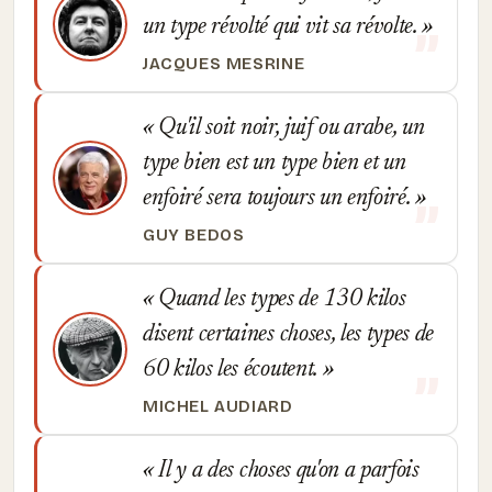
un type révolté qui vit sa révolte.
JACQUES MESRINE
Qu'il soit noir, juif ou arabe, un
type bien est un type bien et un
enfoiré sera toujours un enfoiré.
GUY BEDOS
Quand les types de 130 kilos
disent certaines choses, les types de
60 kilos les écoutent.
MICHEL AUDIARD
Il y a des choses qu'on a parfois