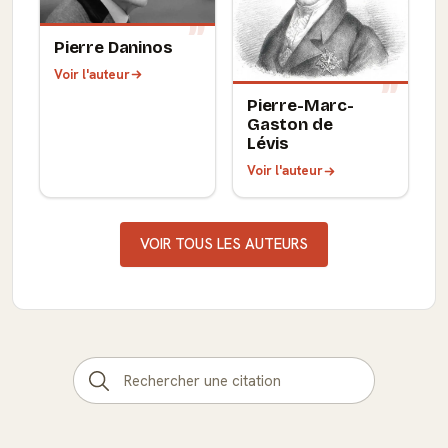
Pierre Daninos
Voir l'auteur
Pierre-Marc-
Gaston de
Lévis
Voir l'auteur
VOIR TOUS LES AUTEURS