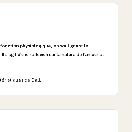
fonction physiologique, en soulignant le
.
Il s'agit d'une réflexion sur la nature de l'amour et
éristiques de Dali.