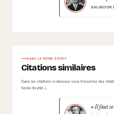
SALVADOR 
DANS LE MÊME ESPRIT
Citations similaires
Dans les citations ci-dessous vous trouverez des citatio
tuyau du pipi. ).
Il faut s