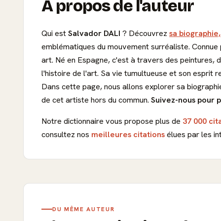
À propos de l'auteur
Qui est
Salvador DALI
? Découvrez
sa biographie,
emblématiques du mouvement surréaliste. Connue pou
art. Né en Espagne, c'est à travers des peintures,
l'histoire de l'art. Sa vie tumultueuse et son esprit
Dans cette page, nous allons explorer sa biographi
de cet artiste hors du commun.
Suivez-nous pour p
Notre dictionnaire vous propose plus de
37 000 cit
consultez nos
meilleures citations
élues par les in
DU MÊME AUTEUR