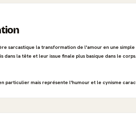
ation
re sarcastique la transformation de l'amour en une simple 
 dans la tête et leur issue finale plus basique dans le corps
n particulier mais représente l'humour et le cynisme caract