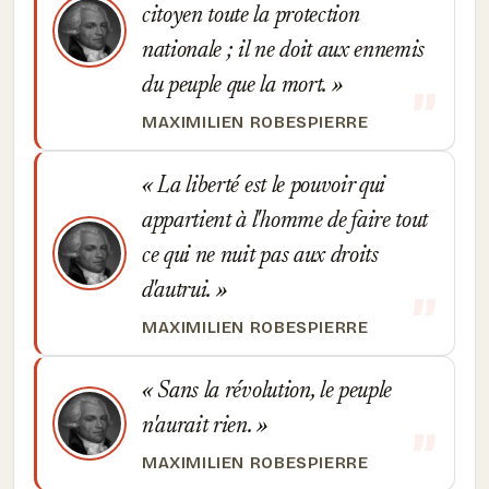
citoyen toute la protection
nationale ; il ne doit aux ennemis
du peuple que la mort.
MAXIMILIEN ROBESPIERRE
La liberté est le pouvoir qui
appartient à l'homme de faire tout
ce qui ne nuit pas aux droits
d'autrui.
MAXIMILIEN ROBESPIERRE
Sans la révolution, le peuple
n'aurait rien.
MAXIMILIEN ROBESPIERRE