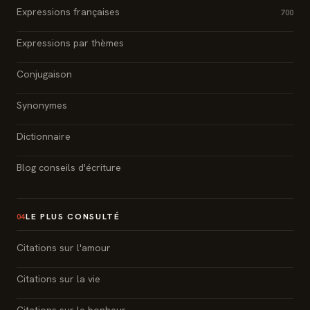
Expressions françaises
700
Expressions par thèmes
Conjugaison
Synonymes
Dictionnaire
Blog conseils d'écriture
LE PLUS CONSULTÉ
04
Citations sur l'amour
Citations sur la vie