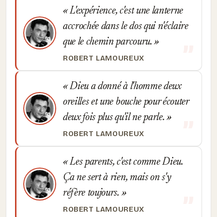
L'expérience, c'est une lanterne
accrochée dans le dos qui n'éclaire
que le chemin parcouru.
ROBERT LAMOUREUX
Dieu a donné à l'homme deux
oreilles et une bouche pour écouter
deux fois plus qu'il ne parle.
ROBERT LAMOUREUX
Les parents, c'est comme Dieu.
Ça ne sert à rien, mais on s'y
réfère toujours.
ROBERT LAMOUREUX