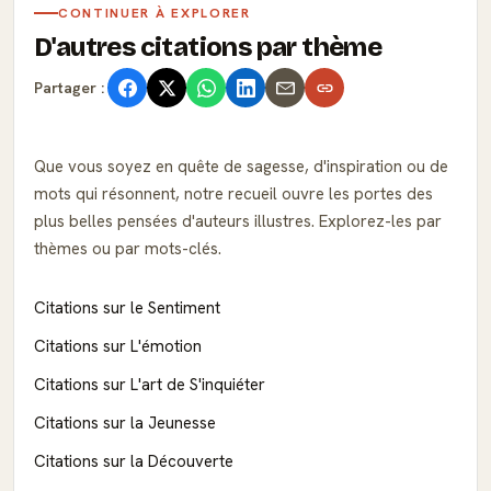
CONTINUER À EXPLORER
D'autres citations par thème
Partager :
Que vous soyez en quête de sagesse, d'inspiration ou de
mots qui résonnent, notre recueil ouvre les portes des
plus belles pensées d'auteurs illustres. Explorez-les par
thèmes ou par mots-clés.
Citations sur le Sentiment
Citations sur L'émotion
Citations sur L'art de S'inquiéter
Citations sur la Jeunesse
Citations sur la Découverte