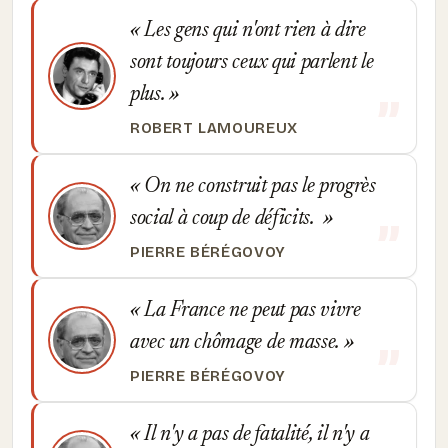
Les gens qui n'ont rien à dire
sont toujours ceux qui parlent le
plus.
ROBERT LAMOUREUX
On ne construit pas le progrès
social à coup de déficits.
PIERRE BÉRÉGOVOY
La France ne peut pas vivre
avec un chômage de masse.
PIERRE BÉRÉGOVOY
Il n'y a pas de fatalité, il n'y a