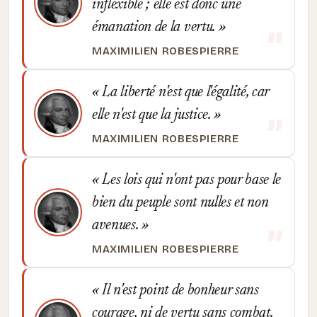
inflexible ; elle est donc une
émanation de la vertu.
MAXIMILIEN ROBESPIERRE
La liberté n'est que l'égalité, car
elle n'est que la justice.
MAXIMILIEN ROBESPIERRE
Les lois qui n'ont pas pour base le
bien du peuple sont nulles et non
avenues.
MAXIMILIEN ROBESPIERRE
Il n'est point de bonheur sans
courage, ni de vertu sans combat.