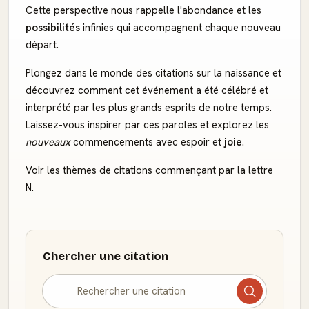
Cette perspective nous rappelle l'abondance et les
possibilités
infinies qui accompagnent chaque nouveau
départ.
Plongez dans le monde des citations sur la naissance et
découvrez comment cet événement a été célébré et
interprété par les plus grands esprits de notre temps.
Laissez-vous inspirer par ces paroles et explorez les
nouveaux
commencements avec espoir et
joie
.
Voir les thèmes de citations commençant par la lettre
N.
Chercher une citation