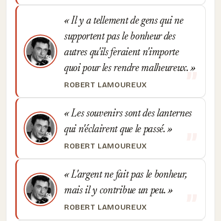
Il y a tellement de gens qui ne
supportent pas le bonheur des
autres qu'ils feraient n'importe
quoi pour les rendre malheureux.
ROBERT LAMOUREUX
Les souvenirs sont des lanternes
qui n'éclairent que le passé.
ROBERT LAMOUREUX
L'argent ne fait pas le bonheur,
mais il y contribue un peu.
ROBERT LAMOUREUX