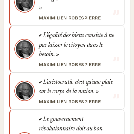
MAXIMILIEN ROBESPIERRE
L'égalité des biens consiste à ne
pas laisser le citoyen dans le
besoin.
MAXIMILIEN ROBESPIERRE
L'aristocratie n'est qu'une plaie
sur le corps de la nation.
MAXIMILIEN ROBESPIERRE
Le gouvernement
révolutionnaire doit au bon