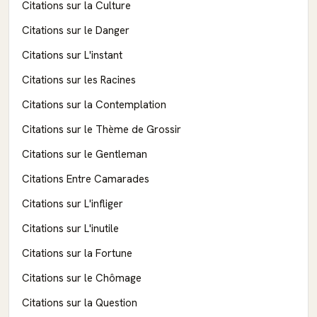
Citations sur la Culture
Citations sur le Danger
Citations sur L'instant
Citations sur les Racines
Citations sur la Contemplation
Citations sur le Thème de Grossir
Citations sur le Gentleman
Citations Entre Camarades
Citations sur L'infliger
Citations sur L'inutile
Citations sur la Fortune
Citations sur le Chômage
Citations sur la Question