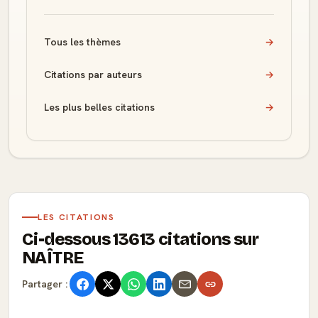
Tous les thèmes
→
Citations par auteurs
→
Les plus belles citations
→
LES CITATIONS
Ci-dessous 13613 citations sur
NAÎTRE
Partager :