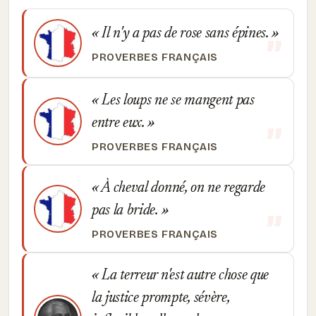
Il n'y a pas de rose sans épines.
PROVERBES FRANÇAIS
Les loups ne se mangent pas
entre eux.
PROVERBES FRANÇAIS
À cheval donné, on ne regarde
pas la bride.
PROVERBES FRANÇAIS
La terreur n'est autre chose que
la justice prompte, sévère,