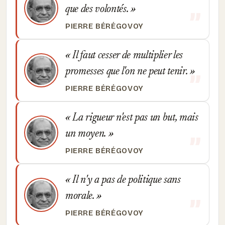
que des volontés.
PIERRE BÉRÉGOVOY
Il faut cesser de multiplier les
promesses que l'on ne peut tenir.
PIERRE BÉRÉGOVOY
La rigueur n'est pas un but, mais
un moyen.
PIERRE BÉRÉGOVOY
Il n'y a pas de politique sans
morale.
PIERRE BÉRÉGOVOY