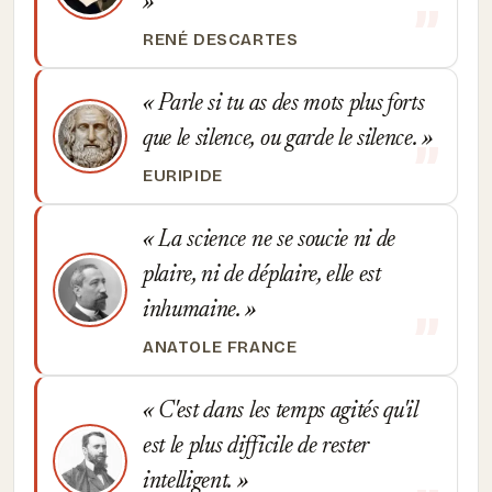
RENÉ DESCARTES
Parle si tu as des mots plus forts
que le silence, ou garde le silence.
EURIPIDE
La science ne se soucie ni de
plaire, ni de déplaire, elle est
inhumaine.
ANATOLE FRANCE
C'est dans les temps agités qu'il
est le plus difficile de rester
intelligent.