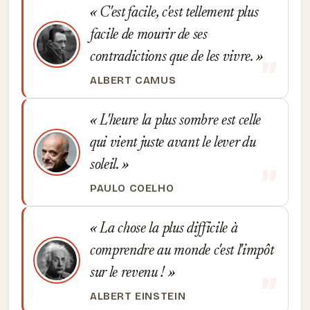
C'est facile, c'est tellement plus
facile de mourir de ses
contradictions que de les vivre.
ALBERT CAMUS
L'heure la plus sombre est celle
qui vient juste avant le lever du
soleil.
PAULO COELHO
La chose la plus difficile à
comprendre au monde c'est l'impôt
sur le revenu !
ALBERT EINSTEIN