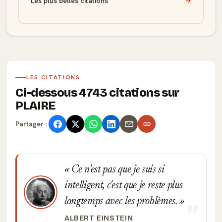
Les plus belles citations
→
LES CITATIONS
Ci-dessous 4743 citations sur
PLAIRE
Partager :
Ce n'est pas que je suis si
intelligent, c'est que je reste plus
longtemps avec les problèmes.
ALBERT EINSTEIN