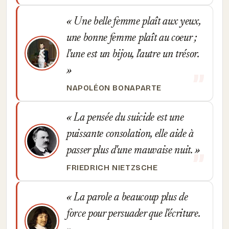
Une belle femme plaît aux yeux,
une bonne femme plaît au coeur ;
l'une est un bijou, l'autre un trésor.
NAPOLÉON BONAPARTE
La pensée du suicide est une
puissante consolation, elle aide à
passer plus d'une mauvaise nuit.
FRIEDRICH NIETZSCHE
La parole a beaucoup plus de
force pour persuader que l'écriture.