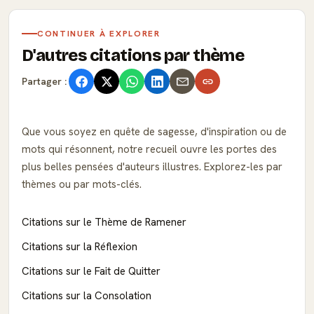
CONTINUER À EXPLORER
D'autres citations par thème
Partager :
Que vous soyez en quête de sagesse, d'inspiration ou de
mots qui résonnent, notre recueil ouvre les portes des
plus belles pensées d'auteurs illustres. Explorez-les par
thèmes ou par mots-clés.
Citations sur le Thème de Ramener
Citations sur la Réflexion
Citations sur le Fait de Quitter
Citations sur la Consolation