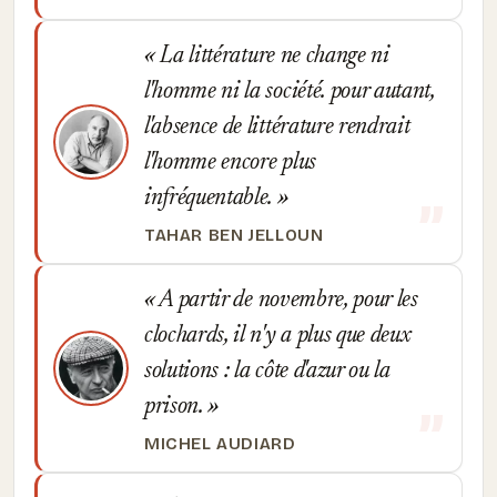
La littérature ne change ni
l'homme ni la société. pour autant,
l'absence de littérature rendrait
l'homme encore plus
infréquentable.
TAHAR BEN JELLOUN
A partir de novembre, pour les
clochards, il n'y a plus que deux
solutions : la côte d'azur ou la
prison.
MICHEL AUDIARD