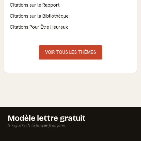
Citations sur le Rapport
Citations sur la Bibliothèque
Citations Pour Être Heureux
VOIR TOUS LES THÈMES
Modèle lettre gratuit
le registre de la langue française