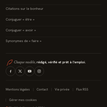
Citations sur le bonheur
Conjuguer « être »
Conjuguer « avoir »
Synonymes de « faire »
rédigé, vérifié et prêt à l'emploi.
Chaque modèle,
Mentions légales
Contact
Vie privée
Flux RSS
Gérer mes cookies