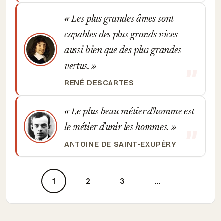
Les plus grandes âmes sont
capables des plus grands vices
aussi bien que des plus grandes
vertus.
RENÉ DESCARTES
Le plus beau métier d'homme est
le métier d'unir les hommes.
ANTOINE DE SAINT-EXUPÉRY
1
2
3
...