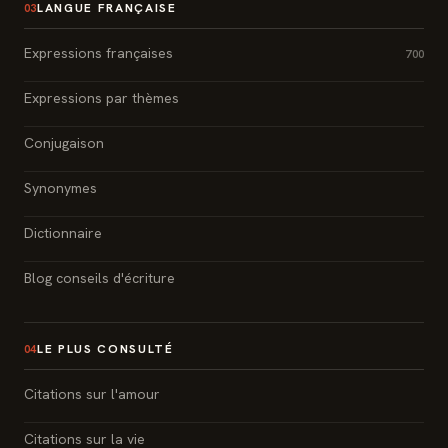
LANGUE FRANÇAISE
03
Expressions françaises
700
Expressions par thèmes
Conjugaison
Synonymes
Dictionnaire
Blog conseils d'écriture
LE PLUS CONSULTÉ
04
Citations sur l'amour
Citations sur la vie