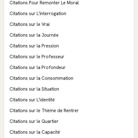
Citations Pour Remonter Le Moral
Citations sur L'interrogation
Citations sur le Vrai
Citations sur la Journée
Citations sur la Pression
Citations sur le Professeur
Citations sur la Profondeur
Citations sur la Consommation
Citations sur la Situation
Citations sur L'identité
Citations sur le Thème de Rentrer
Citations sur le Quartier
Citations sur la Capacité