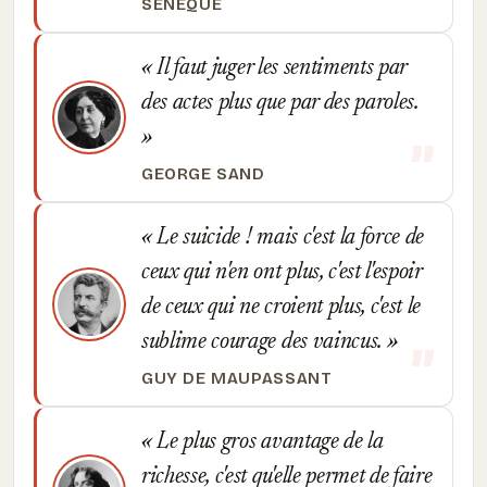
SÉNÈQUE
Il faut juger les sentiments par
des actes plus que par des paroles.
GEORGE SAND
Le suicide ! mais c'est la force de
ceux qui n'en ont plus, c'est l'espoir
de ceux qui ne croient plus, c'est le
sublime courage des vaincus.
GUY DE MAUPASSANT
Le plus gros avantage de la
richesse, c'est qu'elle permet de faire