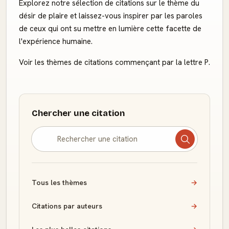
Explorez notre sélection de citations sur le thème du
désir de plaire et laissez-vous inspirer par les paroles
de ceux qui ont su mettre en lumière cette facette de
l'expérience humaine.
Voir les thèmes de citations commençant par la lettre P.
Chercher une citation
Tous les thèmes
→
Citations par auteurs
→