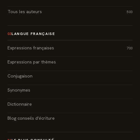
Tous les auteurs
500
LANGUE FRANÇAISE
03
Expressions françaises
700
Expressions par thèmes
Conjugaison
Synonymes
Dictionnaire
Blog conseils d'écriture