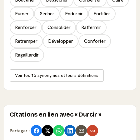
Fumer
Sécher
Endurcir
Fortifier
Renforcer
Consolider
Raffermir
Retremper
Développer
Conforter
Ragaillardir
Voir les 15 synonymes et leurs définitions
Citations en lien avec « Durcir »
Partager :