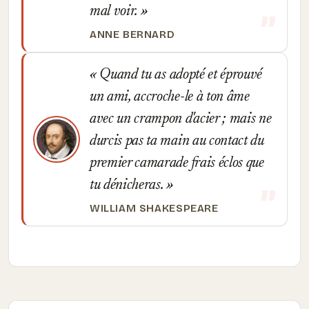
mal voir.
ANNE BERNARD
Quand tu as adopté et éprouvé
un ami, accroche-le à ton âme
avec un crampon d'acier ; mais ne
durcis pas ta main au contact du
premier camarade frais éclos que
tu dénicheras.
WILLIAM SHAKESPEARE