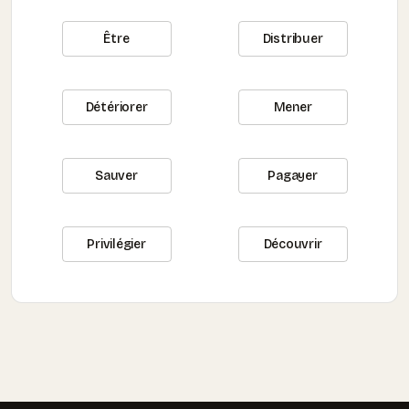
Être
Distribuer
Détériorer
Mener
Sauver
Pagayer
Privilégier
Découvrir