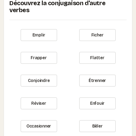
Découvrez la conjugaison d'autre
verbes
Emplir
Ficher
Frapper
Flatter
Conjoindre
Étrenner
Réviser
Enfouir
Occasionner
Bêler