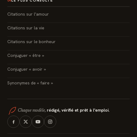
LE PLUS CONSULTÉ
04
Citations sur l'amour
Citations sur la vie
Citations sur le bonheur
Conjuguer « être »
Conjuguer « avoir »
Synonymes de « faire »
rédigé, vérifié et prêt à l'emploi.
Chaque modèle,