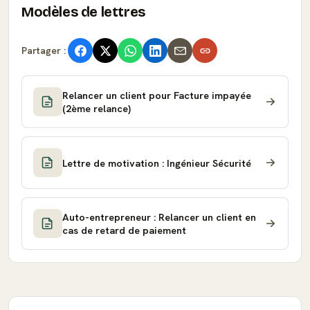
Modèles de lettres
Partager :
Relancer un client pour Facture impayée
(2ème relance)
Lettre de motivation : Ingénieur Sécurité
Auto-entrepreneur : Relancer un client en
cas de retard de paiement