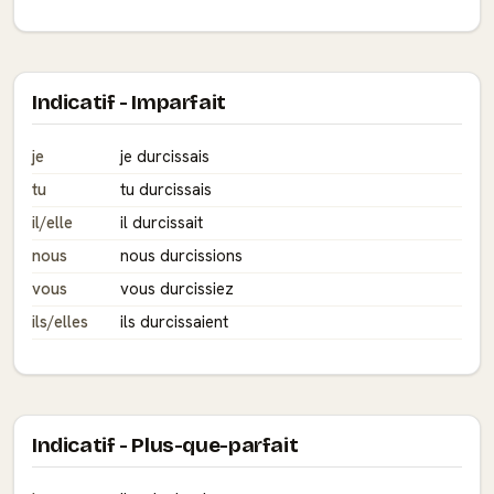
Indicatif - Imparfait
je
je durcissais
tu
tu durcissais
il/elle
il durcissait
nous
nous durcissions
vous
vous durcissiez
ils/elles
ils durcissaient
Indicatif - Plus-que-parfait