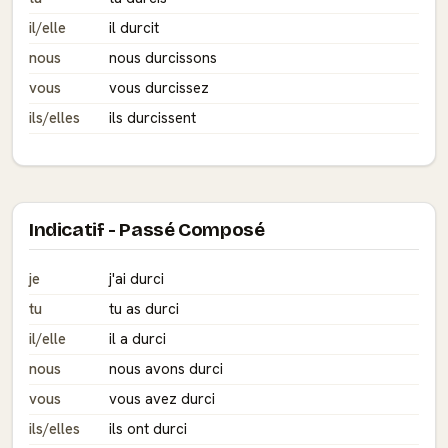
il/elle
il durcit
nous
nous durcissons
vous
vous durcissez
ils/elles
ils durcissent
Indicatif - Passé Composé
je
j'ai durci
tu
tu as durci
il/elle
il a durci
nous
nous avons durci
vous
vous avez durci
ils/elles
ils ont durci